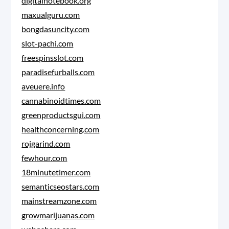
digitalnotebook.org
maxualguru.com
bongdasuncity.com
slot-pachi.com
freespinsslot.com
paradisefurballs.com
aveuere.info
cannabinoidtimes.com
greenproductsgui.com
healthconcerning.com
rojgarind.com
fewhour.com
18minutetimer.com
semanticseostars.com
mainstreamzone.com
growmarijuanas.com