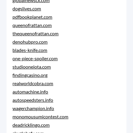
globalnewscx.com
dogslives.com
pdfbookplanet.com
queenofrattan.com
thequeenofrattan.com
denohubpro.com
blades-knife.com
one-piece-spoiler.com
studiooneiota.com
findingcasino.org
realworldcobra.com
automachine.info
autospeedsters.info
wagerchampion.info
monomousumicontest.com
deadricklingo.com