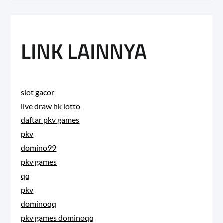
LINK LAINNYA
slot gacor
live draw hk lotto
daftar pkv games
pkv
domino99
pkv games
qq
pkv
dominoqq
pkv games dominoqq