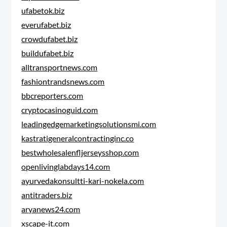
ufabetok.biz
everufabet.biz
crowdufabet.biz
buildufabet.biz
alltransportnews.com
fashiontrandsnews.com
bbcreporters.com
cryptocasinoguid.com
leadingedgemarketingsolutionsmi.com
kastratigeneralcontractinginc.co
bestwholesalenfljerseysshop.com
openlivinglabdays14.com
ayurvedakonsultti-kari-nokela.com
antitraders.biz
aryanews24.com
xscape-it.com