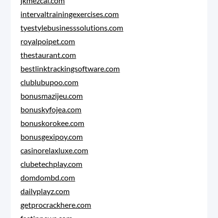
jkmezcal.com
intervaltrainingexercises.com
tyestylebusinesssolutions.com
royalpoipet.com
thestaurant.com
bestlinktrackingsoftware.com
clublubupoo.com
bonusmazijeu.com
bonuskyfojea.com
bonuskorokee.com
bonusgexipoy.com
casinorelaxluxe.com
clubetechplay.com
domdombd.com
dailyplayz.com
getprocrackhere.com