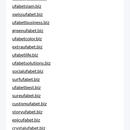
ufabetsiam.biz
swissufabet.biz
ufabetbusiness.biz
greenufabet.biz
ufabetcolor.biz
extraufabet.biz
ufabetlife.biz
ufabetsolutions.biz
socialufabet.biz
surfufabet.biz
ufabetbest.biz
sureufabet.biz
customufabet.biz
storyufabet.biz
epicufabet.biz
crystalufabet.biz