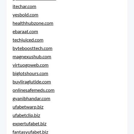
itechar.com
yesbold.com
healthhubzone.com
ebaraat.com
techjuiced.com
byteboosttech.com
magnexushub.com
virtuogoweb.com
biglotshours.com
buyliraglutide.com
onlinesafemeds.com
gyanibhandar.com
ufabetwarp.biz
ufabetclip.biz
expertufabet.biz
fantasyufabet.biz