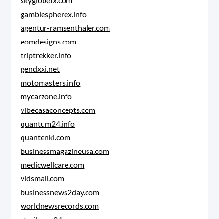
skyglobefx.com
gamblespherex.info
agentur-ramsenthaler.com
eomdesigns.com
triptrekker.info
gendxxi.net
motomasters.info
mycarzone.info
vibecasaconcepts.com
quantum24.info
quantenki.com
businessmagazineusa.com
medicwellcare.com
vidsmall.com
businessnews2day.com
worldnewsrecords.com