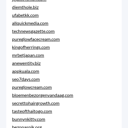
diemthole.biz
ufabetkk.com
allquickmedia.com
technewsgazette.com
pureglowfacecream.com
kingofherrings.com
mrbetjapan.com
anewentity.biz
appkuala.com
seo7days.com
pureglowcream.com
bloemenbezorgenvandaag.com
secrettohairgrowth.com
tasteofthaitogo.com
bunnynkitty.com
bezopasnik.org