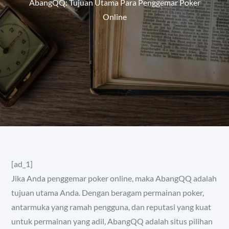
AbangQQ: Tujuan Utama Para Penggemar Poker
Online
[ad_1]
Jika Anda penggemar poker online, maka AbangQQ adalah
tujuan utama Anda. Dengan beragam permainan poker,
antarmuka yang ramah pengguna, dan reputasi yang kuat
untuk permainan yang adil, AbangQQ adalah situs pilihan