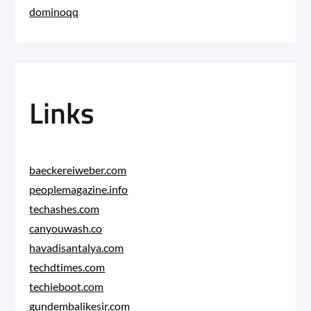
dominoqq
Links
baeckereiweber.com
peoplemagazine.info
techashes.com
canyouwash.co
havadisantalya.com
techdtimes.com
techieboot.com
gundembalikesir.com