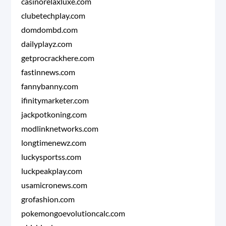
casinorelaxluxe.com
clubetechplay.com
domdombd.com
dailyplayz.com
getprocrackhere.com
fastinnews.com
fannybanny.com
ifinitymarketer.com
jackpotkoning.com
modlinknetworks.com
longtimenewz.com
luckysportss.com
luckpeakplay.com
usamicronews.com
grofashion.com
pokemongoevolutioncalc.com