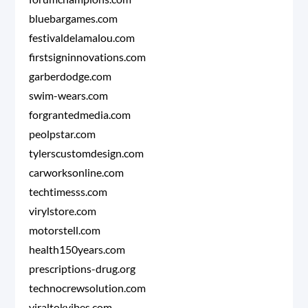
bluebargames.com
festivaldelamalou.com
firstsigninnovations.com
garberdodge.com
swim-wears.com
forgrantedmedia.com
peolpstar.com
tylerscustomdesign.com
carworksonline.com
techtimesss.com
virylstore.com
motorstell.com
health150years.com
prescriptions-drug.org
technocrewsolution.com
viraltokvibes.com