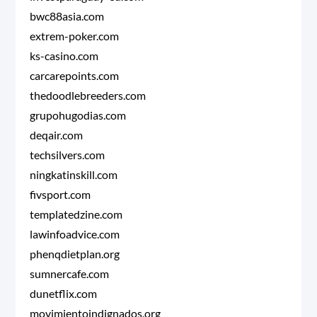
bwc88asia.com
extrem-poker.com
ks-casino.com
carcarepoints.com
thedoodlebreeders.com
grupohugodias.com
deqair.com
techsilvers.com
ningkatinskill.com
fivsport.com
templatedzine.com
lawinfoadvice.com
phenqdietplan.org
sumnercafe.com
dunetflix.com
movimientoindignados.org