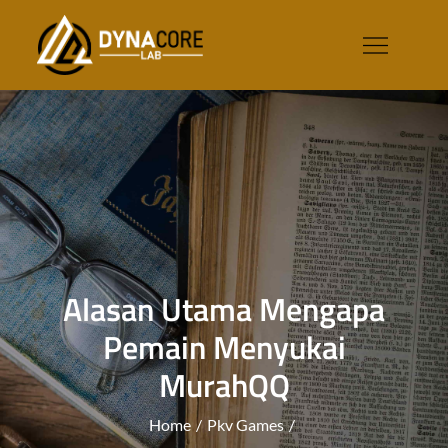
Skip
to
Situs Bandarqq
Mainkan di situs Bandarqq
content
dengan Proses
dengan proses deposit dan
Deposit dan
withdraw cepat. Nikmati
Withdraw Cepat
permainan poker tanpa
gangguan dengan transaksi
yang cepat dan aman.
Alasan Utama Mengapa
Pemain Menyukai
MurahQQ
Home
Pkv Games