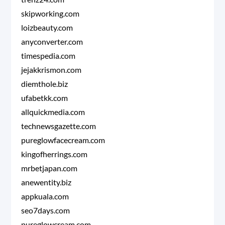
skipworking.com
loizbeauty.com
anyconverter.com
timespedia.com
jejakkrismon.com
diemthole.biz
ufabetkk.com
allquickmedia.com
technewsgazette.com
pureglowfacecream.com
kingofherrings.com
mrbetjapan.com
anewentity.biz
appkuala.com
seo7days.com
pureglowcream.com