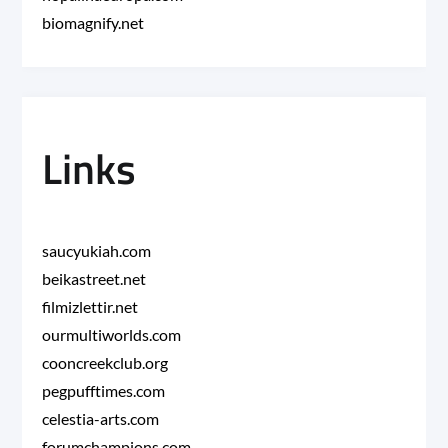
biomagnify.net
Links
saucyukiah.com
beikastreet.net
filmizlettir.net
ourmultiworlds.com
cooncreekclub.org
pegpufftimes.com
celestia-arts.com
forumchampions.com