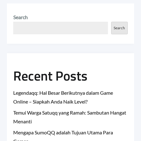
Search
Search
Recent Posts
Legendaqq: Hal Besar Berikutnya dalam Game
Online – Siapkah Anda Naik Level?
Temui Warga Satuqq yang Ramah: Sambutan Hangat
Menanti
Mengapa SumoQQ adalah Tujuan Utama Para