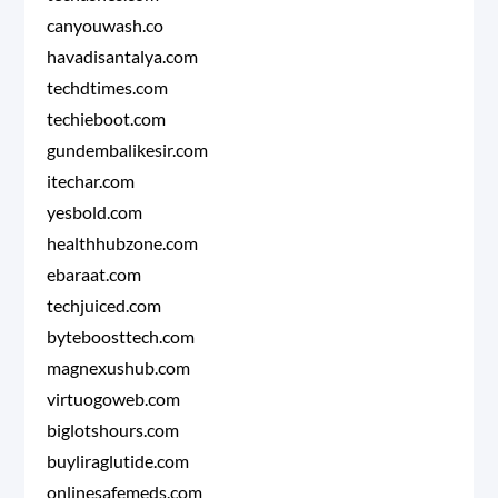
canyouwash.co
havadisantalya.com
techdtimes.com
techieboot.com
gundembalikesir.com
itechar.com
yesbold.com
healthhubzone.com
ebaraat.com
techjuiced.com
byteboosttech.com
magnexushub.com
virtuogoweb.com
biglotshours.com
buyliraglutide.com
onlinesafemeds.com