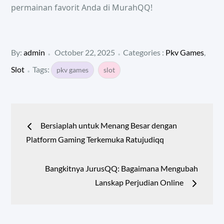
permainan favorit Anda di MurahQQ!
Posted
Categories
By:
admin
October 22, 2025
Categories :
Pkv Games
,
:
on
Slot
Tags:
pkv games
slot
Post
Bersiaplah untuk Menang Besar dengan
navigation
Platform Gaming Terkemuka Ratujudiqq
Bangkitnya JurusQQ: Bagaimana Mengubah
Lanskap Perjudian Online