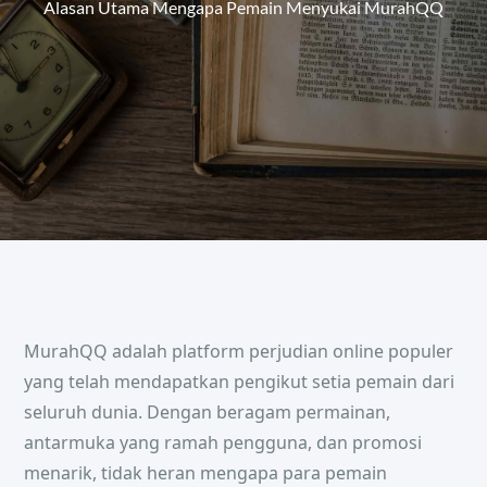
Alasan Utama Mengapa Pemain Menyukai MurahQQ
MurahQQ adalah platform perjudian online populer
yang telah mendapatkan pengikut setia pemain dari
seluruh dunia. Dengan beragam permainan,
antarmuka yang ramah pengguna, dan promosi
menarik, tidak heran mengapa para pemain