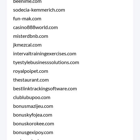
beenime.com
sodecia-kemmerich.com
fun-mak.com
casino888world.com
misterdbnb.com
jkmezcal.com
intervaltrainingexercises.com
tyestylebusinesssolutions.com
royalpoipet.com
thestaurant.com
bestlinktrackingsoftware.com
clublubupoo.com
bonusmazijeu.com
bonuskyfojea.com
bonuskorokee.com
bonusgexipoy.com