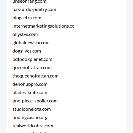
unseonrang.com
pak-urdu-poetry.com
blogcetra.com
internetmarketingsolutions.co
ollystvs.com
globalnewscx.com
dogslives.com
pdfbookplanet.com
queenofrattan.com
thequeenofrattan.com
denohubpro.com
blades-knife.com
one-piece-spoiler.com
studiooneiota.com
findingcasino.org
realworldcobra.com