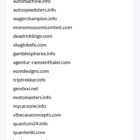
automachine.info
autospeedsters.info
wagerchampion.info
monomousumicontest.com
deadricklingo.com
skyglobefx.com
gamblespherex.info
agentur-ramsenthaler.com
eomdesigns.com
triptrekker.info
gendxxi.net
motomasters.info
mycarzone.info
vibecasaconcepts.com
quantum24.info
quantenki.com