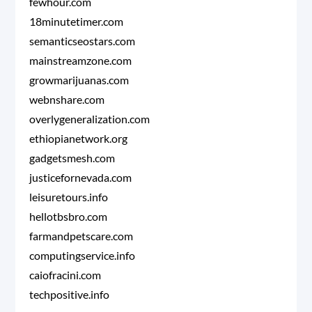
fewhour.com
18minutetimer.com
semanticseostars.com
mainstreamzone.com
growmarijuanas.com
webnshare.com
overlygeneralization.com
ethiopianetwork.org
gadgetsmesh.com
justicefornevada.com
leisuretours.info
hellotbsbro.com
farmandpetscare.com
computingservice.info
caiofracini.com
techpositive.info