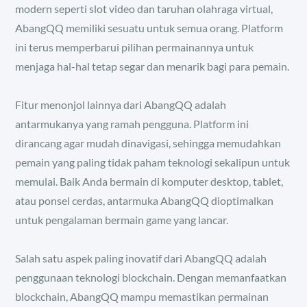
modern seperti slot video dan taruhan olahraga virtual,
AbangQQ memiliki sesuatu untuk semua orang. Platform
ini terus memperbarui pilihan permainannya untuk
menjaga hal-hal tetap segar dan menarik bagi para pemain.
Fitur menonjol lainnya dari AbangQQ adalah
antarmukanya yang ramah pengguna. Platform ini
dirancang agar mudah dinavigasi, sehingga memudahkan
pemain yang paling tidak paham teknologi sekalipun untuk
memulai. Baik Anda bermain di komputer desktop, tablet,
atau ponsel cerdas, antarmuka AbangQQ dioptimalkan
untuk pengalaman bermain game yang lancar.
Salah satu aspek paling inovatif dari AbangQQ adalah
penggunaan teknologi blockchain. Dengan memanfaatkan
blockchain, AbangQQ mampu memastikan permainan