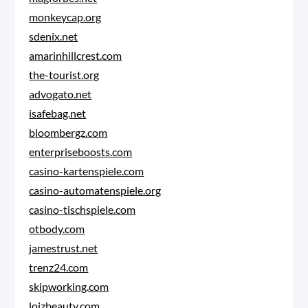
monkeycap.org
sdenix.net
amarinhillcrest.com
the-tourist.org
advogato.net
isafebag.net
bloombergz.com
enterpriseboosts.com
casino-kartenspiele.com
casino-automatenspiele.org
casino-tischspiele.com
otbody.com
jamestrust.net
trenz24.com
skipworking.com
loizbeauty.com