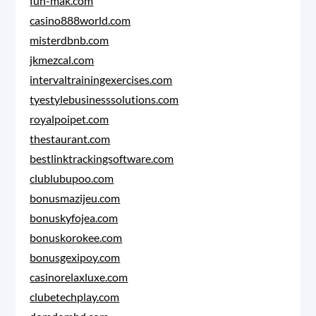
fun-mak.com
casino888world.com
misterdbnb.com
jkmezcal.com
intervaltrainingexercises.com
tyestylebusinesssolutions.com
royalpoipet.com
thestaurant.com
bestlinktrackingsoftware.com
clublubupoo.com
bonusmazijeu.com
bonuskyfojea.com
bonuskorokee.com
bonusgexipoy.com
casinorelaxluxe.com
clubetechplay.com