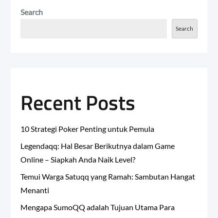
Search
Search
Recent Posts
10 Strategi Poker Penting untuk Pemula
Legendaqq: Hal Besar Berikutnya dalam Game
Online – Siapkah Anda Naik Level?
Temui Warga Satuqq yang Ramah: Sambutan Hangat
Menanti
Mengapa SumoQQ adalah Tujuan Utama Para