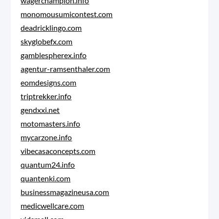
wagerchampion.info
monomousumicontest.com
deadricklingo.com
skyglobefx.com
gamblespherex.info
agentur-ramsenthaler.com
eomdesigns.com
triptrekker.info
gendxxi.net
motomasters.info
mycarzone.info
vibecasaconcepts.com
quantum24.info
quantenki.com
businessmagazineusa.com
medicwellcare.com