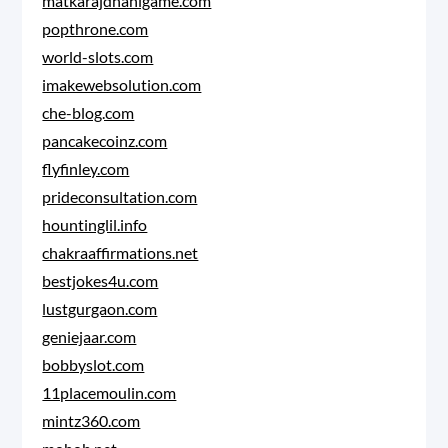
matkarajdhanigame.com
popthrone.com
world-slots.com
imakewebsolution.com
che-blog.com
pancakecoinz.com
flyfinley.com
prideconsultation.com
hountinglil.info
chakraaffirmations.net
bestjokes4u.com
lustgurgaon.com
geniejaar.com
bobbyslot.com
11placemoulin.com
mintz360.com