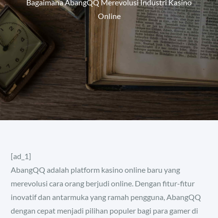
Bagaimana AbangQQ Merevolusi Industri Kasino
Online
[ad_1]
AbangQQ adalah platform kasino online baru yang
merevolusi cara orang berjudi online. Dengan fitur-fitur
inovatif dan antarmuka yang ramah pengguna, AbangQQ
dengan cepat menjadi pilihan populer bagi para gamer di