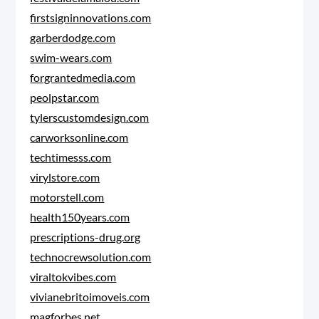
firstsigninnovations.com
garberdodge.com
swim-wears.com
forgrantedmedia.com
peolpstar.com
tylerscustomdesign.com
carworksonline.com
techtimesss.com
virylstore.com
motorstell.com
health150years.com
prescriptions-drug.org
technocrewsolution.com
viraltokvibes.com
vivianebritoimoveis.com
magforbes.net