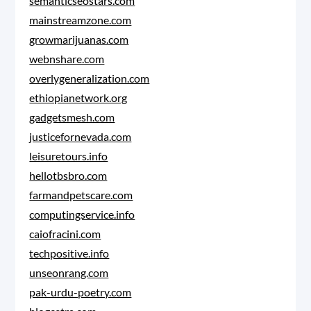
semanticseostars.com
mainstreamzone.com
growmarijuanas.com
webnshare.com
overlygeneralization.com
ethiopianetwork.org
gadgetsmesh.com
justicefornevada.com
leisuretours.info
hellotbsbro.com
farmandpetscare.com
computingservice.info
caiofracini.com
techpositive.info
unseonrang.com
pak-urdu-poetry.com