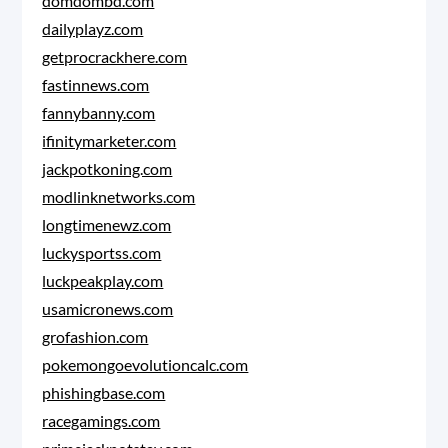
domdombd.com
dailyplayz.com
getprocrackhere.com
fastinnews.com
fannybanny.com
ifinitymarketer.com
jackpotkoning.com
modlinknetworks.com
longtimenewz.com
luckysportss.com
luckpeakplay.com
usamicronews.com
grofashion.com
pokemongoevolutioncalc.com
phishingbase.com
racegamings.com