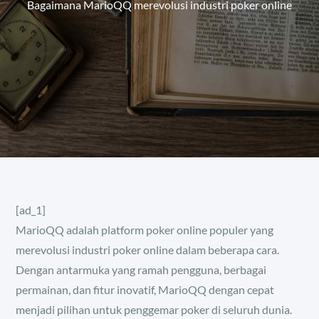
Bagaimana MarioQQ merevolusi industri poker online
[ad_1]
MarioQQ adalah platform poker online populer yang
merevolusi industri poker online dalam beberapa cara.
Dengan antarmuka yang ramah pengguna, berbagai
permainan, dan fitur inovatif, MarioQQ dengan cepat
menjadi pilihan untuk penggemar poker di seluruh dunia.