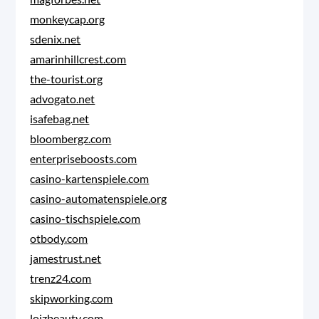
monkeycap.org
sdenix.net
amarinhillcrest.com
the-tourist.org
advogato.net
isafebag.net
bloombergz.com
enterpriseboosts.com
casino-kartenspiele.com
casino-automatenspiele.org
casino-tischspiele.com
otbody.com
jamestrust.net
trenz24.com
skipworking.com
loizbeauty.com