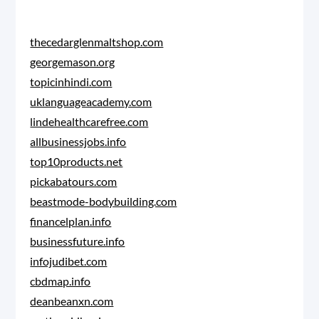
thecedarglenmaltshop.com
georgemason.org
topicinhindi.com
uklanguageacademy.com
lindehealthcarefree.com
allbusinessjobs.info
top10products.net
pickabatours.com
beastmode-bodybuilding.com
financelplan.info
businessfuture.info
infojudibet.com
cbdmap.info
deanbeanxn.com