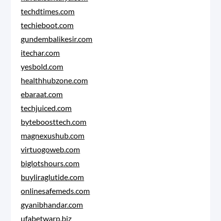
techdtimes.com
techieboot.com
gundembalikesir.com
itechar.com
yesbold.com
healthhubzone.com
ebaraat.com
techjuiced.com
byteboosttech.com
magnexushub.com
virtuogoweb.com
biglotshours.com
buyliraglutide.com
onlinesafemeds.com
gyanibhandar.com
ufabetwarp.biz