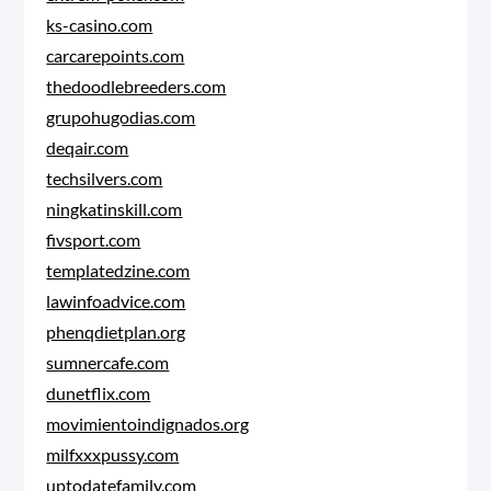
ks-casino.com
carcarepoints.com
thedoodlebreeders.com
grupohugodias.com
deqair.com
techsilvers.com
ningkatinskill.com
fivsport.com
templatedzine.com
lawinfoadvice.com
phenqdietplan.org
sumnercafe.com
dunetflix.com
movimientoindignados.org
milfxxxpussy.com
uptodatefamily.com