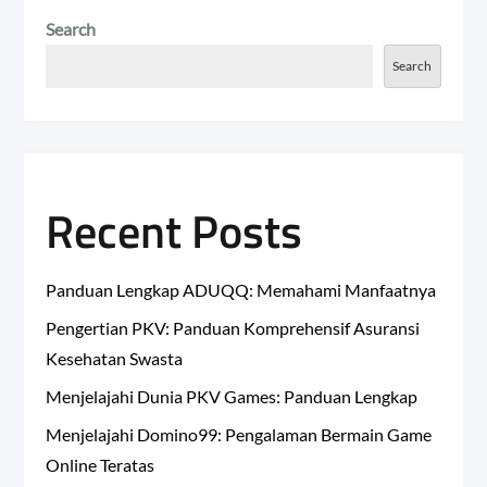
Search
Search
Recent Posts
Panduan Lengkap ADUQQ: Memahami Manfaatnya
Pengertian PKV: Panduan Komprehensif Asuransi
Kesehatan Swasta
Menjelajahi Dunia PKV Games: Panduan Lengkap
Menjelajahi Domino99: Pengalaman Bermain Game
Online Teratas