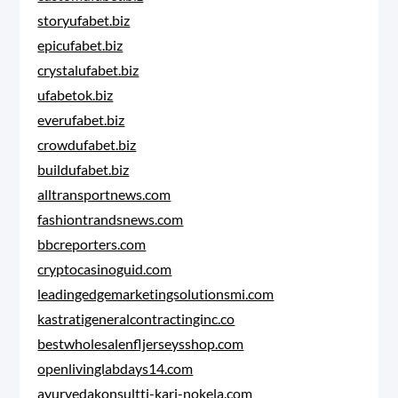
storyufabet.biz
epicufabet.biz
crystalufabet.biz
ufabetok.biz
everufabet.biz
crowdufabet.biz
buildufabet.biz
alltransportnews.com
fashiontrandsnews.com
bbcreporters.com
cryptocasinoguid.com
leadingedgemarketingsolutionsmi.com
kastratigeneralcontractinginc.co
bestwholesalenfljerseysshop.com
openlivinglabdays14.com
ayurvedakonsultti-kari-nokela.com