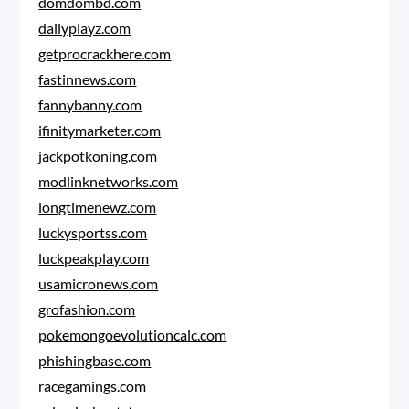
domdombd.com
dailyplayz.com
getprocrackhere.com
fastinnews.com
fannybanny.com
ifinitymarketer.com
jackpotkoning.com
modlinknetworks.com
longtimenewz.com
luckysportss.com
luckpeakplay.com
usamicronews.com
grofashion.com
pokemongoevolutioncalc.com
phishingbase.com
racegamings.com