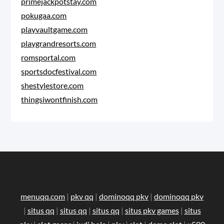
primejackpotstay.com
pokugaa.com
playvaultgame.com
playgrandresorts.com
romsportal.com
sportsdocfestival.com
shestylestore.com
thingsiwontfinish.com
menuqq.com
|
pkv qq
|
dominoqq pkv
|
dominoqq pkv
|
situs qq
|
situs qq
|
situs qq
|
situs pkv games
|
situs