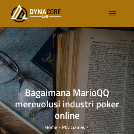
Skip
to
Situs Bandarqq
Mainkan di situs Bandarqq dengan
content
dengan Proses
proses deposit dan withdraw
Deposit dan
cepat. Nikmati permainan poker
Withdraw Cepat
tanpa gangguan dengan transaksi
yang cepat dan aman.
Bagaimana MarioQQ
merevolusi industri poker
online
Home
Pkv Games