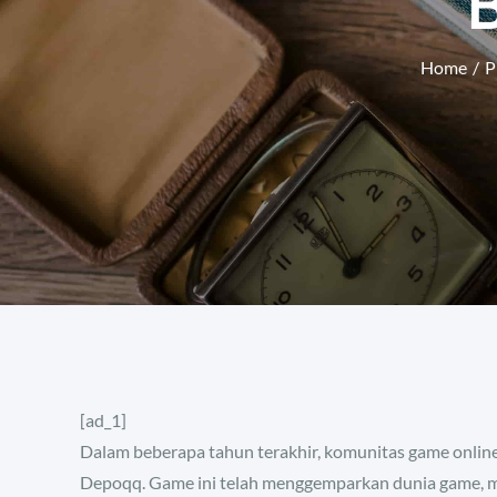
Home
P
[ad_1]
Dalam beberapa tahun terakhir, komunitas game onlin
Depoqq. Game ini telah menggemparkan dunia game, me