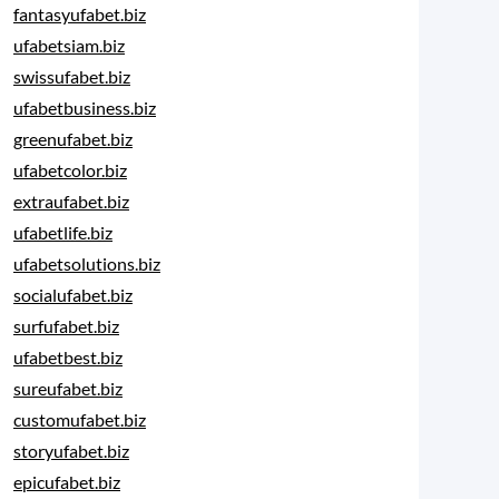
fantasyufabet.biz
ufabetsiam.biz
swissufabet.biz
ufabetbusiness.biz
greenufabet.biz
ufabetcolor.biz
extraufabet.biz
ufabetlife.biz
ufabetsolutions.biz
socialufabet.biz
surfufabet.biz
ufabetbest.biz
sureufabet.biz
customufabet.biz
storyufabet.biz
epicufabet.biz