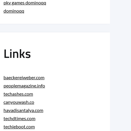
pkv games dominoqq
dominoqq
Links
baeckereiweber.com
peoplemagazine.info
techashes.com
canyouwash.co
havadisantalya.com
techdtimes.com
techieboot.com