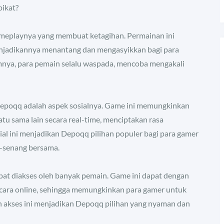
ikat?
ameplaynya yang membuat ketagihan. Permainan ini
njadikannya menantang dan mengasyikkan bagi para
mnya, para pemain selalu waspada, mencoba mengakali
 Depoqq adalah aspek sosialnya. Game ini memungkinkan
u sama lain secara real-time, menciptakan rasa
al ini menjadikan Depoqq pilihan populer bagi para gamer
g-senang bersama.
apat diakses oleh banyak pemain. Game ini dapat dengan
ecara online, sehingga memungkinkan para gamer untuk
akses ini menjadikan Depoqq pilihan yang nyaman dan