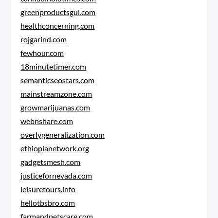
greenproductsgui.com
healthconcerning.com
rojgarind.com
fewhour.com
18minutetimer.com
semanticseostars.com
mainstreamzone.com
growmarijuanas.com
webnshare.com
overlygeneralization.com
ethiopianetwork.org
gadgetsmesh.com
justicefornevada.com
leisuretours.info
hellotbsbro.com
farmandpetscare.com