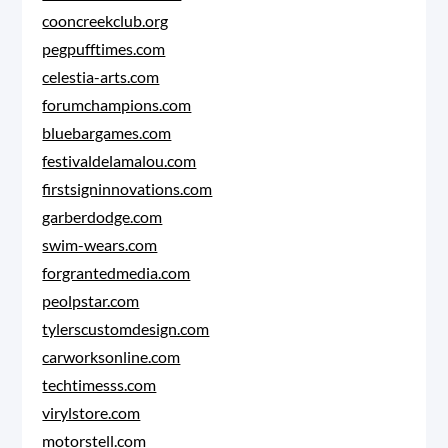
cooncreekclub.org
pegpufftimes.com
celestia-arts.com
forumchampions.com
bluebargames.com
festivaldelamalou.com
firstsigninnovations.com
garberdodge.com
swim-wears.com
forgrantedmedia.com
peolpstar.com
tylerscustomdesign.com
carworksonline.com
techtimesss.com
virylstore.com
motorstell.com