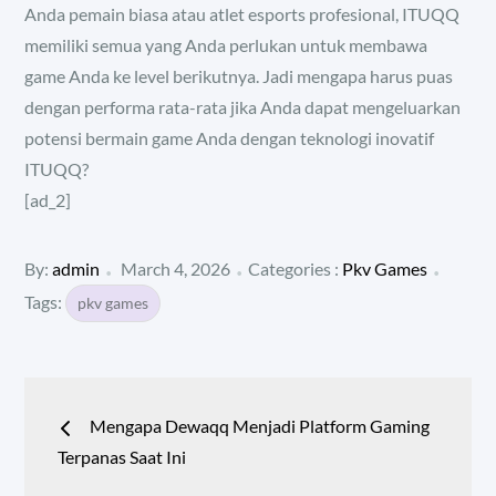
Anda pemain biasa atau atlet esports profesional, ITUQQ
memiliki semua yang Anda perlukan untuk membawa
game Anda ke level berikutnya. Jadi mengapa harus puas
dengan performa rata-rata jika Anda dapat mengeluarkan
potensi bermain game Anda dengan teknologi inovatif
ITUQQ?
[ad_2]
Posted
Categories
By:
admin
March 4, 2026
Categories :
Pkv Games
:
on
Tags:
pkv games
Post
Mengapa Dewaqq Menjadi Platform Gaming
navigation
Terpanas Saat Ini