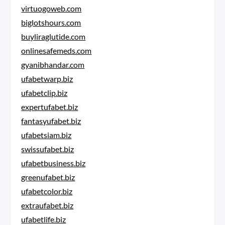
virtuogoweb.com
biglotshours.com
buyliraglutide.com
onlinesafemeds.com
gyanibhandar.com
ufabetwarp.biz
ufabetclip.biz
expertufabet.biz
fantasyufabet.biz
ufabetsiam.biz
swissufabet.biz
ufabetbusiness.biz
greenufabet.biz
ufabetcolor.biz
extraufabet.biz
ufabetlife.biz