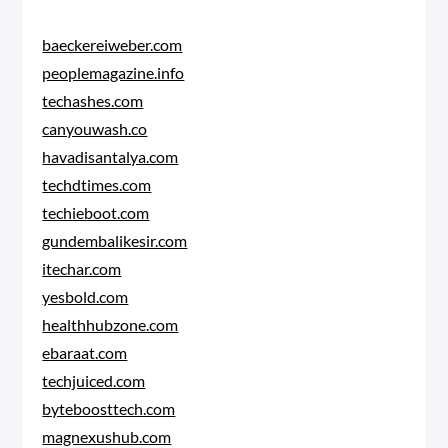
baeckereiweber.com
peoplemagazine.info
techashes.com
canyouwash.co
havadisantalya.com
techdtimes.com
techieboot.com
gundembalikesir.com
itechar.com
yesbold.com
healthhubzone.com
ebaraat.com
techjuiced.com
byteboosttech.com
magnexushub.com