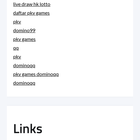
live draw hk lotto
daftar pkv games
pkv
domino99
pkv games
qq
pkv
dominoqq
pkv games dominoqq
dominoqq
Links