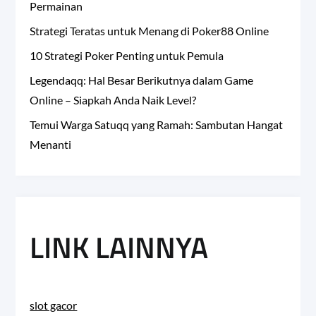
Permainan
Strategi Teratas untuk Menang di Poker88 Online
10 Strategi Poker Penting untuk Pemula
Legendaqq: Hal Besar Berikutnya dalam Game
Online – Siapkah Anda Naik Level?
Temui Warga Satuqq yang Ramah: Sambutan Hangat
Menanti
LINK LAINNYA
slot gacor