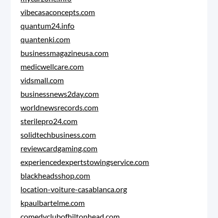
vibecasaconcepts.com
quantum24.info
quantenki.com
businessmagazineusa.com
medicwellcare.com
vidsmall.com
businessnews2day.com
worldnewsrecords.com
sterilepro24.com
solidtechbusiness.com
reviewcardgaming.com
experiencedexpertstowingservice.com
blackheadsshop.com
location-voiture-casablanca.org
kpaulbartelme.com
comedyclubofhiltonhead.com