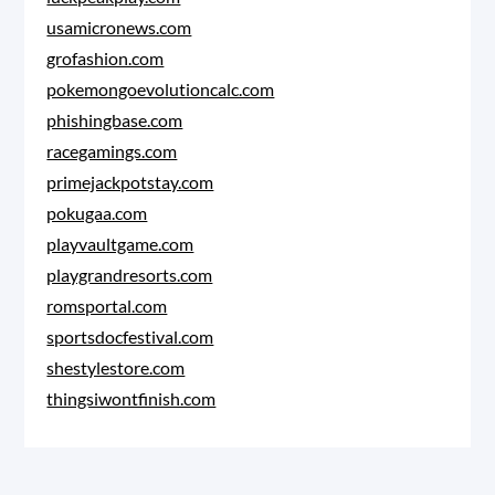
usamicronews.com
grofashion.com
pokemongoevolutioncalc.com
phishingbase.com
racegamings.com
primejackpotstay.com
pokugaa.com
playvaultgame.com
playgrandresorts.com
romsportal.com
sportsdocfestival.com
shestylestore.com
thingsiwontfinish.com