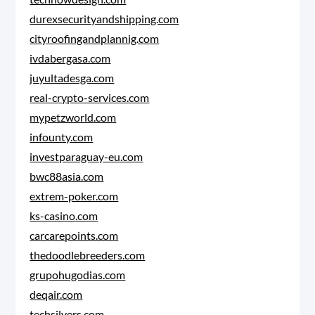
durexsecurityandshipping.com
cityroofingandplannig.com
ivdabergasa.com
juyultadesga.com
real-crypto-services.com
mypetzworld.com
infounty.com
investparaguay-eu.com
bwc88asia.com
extrem-poker.com
ks-casino.com
carcarepoints.com
thedoodlebreeders.com
grupohugodias.com
deqair.com
techsilvers.com