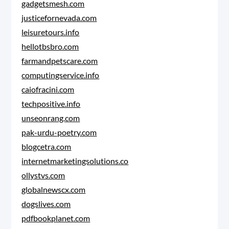
gadgetsmesh.com
justicefornevada.com
leisuretours.info
hellotbsbro.com
farmandpetscare.com
computingservice.info
caiofracini.com
techpositive.info
unseonrang.com
pak-urdu-poetry.com
blogcetra.com
internetmarketingsolutions.co
ollystvs.com
globalnewscx.com
dogslives.com
pdfbookplanet.com