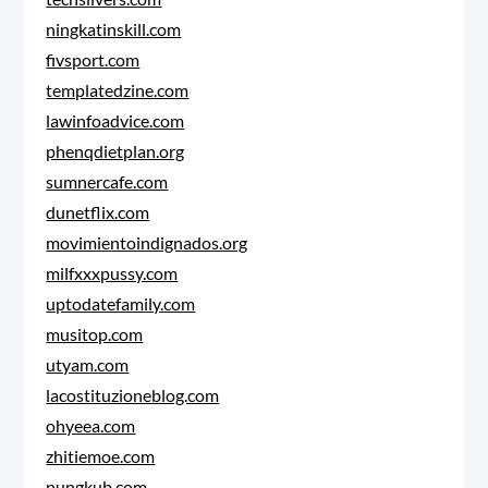
ningkatinskill.com
fivsport.com
templatedzine.com
lawinfoadvice.com
phenqdietplan.org
sumnercafe.com
dunetflix.com
movimientoindignados.org
milfxxxpussy.com
uptodatefamily.com
musitop.com
utyam.com
lacostituzioneblog.com
ohyeea.com
zhitiemoe.com
nungkub.com