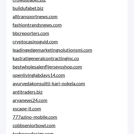
buildufabet.biz
alltransportnews.com
fashiontrandsnews.com
bbcreporters.com
cryptocasinoguid.com
leadingedgemarketingsolutionsmi.com
kastratigeneralcontractinginc.co
bestwholesalenfljerseysshop.com
openlivinglabdays14.com
ayurvedakonsultti-kari-nokela.com
antitraders.biz
aryanews24.com
xscape-it.com
777azino-mobile.com
cobbseniorbowl.com
technowdesign.com