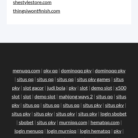
shestylestore.com
thingsiwontfinish.com
menuqq.com
|
pkv qq
|
dominoqq pkv
|
dominoqq pkv
|
situs qq
|
situs qq
|
situs qq
|
situs pkv games
|
situs
pkv
|
slot gacor
|
judi bola
|
pkv
|
slot
|
demo slot
|
x500
slot
|
slot
|
demo slot
|
mahjong ways 2
|
situs qq
|
situs
pkv
|
situs qq
|
situs qq
|
situs qq
|
situs pkv
|
situs pkv
|
situs pkv
|
situs pkv
|
situs pkv
|
situs pkv
|
login sbobet
|
sbobet
|
situs pkv
|
murniqq.com
|
hematqq.com
|
login menuqq
|
login murniqq
|
login hematqq
|
pkv
|