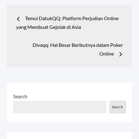
Post
Temui DatukQQ: Platform Perjudian Online
navigation
yang Membuat Gejolak di Asia
Divaqq: Hal Besar Berikutnya dalam Poker
Online
Search
Search