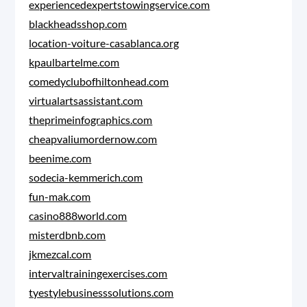
experiencedexpertstowingservice.com
blackheadsshop.com
location-voiture-casablanca.org
kpaulbartelme.com
comedyclubofhiltonhead.com
virtualartsassistant.com
theprimeinfographics.com
cheapvaliumordernow.com
beenime.com
sodecia-kemmerich.com
fun-mak.com
casino888world.com
misterdbnb.com
jkmezcal.com
intervaltrainingexercises.com
tyestylebusinesssolutions.com