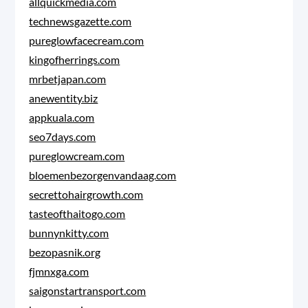
allquickmedia.com
technewsgazette.com
pureglowfacecream.com
kingofherrings.com
mrbetjapan.com
anewentity.biz
appkuala.com
seo7days.com
pureglowcream.com
bloemenbezorgenvandaag.com
secrettohairgrowth.com
tasteofthaitogo.com
bunnynkitty.com
bezopasnik.org
fjmnxga.com
saigonstartransport.com