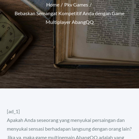
Home
Pkv Games
Bebaskan Semangat Kompetitif Anda dengan Game
Multiplayer AbangQQ
[ad_1]
Apakah Anda seseorang yang menyukai persaingan dan
menyukai sensasi berhadapan langsung dengan orang lain?
Jika ya, maka game multipemain AbangQQ adalah yang