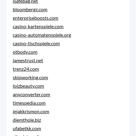
isafebag.net
bloombergz.com
enterpriseboosts.com
casino-kartenspiele.com
casino-automatenspiele.org
casino-tischspiele.com
otbody.com
jamestrust.net
trenz24.com
skipworking.com
loizbeauty.com
anyconverter.com
timespedia.com
jejakkrismon.com
diemthole.biz
ufabetkk.com