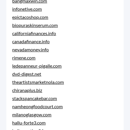
bangmaxwin.com
infonetive.com
epictacoshop.com
biopuraskinserum.com
californiafinances.info
canadafinance.info
nevadamoney.info
rimene.com
ledepanneur-pigalle.com
dvd-digest.net
theartistsmarketnola.com
chiranaplus.biz
stackspancakebar.com
namheongfoodcourt.com
milanoglasgow.com
hallu-forte3.com