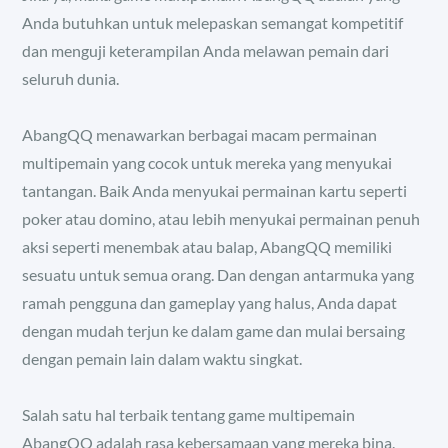
Anda butuhkan untuk melepaskan semangat kompetitif
dan menguji keterampilan Anda melawan pemain dari
seluruh dunia.
AbangQQ menawarkan berbagai macam permainan
multipemain yang cocok untuk mereka yang menyukai
tantangan. Baik Anda menyukai permainan kartu seperti
poker atau domino, atau lebih menyukai permainan penuh
aksi seperti menembak atau balap, AbangQQ memiliki
sesuatu untuk semua orang. Dan dengan antarmuka yang
ramah pengguna dan gameplay yang halus, Anda dapat
dengan mudah terjun ke dalam game dan mulai bersaing
dengan pemain lain dalam waktu singkat.
Salah satu hal terbaik tentang game multipemain
AbangQQ adalah rasa kebersamaan yang mereka bina.