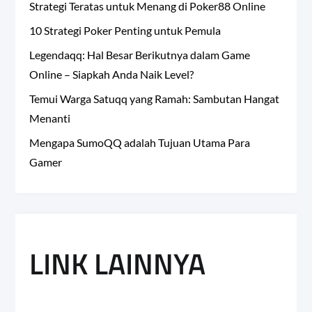
Strategi Teratas untuk Menang di Poker88 Online
10 Strategi Poker Penting untuk Pemula
Legendaqq: Hal Besar Berikutnya dalam Game
Online – Siapkah Anda Naik Level?
Temui Warga Satuqq yang Ramah: Sambutan Hangat
Menanti
Mengapa SumoQQ adalah Tujuan Utama Para
Gamer
LINK LAINNYA