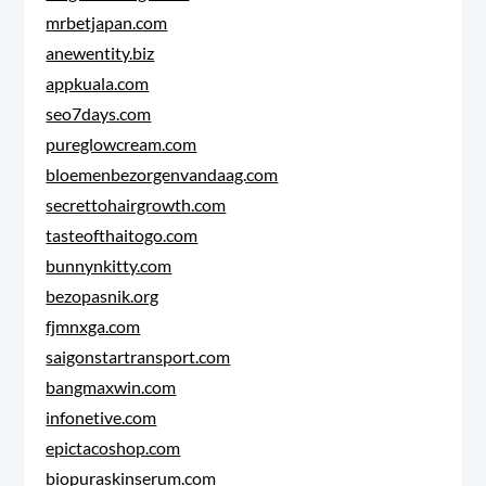
mrbetjapan.com
anewentity.biz
appkuala.com
seo7days.com
pureglowcream.com
bloemenbezorgenvandaag.com
secrettohairgrowth.com
tasteofthaitogo.com
bunnynkitty.com
bezopasnik.org
fjmnxga.com
saigonstartransport.com
bangmaxwin.com
infonetive.com
epictacoshop.com
biopuraskinserum.com