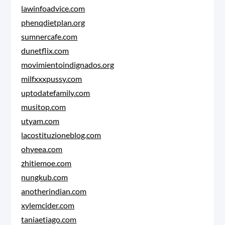
lawinfoadvice.com
phenqdietplan.org
sumnercafe.com
dunetflix.com
movimientoindignados.org
milfxxxpussy.com
uptodatefamily.com
musitop.com
utyam.com
lacostituzioneblog.com
ohyeea.com
zhitiemoe.com
nungkub.com
anotherindian.com
xylemcider.com
taniaetiago.com