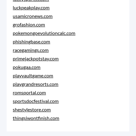
luckpeakplay.com
usamicronews.com
grofashion.com
pokemongoevolutioncalc.com
phishingbase.com
racegamings.com
primejackpotstay.com
pokugaa.com
playvaultgame.com
playgrandresorts.com
romsportal.com
sportsdocfestival.com
shestylestore.com
thingsiwontfinish.com