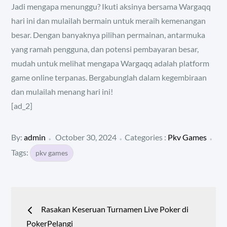
Jadi mengapa menunggu? Ikuti aksinya bersama Wargaqq
hari ini dan mulailah bermain untuk meraih kemenangan
besar. Dengan banyaknya pilihan permainan, antarmuka
yang ramah pengguna, dan potensi pembayaran besar,
mudah untuk melihat mengapa Wargaqq adalah platform
game online terpanas. Bergabunglah dalam kegembiraan
dan mulailah menang hari ini!
[ad_2]
Posted
Categories
By:
admin
October 30, 2024
Categories :
Pkv Games
:
on
Tags:
pkv games
Post
Rasakan Keseruan Turnamen Live Poker di
navigation
PokerPelangi