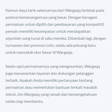
Namun daya tarik sebenarnya dari Wargaqq terletak pada
potensi kemenangannya yang besar. Dengan beragam
permainan untuk dipilih dan pembayaran yang kompetitif,
pemain memiliki kesempatan untuk mendapatkan
sejumlah uang tunai di saku mereka. Ditambah lagi, dengan
turnamen dan promosi rutin, selalu ada peluang baru
untuk mencetak skor besar di Wargaqq.
Selain opsi permainannya yang mengesankan, Wargaqq
juga menawarkan layanan dan dukungan pelanggan
terbaik. Apakah Anda memiliki pertanyaan tentang
permainan atau memerlukan bantuan terkait masalah
teknis, tim Wargaqq yang ramah dan berpengetahuan
selalu siap membantu.