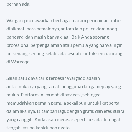
pernah ada!
Wargaqq menawarkan berbagai macam permainan untuk
dinikmati para pemainnya, antara lain poker, dominoqq,
bandarq, dan masih banyak lagi. Baik Anda seorang
profesional berpengalaman atau pemula yang hanya ingin
bersenang-senang, selalu ada sesuatu untuk semua orang
di Wargaqq.
Salah satu daya tarik terbesar Wargaqq adalah
antarmukanya yang ramah pengguna dan gameplay yang
mulus. Platform ini mudah dinavigasi, sehingga
memudahkan pemain pemula sekalipun untuk ikut serta
dalam aksinya. Ditambah lagi, dengan grafik dan efek suara
yang canggih, Anda akan merasa seperti berada di tengah-
tengah kasino kehidupan nyata.