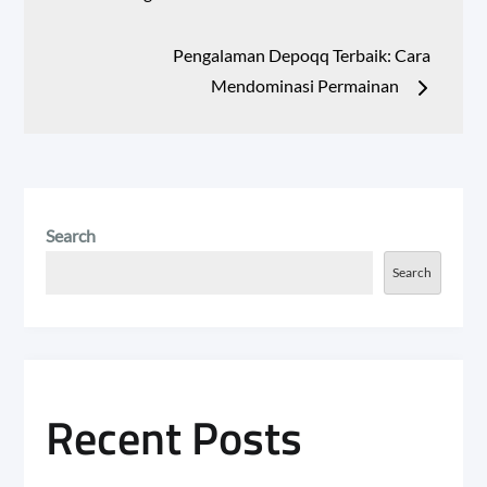
Pengalaman Depoqq Terbaik: Cara
Mendominasi Permainan
Search
Search
Recent Posts