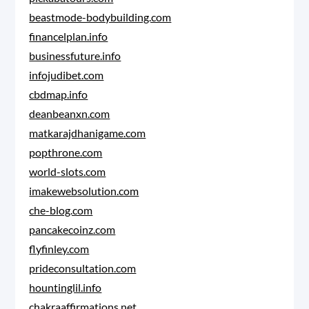
beastmode-bodybuilding.com
financelplan.info
businessfuture.info
infojudibet.com
cbdmap.info
deanbeanxn.com
matkarajdhanigame.com
popthrone.com
world-slots.com
imakewebsolution.com
che-blog.com
pancakecoinz.com
flyfinley.com
prideconsultation.com
hountinglil.info
chakraaffirmations.net