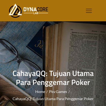
Skip
to
Situs Bandarqq
Mainkan di situs Bandarqq dengan
content
dengan Proses
proses deposit dan withdraw
Deposit dan
cepat. Nikmati permainan poker
Withdraw Cepat
tanpa gangguan dengan transaksi
yang cepat dan aman.
CahayaQQ: Tujuan Utama
Para Penggemar Poker
Home
Pkv Games
CahayaQQ: Tujuan Utama Para Penggemar Poker