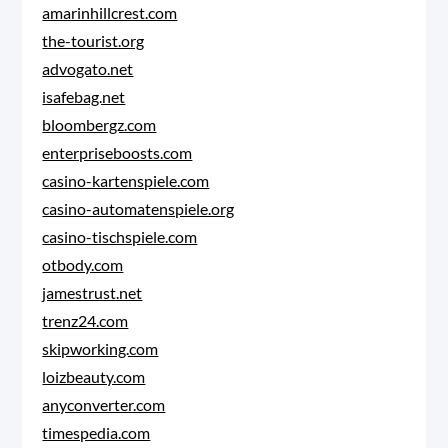
amarinhillcrest.com
the-tourist.org
advogato.net
isafebag.net
bloombergz.com
enterpriseboosts.com
casino-kartenspiele.com
casino-automatenspiele.org
casino-tischspiele.com
otbody.com
jamestrust.net
trenz24.com
skipworking.com
loizbeauty.com
anyconverter.com
timespedia.com