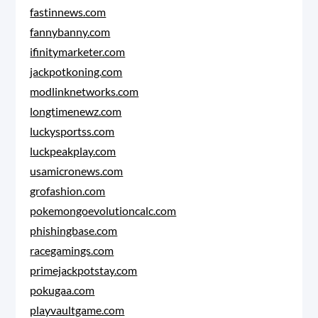
fastinnews.com
fannybanny.com
ifinitymarketer.com
jackpotkoning.com
modlinknetworks.com
longtimenewz.com
luckysportss.com
luckpeakplay.com
usamicronews.com
grofashion.com
pokemongoevolutioncalc.com
phishingbase.com
racegamings.com
primejackpotstay.com
pokugaa.com
playvaultgame.com