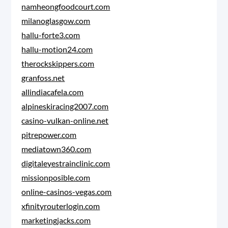
namheongfoodcourt.com
milanoglasgow.com
hallu-forte3.com
hallu-motion24.com
therockskippers.com
granfoss.net
allindiacafela.com
alpineskiracing2007.com
casino-vulkan-online.net
pitrepower.com
mediatown360.com
digitaleyestrainclinic.com
missionposible.com
online-casinos-vegas.com
xfinityrouterlogin.com
marketingjacks.com