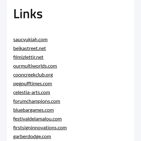
Links
saucyukiah.com
beikastreet.net
filmizlettir.net
ourmultiworlds.com
cooncreekclub.org
pegpufftimes.com
celestia-arts.com
forumchampions.com
bluebargames.com
festivaldelamalou.com
firstsigninnovations.com
garberdodge.com