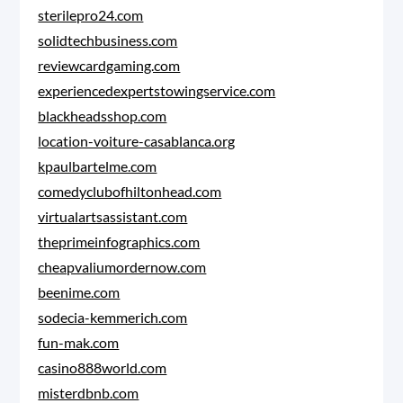
sterilepro24.com
solidtechbusiness.com
reviewcardgaming.com
experiencedexpertstowingservice.com
blackheadsshop.com
location-voiture-casablanca.org
kpaulbartelme.com
comedyclubofhiltonhead.com
virtualartsassistant.com
theprimeinfographics.com
cheapvaliumordernow.com
beenime.com
sodecia-kemmerich.com
fun-mak.com
casino888world.com
misterdbnb.com