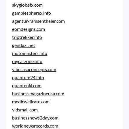
skyglobefx.com
gamblespherex.info
agentur-ramsenthaler.com
eomdesigns.com
triptrekker.info
gendxxi.net
motomasters.info
mycarzone.info
vibecasaconcepts.com
quantum24.info
quantenki.com
businessmagazineusa.com
medicwellcare.com
vidsmall.com
businessnews2day.com
worldnewsrecords.com