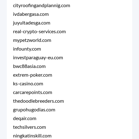
cityroofingandplannig.com
ivdabergasa.com
juyultadesga.com
real-crypto-services.com
mypetzworld.com
infounty.com
investparaguay-eu.com
bwc88asia.com
extrem-poker.com
ks-casino.com
carcarepoints.com
thedoodlebreeders.com
grupohugodias.com
deqair.com
techsilvers.com
ningkatinskill.com