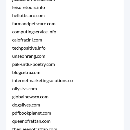
leisuretours.info
hellotbsbro.com
farmandpetscare.com
computingservice.info
caiofracini.com
techpositive.info
unseonrang.com
pak-urdu-poetry.com
blogcetra.com
internetmarketingsolutions.co
ollystvs.com
globalnewscx.com
dogslives.com
pdfbookplanet.com
queenofrattan.com
thequeenofrattan.com