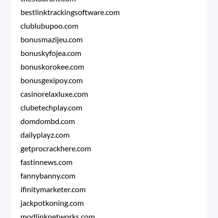
bestlinktrackingsoftware.com
clublubupoo.com
bonusmazijeu.com
bonuskyfojea.com
bonuskorokee.com
bonusgexipoy.com
casinorelaxluxe.com
clubetechplay.com
domdombd.com
dailyplayz.com
getprocrackhere.com
fastinnews.com
fannybanny.com
ifinitymarketer.com
jackpotkoning.com
modlinknetworks.com