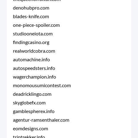
denohubpro.com
blades-knife.com
one-piece-spoiler.com
studiooneiota.com
findingcasino.org
realworldcobra.com
automachine.info
autospeedsters.info
wagerchampion.info
monomousumicontest.com
deadricklingo.com
skyglobefx.com
gamblespherex.info
agentur-ramsenthaler.com
eomdesigns.com
triptrekker.info