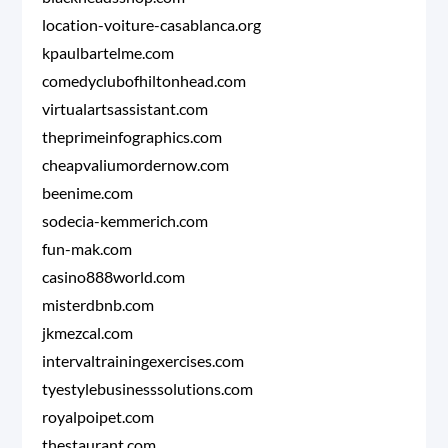
location-voiture-casablanca.org
kpaulbartelme.com
comedyclubofhiltonhead.com
virtualartsassistant.com
theprimeinfographics.com
cheapvaliumordernow.com
beenime.com
sodecia-kemmerich.com
fun-mak.com
casino888world.com
misterdbnb.com
jkmezcal.com
intervaltrainingexercises.com
tyestylebusinesssolutions.com
royalpoipet.com
thestaurant.com