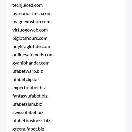
techjuiced.com
byteboosttech.com
magnexushub.com
virtuogoweb.com
biglotshours.com
buyliraglutide.com
onlinesafemeds.com
gyanibhandar.com
ufabetwarp.biz
ufabetclip.biz
expertufabet.biz
fantasyufabet.biz
ufabetsiam.biz
swissufabet.biz
ufabetbusiness.biz
greenufabet.biz