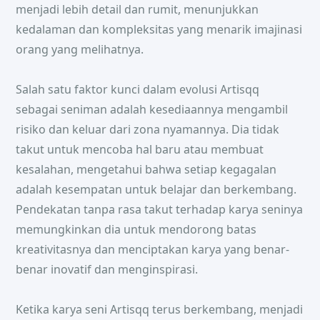
menjadi lebih detail dan rumit, menunjukkan
kedalaman dan kompleksitas yang menarik imajinasi
orang yang melihatnya.
Salah satu faktor kunci dalam evolusi Artisqq
sebagai seniman adalah kesediaannya mengambil
risiko dan keluar dari zona nyamannya. Dia tidak
takut untuk mencoba hal baru atau membuat
kesalahan, mengetahui bahwa setiap kegagalan
adalah kesempatan untuk belajar dan berkembang.
Pendekatan tanpa rasa takut terhadap karya seninya
memungkinkan dia untuk mendorong batas
kreativitasnya dan menciptakan karya yang benar-
benar inovatif dan menginspirasi.
Ketika karya seni Artisqq terus berkembang, menjadi