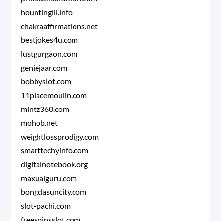
hountinglil.info
chakraaffirmations.net
bestjokes4u.com
lustgurgaon.com
geniejaar.com
bobbyslot.com
11placemoulin.com
mintz360.com
mohob.net
weightlossprodigy.com
smarttechyinfo.com
digitalnotebook.org
maxualguru.com
bongdasuncity.com
slot-pachi.com
freespinsslot.com