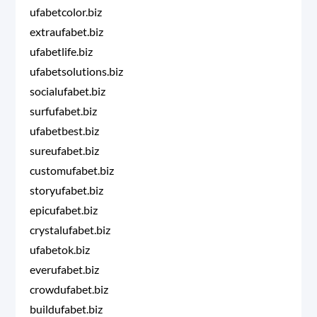
ufabetcolor.biz
extraufabet.biz
ufabetlife.biz
ufabetsolutions.biz
socialufabet.biz
surfufabet.biz
ufabetbest.biz
sureufabet.biz
customufabet.biz
storyufabet.biz
epicufabet.biz
crystalufabet.biz
ufabetok.biz
everufabet.biz
crowdufabet.biz
buildufabet.biz