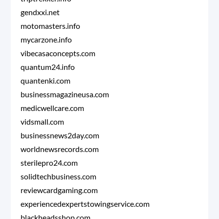
gendxxi.net
motomasters.info
mycarzone.info
vibecasaconcepts.com
quantum24.info
quantenki.com
businessmagazineusa.com
medicwellcare.com
vidsmall.com
businessnews2day.com
worldnewsrecords.com
sterilepro24.com
solidtechbusiness.com
reviewcardgaming.com
experiencedexpertstowingservice.com
blackheadsshop.com