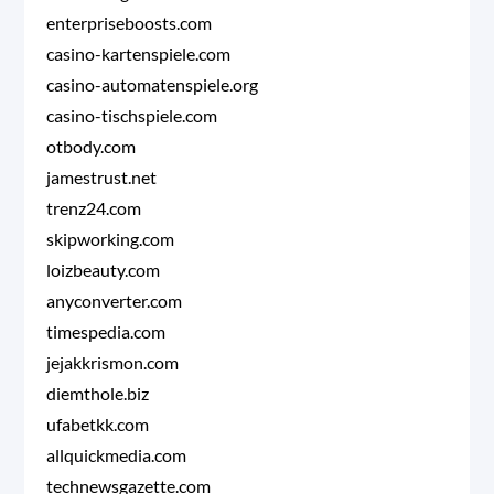
enterpriseboosts.com
casino-kartenspiele.com
casino-automatenspiele.org
casino-tischspiele.com
otbody.com
jamestrust.net
trenz24.com
skipworking.com
loizbeauty.com
anyconverter.com
timespedia.com
jejakkrismon.com
diemthole.biz
ufabetkk.com
allquickmedia.com
technewsgazette.com