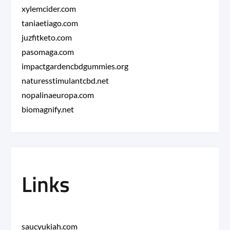
xylemcider.com
taniaetiago.com
juzfitketo.com
pasomaga.com
impactgardencbdgummies.org
naturesstimulantcbd.net
nopalinaeuropa.com
biomagnify.net
Links
saucyukiah.com