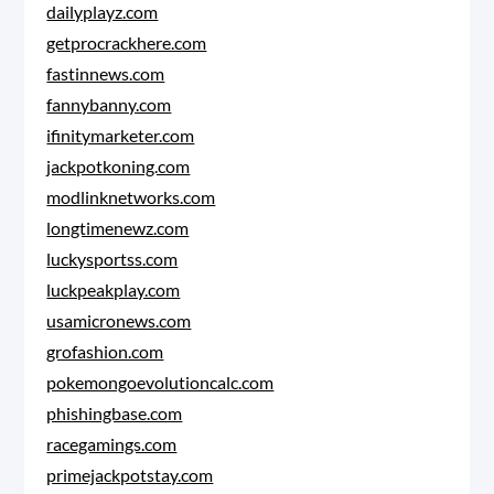
dailyplayz.com
getprocrackhere.com
fastinnews.com
fannybanny.com
ifinitymarketer.com
jackpotkoning.com
modlinknetworks.com
longtimenewz.com
luckysportss.com
luckpeakplay.com
usamicronews.com
grofashion.com
pokemongoevolutioncalc.com
phishingbase.com
racegamings.com
primejackpotstay.com