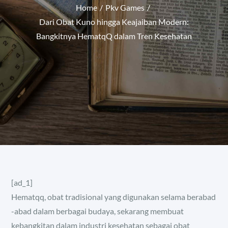
Home
Pkv Games
Dari Obat Kuno hingga Keajaiban Modern:
Bangkitnya HematqQ dalam Tren Kesehatan
[ad_1]
Hematqq, obat tradisional yang digunakan selama berabad
-abad dalam berbagai budaya, sekarang membuat
kebangkitan dalam industri kesehatan sebagai obat