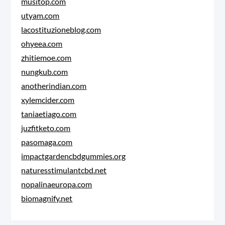
musitop.com
utyam.com
lacostituzioneblog.com
ohyeea.com
zhitiemoe.com
nungkub.com
anotherindian.com
xylemcider.com
taniaetiago.com
juzfitketo.com
pasomaga.com
impactgardencbdgummies.org
naturesstimulantcbd.net
nopalinaeuropa.com
biomagnify.net