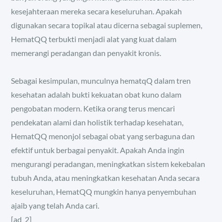
kesejahteraan mereka secara keseluruhan. Apakah
digunakan secara topikal atau dicerna sebagai suplemen,
HematQQ terbukti menjadi alat yang kuat dalam
memerangi peradangan dan penyakit kronis.
Sebagai kesimpulan, munculnya hematqQ dalam tren
kesehatan adalah bukti kekuatan obat kuno dalam
pengobatan modern. Ketika orang terus mencari
pendekatan alami dan holistik terhadap kesehatan,
HematQQ menonjol sebagai obat yang serbaguna dan
efektif untuk berbagai penyakit. Apakah Anda ingin
mengurangi peradangan, meningkatkan sistem kekebalan
tubuh Anda, atau meningkatkan kesehatan Anda secara
keseluruhan, HematQQ mungkin hanya penyembuhan
ajaib yang telah Anda cari.
[ad_2]