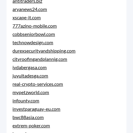
antitraders.biz
aryanews24.com
xscape-it.com
777azino-mobile.com
cobbseniorbowl.com
technowdesign.com
durexsecurityandshipping.com
cityroofingandplannig.com
ivdabergasa.com
juyultadesga.com
real-crypto-services.com
mypetzworld.com
infounty.com
investparaguay-eu.com
bwc88asia.com
extrem-poker.com