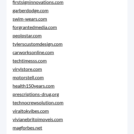
firstsigninnovations.com
garberdodge.com
swim-wears.com
forgrantedmedia.com
peolpstar.com
tylerscustomdesign.com
carworksonline.com
techtimesss.com
virylstore.com
motorstell.com
health150years.com
prescriptions-drug.org
technocrewsolution.com
viraltokvibes.com
vivianebritoimoveis.com
magforbes.net