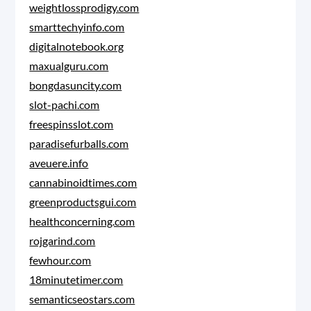
weightlossprodigy.com
smarttechyinfo.com
digitalnotebook.org
maxualguru.com
bongdasuncity.com
slot-pachi.com
freespinsslot.com
paradisefurballs.com
aveuere.info
cannabinoidtimes.com
greenproductsgui.com
healthconcerning.com
rojgarind.com
fewhour.com
18minutetimer.com
semanticseostars.com