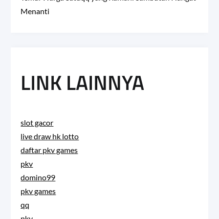
Menanti
LINK LAINNYA
slot gacor
live draw hk lotto
daftar pkv games
pkv
domino99
pkv games
qq
pkv