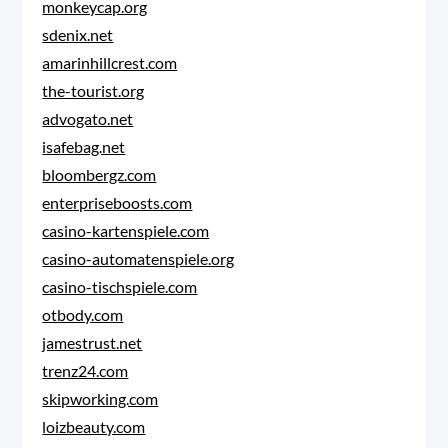
monkeycap.org
sdenix.net
amarinhillcrest.com
the-tourist.org
advogato.net
isafebag.net
bloombergz.com
enterpriseboosts.com
casino-kartenspiele.com
casino-automatenspiele.org
casino-tischspiele.com
otbody.com
jamestrust.net
trenz24.com
skipworking.com
loizbeauty.com