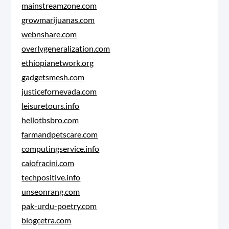
mainstreamzone.com
growmarijuanas.com
webnshare.com
overlygeneralization.com
ethiopianetwork.org
gadgetsmesh.com
justicefornevada.com
leisuretours.info
hellotbsbro.com
farmandpetscare.com
computingservice.info
caiofracini.com
techpositive.info
unseonrang.com
pak-urdu-poetry.com
blogcetra.com