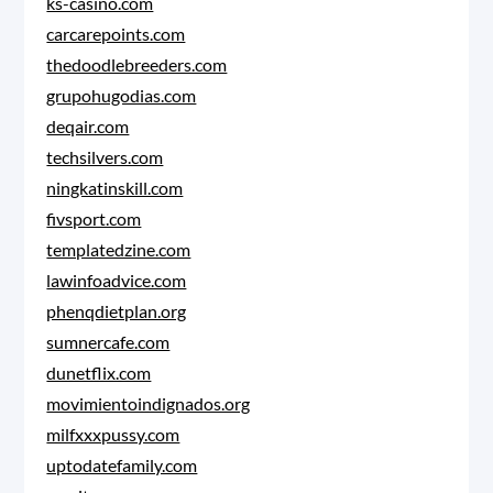
ks-casino.com
carcarepoints.com
thedoodlebreeders.com
grupohugodias.com
deqair.com
techsilvers.com
ningkatinskill.com
fivsport.com
templatedzine.com
lawinfoadvice.com
phenqdietplan.org
sumnercafe.com
dunetflix.com
movimientoindignados.org
milfxxxpussy.com
uptodatefamily.com