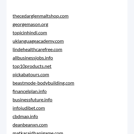
thecedarglenmaltshop.com
georgemason.org
topicinhindi.com
uklanguageacademy.com
lindehealthcarefree.com
allbusinessjobs.info
top10products.net
pickabatours.com
beastmode-bodybuilding.com
financelplan.info
businessfuture.info
infojudibet.com
cbdmap.info
deanbeanxn.com
matkarajdhanigame.com