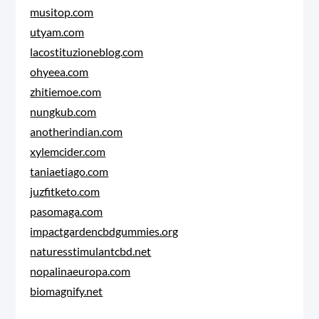
musitop.com
utyam.com
lacostituzioneblog.com
ohyeea.com
zhitiemoe.com
nungkub.com
anotherindian.com
xylemcider.com
taniaetiago.com
juzfitketo.com
pasomaga.com
impactgardencbdgummies.org
naturesstimulantcbd.net
nopalinaeuropa.com
biomagnify.net