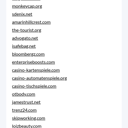
monkeycap.org
sdenix.net
amarinhillcrest.com
the-tourist.org
advogato.net
isafebag.net
bloombergz.com
enterpriseboosts.com
casino-kartenspiele.com
casino-automatenspiele.org
casino-tischspiele.com
otbody.com
jamestrust.net
trenz24.com
skipworking.com
loizbeauty.com