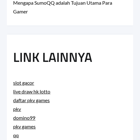
Mengapa SumoQQ adalah Tujuan Utama Para
Gamer
LINK LAINNYA
slot gacor
live draw hk lotto
daftar pkv games
pkv
domino99
pkv games
qq