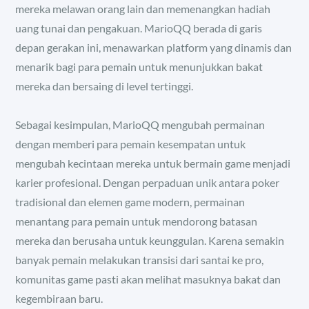
mereka melawan orang lain dan memenangkan hadiah
uang tunai dan pengakuan. MarioQQ berada di garis
depan gerakan ini, menawarkan platform yang dinamis dan
menarik bagi para pemain untuk menunjukkan bakat
mereka dan bersaing di level tertinggi.
Sebagai kesimpulan, MarioQQ mengubah permainan
dengan memberi para pemain kesempatan untuk
mengubah kecintaan mereka untuk bermain game menjadi
karier profesional. Dengan perpaduan unik antara poker
tradisional dan elemen game modern, permainan
menantang para pemain untuk mendorong batasan
mereka dan berusaha untuk keunggulan. Karena semakin
banyak pemain melakukan transisi dari santai ke pro,
komunitas game pasti akan melihat masuknya bakat dan
kegembiraan baru.