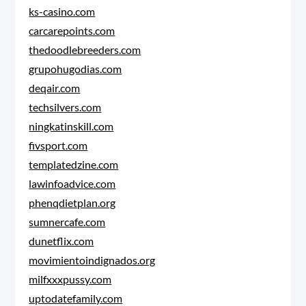
ks-casino.com
carcarepoints.com
thedoodlebreeders.com
grupohugodias.com
deqair.com
techsilvers.com
ningkatinskill.com
fivsport.com
templatedzine.com
lawinfoadvice.com
phenqdietplan.org
sumnercafe.com
dunetflix.com
movimientoindignados.org
milfxxxpussy.com
uptodatefamily.com