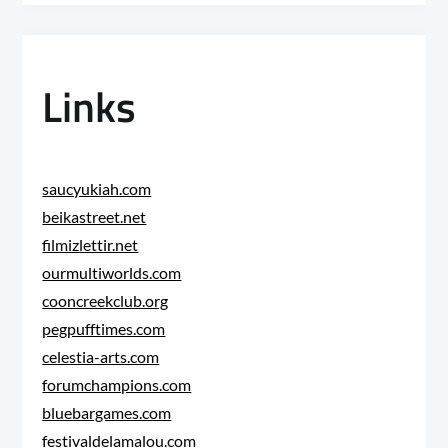
Links
saucyukiah.com
beikastreet.net
filmizlettir.net
ourmultiworlds.com
cooncreekclub.org
pegpufftimes.com
celestia-arts.com
forumchampions.com
bluebargames.com
festivaldelamalou.com