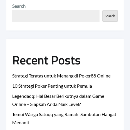
Search
Search
Recent Posts
Strategi Teratas untuk Menang di Poker88 Online
10 Strategi Poker Penting untuk Pemula
Legendaqq: Hal Besar Berikutnya dalam Game
Online – Siapkah Anda Naik Level?
Temui Warga Satuqq yang Ramah: Sambutan Hangat
Menanti