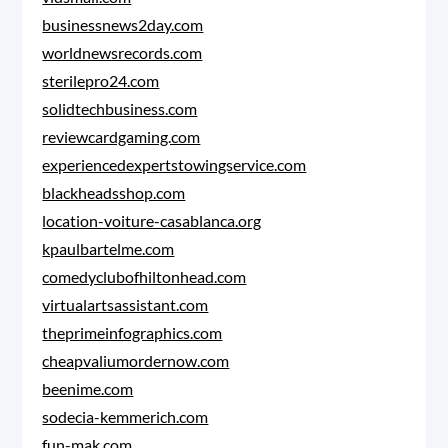
businessnews2day.com
worldnewsrecords.com
sterilepro24.com
solidtechbusiness.com
reviewcardgaming.com
experiencedexpertstowingservice.com
blackheadsshop.com
location-voiture-casablanca.org
kpaulbartelme.com
comedyclubofhiltonhead.com
virtualartsassistant.com
theprimeinfographics.com
cheapvaliumordernow.com
beenime.com
sodecia-kemmerich.com
fun-mak.com