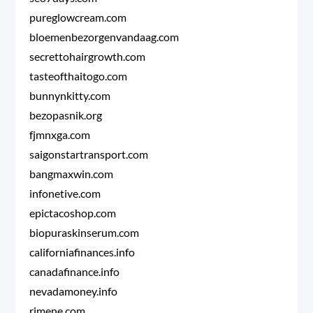
pureglowcream.com
bloemenbezorgenvandaag.com
secrettohairgrowth.com
tasteofthaitogo.com
bunnynkitty.com
bezopasnik.org
fjmnxga.com
saigonstartransport.com
bangmaxwin.com
infonetive.com
epictacoshop.com
biopuraskinserum.com
californiafinances.info
canadafinance.info
nevadamoney.info
rimene.com