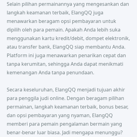
Selain pilihan permainannya yang mengesankan dan
langkah keamanan terbaik, ElangQQ juga
menawarkan beragam opsi pembayaran untuk
dipilih oleh para pemain. Apakah Anda lebih suka
menggunakan kartu kredit/debit, dompet elektronik,
atau transfer bank, ElangQQ siap membantu Anda.
Platform ini juga menawarkan penarikan cepat dan
tanpa kerumitan, sehingga Anda dapat menikmati
kemenangan Anda tanpa penundaan.
Secara keseluruhan, ElangQQ menjadi tujuan akhir
para penggila judi online. Dengan beragam pilihan
permainan, langkah keamanan terbaik, bonus besar,
dan opsi pembayaran yang nyaman, ElangQQ
memberi para pemain pengalaman bermain yang
benar-benar luar biasa. Jadi mengapa menunggu?