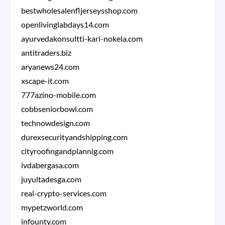
bestwholesalenfljerseysshop.com
openlivinglabdays14.com
ayurvedakonsultti-kari-nokela.com
antitraders.biz
aryanews24.com
xscape-it.com
777azino-mobile.com
cobbseniorbowl.com
technowdesign.com
durexsecurityandshipping.com
cityroofingandplannig.com
ivdabergasa.com
juyultadesga.com
real-crypto-services.com
mypetzworld.com
infounty.com