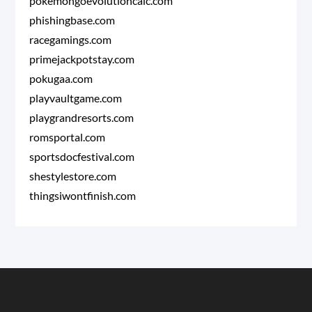
pokemongoevolutioncalc.com
phishingbase.com
racegamings.com
primejackpotstay.com
pokugaa.com
playvaultgame.com
playgrandresorts.com
romsportal.com
sportsdocfestival.com
shestylestore.com
thingsiwontfinish.com