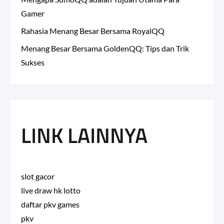
Gamer
Rahasia Menang Besar Bersama RoyalQQ
Menang Besar Bersama GoldenQQ: Tips dan Trik
Sukses
LINK LAINNYA
slot gacor
live draw hk lotto
daftar pkv games
pkv