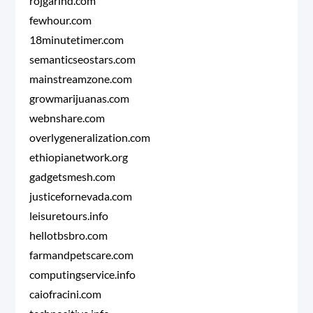
rojgarind.com
fewhour.com
18minutetimer.com
semanticseostars.com
mainstreamzone.com
growmarijuanas.com
webnshare.com
overlygeneralization.com
ethiopianetwork.org
gadgetsmesh.com
justicefornevada.com
leisuretours.info
hellotbsbro.com
farmandpetscare.com
computingservice.info
caiofracini.com