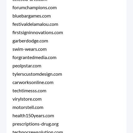
forumchampions.com
bluebargames.com
festivaldelamalou.com
firstsigninnovations.com
garberdodge.com
swim-wears.com
forgrantedmedia.com
peolpstar.com
tylerscustomdesign.com
carworksonline.com
techtimesss.com
virylstore.com
motorstell.com
health150years.com
prescriptions-drug.org
technocrewsolution.com