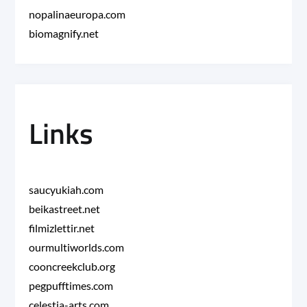
nopalinaeuropa.com
biomagnify.net
Links
saucyukiah.com
beikastreet.net
filmizlettir.net
ourmultiworlds.com
cooncreekclub.org
pegpufftimes.com
celestia-arts.com