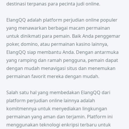
destinasi terpanas para pecinta judi online.
ElangQQ adalah platform perjudian online populer
yang menawarkan berbagai macam permainan
untuk dinikmati para pemain. Baik Anda penggemar
poker, domino, atau permainan kasino lainnya,
ElangQQ siap membantu Anda. Dengan antarmuka
yang ramping dan ramah pengguna, pemain dapat
dengan mudah menavigasi situs dan menemukan
permainan favorit mereka dengan mudah.
Salah satu hal yang membedakan ElangQQ dari
platform perjudian online lainnya adalah
komitmennya untuk menyediakan lingkungan
permainan yang aman dan terjamin. Platform ini
menggunakan teknologi enkripsi terbaru untuk