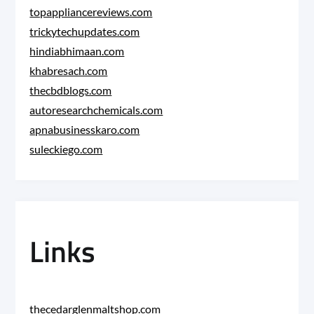
topappliancereviews.com
trickytechupdates.com
hindiabhimaan.com
khabresach.com
thecbdblogs.com
autoresearchchemicals.com
apnabusinesskaro.com
suleckiego.com
Links
thecedarglenmaltshop.com