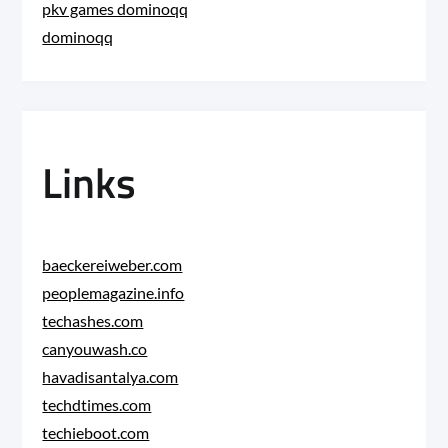
pkv games dominoqq
dominoqq
Links
baeckereiweber.com
peoplemagazine.info
techashes.com
canyouwash.co
havadisantalya.com
techdtimes.com
techieboot.com