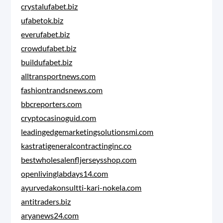
crystalufabet.biz
ufabetok.biz
everufabet.biz
crowdufabet.biz
buildufabet.biz
alltransportnews.com
fashiontrandsnews.com
bbcreporters.com
cryptocasinoguid.com
leadingedgemarketingsolutionsmi.com
kastratigeneralcontractinginc.co
bestwholesalenfljerseysshop.com
openlivinglabdays14.com
ayurvedakonsultti-kari-nokela.com
antitraders.biz
aryanews24.com