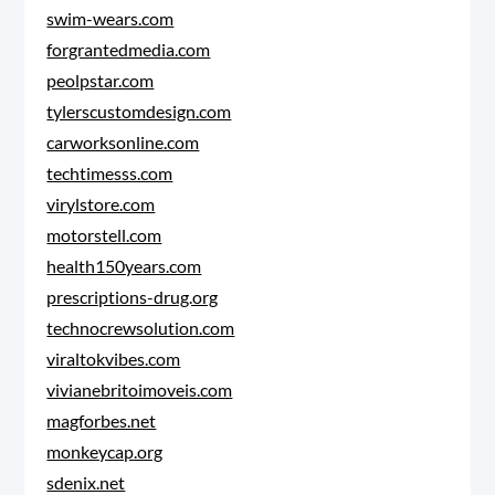
swim-wears.com
forgrantedmedia.com
peolpstar.com
tylerscustomdesign.com
carworksonline.com
techtimesss.com
virylstore.com
motorstell.com
health150years.com
prescriptions-drug.org
technocrewsolution.com
viraltokvibes.com
vivianebritoimoveis.com
magforbes.net
monkeycap.org
sdenix.net