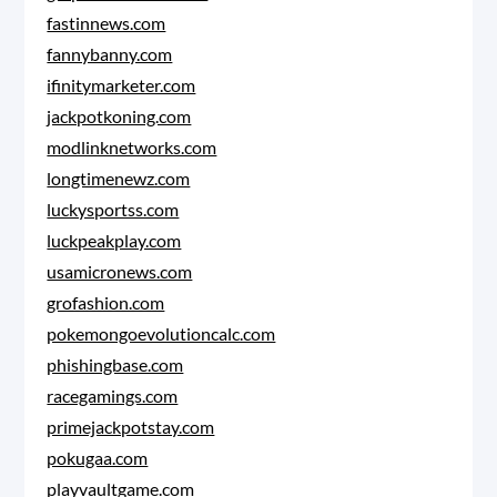
fastinnews.com
fannybanny.com
ifinitymarketer.com
jackpotkoning.com
modlinknetworks.com
longtimenewz.com
luckysportss.com
luckpeakplay.com
usamicronews.com
grofashion.com
pokemongoevolutioncalc.com
phishingbase.com
racegamings.com
primejackpotstay.com
pokugaa.com
playvaultgame.com