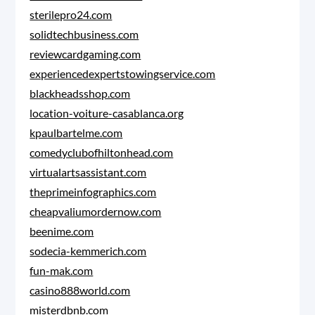
sterilepro24.com
solidtechbusiness.com
reviewcardgaming.com
experiencedexpertstowingservice.com
blackheadsshop.com
location-voiture-casablanca.org
kpaulbartelme.com
comedyclubofhiltonhead.com
virtualartsassistant.com
theprimeinfographics.com
cheapvaliumordernow.com
beenime.com
sodecia-kemmerich.com
fun-mak.com
casino888world.com
misterdbnb.com