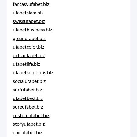
fantasyufabet.biz
ufabetsiam.biz
swissufabet.biz
ufabetbusiness.biz
greenufabet.biz
ufabetcolor.biz
extraufabet.biz
ufabetlife.biz
ufabetsolutions.biz
socialufabet.biz
surfufabet.biz
ufabetbest.biz
sureufabet.biz
customufabet.biz
storyufabet.biz
epicufabet.biz