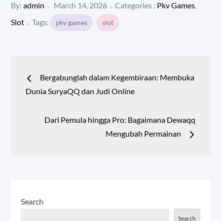
Posted
Categories
By:
admin
March 14, 2026
Categories :
Pkv Games
,
:
on
Slot
Tags:
pkv games
slot
Post
Bergabunglah dalam Kegembiraan: Membuka
navigation
Dunia SuryaQQ dan Judi Online
Dari Pemula hingga Pro: Bagaimana Dewaqq
Mengubah Permainan
Search
Search