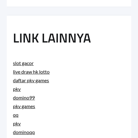
LINK LAINNYA
slot gacor
live draw hk lotto
daftar pkv games
pkv
domino99
pkv games
qq
pkv
dominoqq