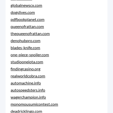
globalnewscx.com
dogslives.com
pdfbookplanet.com
queenofrattan.com
thequeenofrattan.com
denohubpro.com
blades-knife.com
one-piece-spoiler.com
studiooneiota.com
findingcasino.org
realworldcobra.com
automachine.info
autospeedsters.info
wagerchampion.info
monomousumicontest.com
deadricklingo.com