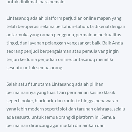
untuk dinikmati para pemain.
Lintasanqq adalah platform perjudian online mapan yang
telah beroperasi selama bertahun-tahun. Ia dikenal dengan
antarmuka yang ramah pengguna, permainan berkualitas
tinggi, dan layanan pelanggan yang sangat baik. Baik Anda
seorang penjudi berpengalaman atau pemula yang ingin
terjun ke dunia perjudian online, Lintasanqq memiliki
sesuatu untuk semua orang.
Salah satu fitur utama Lintasanqq adalah pilihan
permainannya yang luas. Dari permainan kasino klasik
seperti poker, blackjack, dan roulette hingga penawaran
yang lebih modern seperti slot dan taruhan olahraga, selalu
ada sesuatu untuk semua orang di platform ini. Semua
permainan dirancang agar mudah dimainkan dan