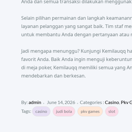
Anda dan semua transaksi dilakukan mengguna
Selain pilihan permainan dan langkah keamana
layanan pelanggan yang sangat baik. Tim staf m
untuk membantu Anda dengan pertanyaan atau m
Jadi mengapa menunggu? Kunjungi Kemilauqq hari
favorit Anda. Baik Anda ingin menguji keberunt
di meja poker, Kemilauqq memiliki semua yang 
mendebarkan dan berkesan.
Posted
Categories
By:
admin
June 14, 2026
Categories :
Casino
,
Pkv 
:
on
Tags:
casino
judi bola
pkv games
slot