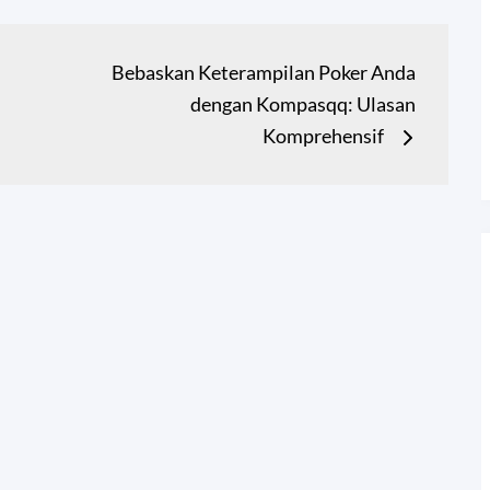
Bebaskan Keterampilan Poker Anda
dengan Kompasqq: Ulasan
Komprehensif