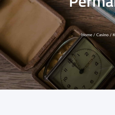
Permai
Home
Casino
K