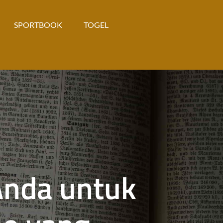
SPORTBOOK
TOGEL
sit dan Withdraw Cepat
mati permainan poker tanpa gangguan dengan transaksi
Anda untuk