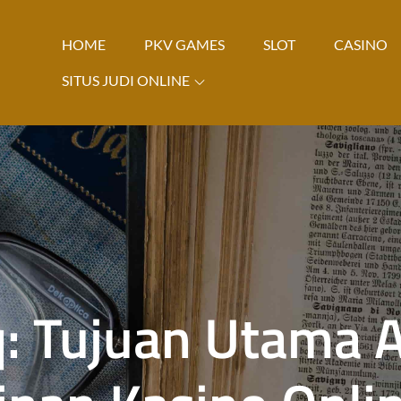
HOME
PKV GAMES
SLOT
CASINO
andarqq dengan Proses Depo
 Bandarqq dengan proses deposit dan withdraw cepat. Nik
SITUS JUDI ONLINE
aman.
: Tujuan Utama 