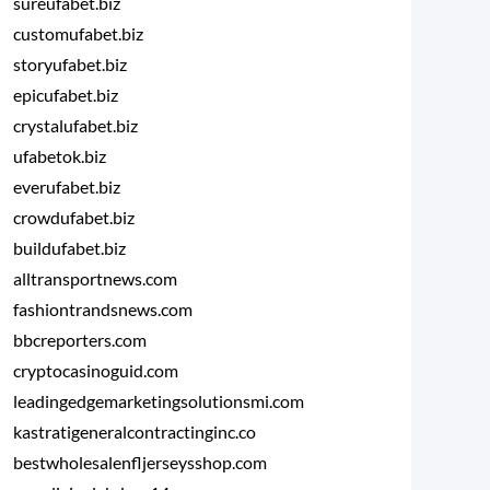
sureufabet.biz
customufabet.biz
storyufabet.biz
epicufabet.biz
crystalufabet.biz
ufabetok.biz
everufabet.biz
crowdufabet.biz
buildufabet.biz
alltransportnews.com
fashiontrandsnews.com
bbcreporters.com
cryptocasinoguid.com
leadingedgemarketingsolutionsmi.com
kastratigeneralcontractinginc.co
bestwholesalenfljerseysshop.com