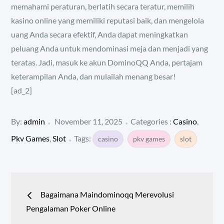
memahami peraturan, berlatih secara teratur, memilih
kasino online yang memiliki reputasi baik, dan mengelola
uang Anda secara efektif, Anda dapat meningkatkan
peluang Anda untuk mendominasi meja dan menjadi yang
teratas. Jadi, masuk ke akun DominoQQ Anda, pertajam
keterampilan Anda, dan mulailah menang besar!
[ad_2]
Posted
Categories
By:
admin
November 11, 2025
Categories :
Casino
,
:
on
Pkv Games
,
Slot
Tags:
casino
pkv games
slot
Post
Bagaimana Maindominoqq Merevolusi
navigation
Pengalaman Poker Online