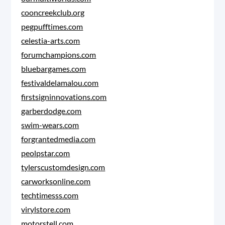
cooncreekclub.org
pegpufftimes.com
celestia-arts.com
forumchampions.com
bluebargames.com
festivaldelamalou.com
firstsigninnovations.com
garberdodge.com
swim-wears.com
forgrantedmedia.com
peolpstar.com
tylerscustomdesign.com
carworksonline.com
techtimesss.com
virylstore.com
motorstell.com