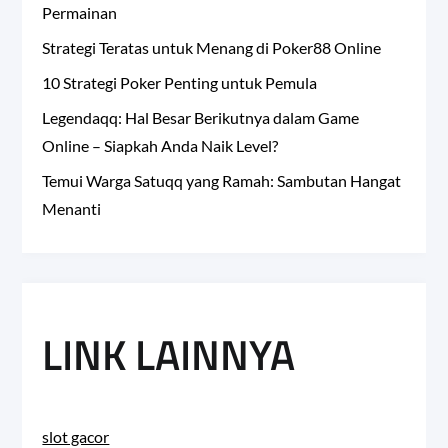
Permainan
Strategi Teratas untuk Menang di Poker88 Online
10 Strategi Poker Penting untuk Pemula
Legendaqq: Hal Besar Berikutnya dalam Game
Online – Siapkah Anda Naik Level?
Temui Warga Satuqq yang Ramah: Sambutan Hangat
Menanti
LINK LAINNYA
slot gacor