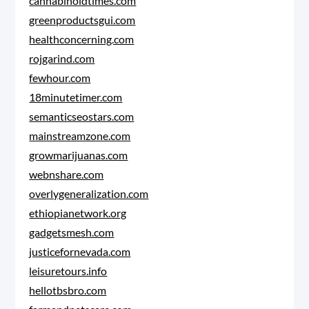
cannabinoidtimes.com
greenproductsgui.com
healthconcerning.com
rojgarind.com
fewhour.com
18minutetimer.com
semanticseostars.com
mainstreamzone.com
growmarijuanas.com
webnshare.com
overlygeneralization.com
ethiopianetwork.org
gadgetsmesh.com
justicefornevada.com
leisuretours.info
hellotbsbro.com