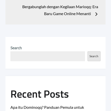
Bergabunglah dengan Kegilaan Marioqq: Era
Baru Game Online Menanti
Search
Search
Recent Posts
Apa itu Dominoqq? Panduan Pemula untuk