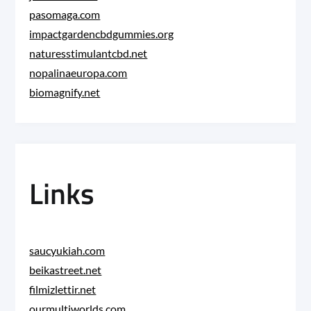
pasomaga.com
impactgardencbdgummies.org
naturesstimulantcbd.net
nopalinaeuropa.com
biomagnify.net
Links
saucyukiah.com
beikastreet.net
filmizlettir.net
ourmultiworlds.com