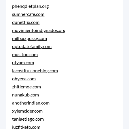
phenqdietplan.org
sumnercafe.com
dunetflix.com
movimientoindignados.org
milfxxxpussy.com
uptodatefamily.com
musitop.com
utyam.com
lacostituzioneblog.com
ohyeea.com
zhitiemoe.com
nungkub.com
anotherindian.com
xylemcider.com
taniaetiago.com
juzfitketo.com