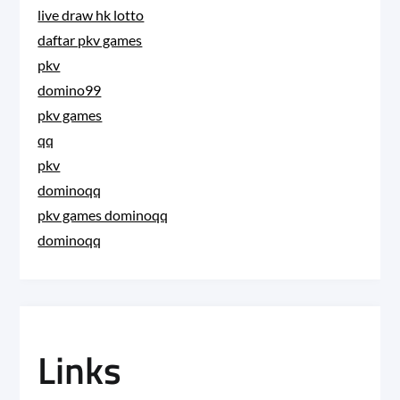
live draw hk lotto
daftar pkv games
pkv
domino99
pkv games
qq
pkv
dominoqq
pkv games dominoqq
dominoqq
Links