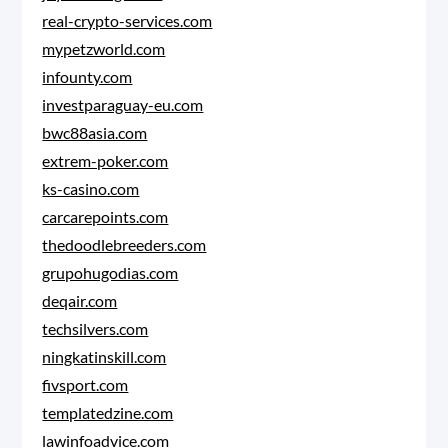
real-crypto-services.com
mypetzworld.com
infounty.com
investparaguay-eu.com
bwc88asia.com
extrem-poker.com
ks-casino.com
carcarepoints.com
thedoodlebreeders.com
grupohugodias.com
deqair.com
techsilvers.com
ningkatinskill.com
fivsport.com
templatedzine.com
lawinfoadvice.com