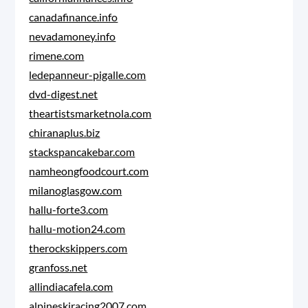
canadafinance.info
nevadamoney.info
rimene.com
ledepanneur-pigalle.com
dvd-digest.net
theartistsmarketnola.com
chiranaplus.biz
stackspancakebar.com
namheongfoodcourt.com
milanoglasgow.com
hallu-forte3.com
hallu-motion24.com
therockskippers.com
granfoss.net
allindiacafela.com
alpineskiracing2007.com