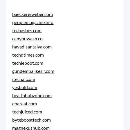
baeckereiweber.com
peoplemagazine.info
techashes.com
canyouwash.co
havadisantalya.com
techdtimes.com
techieboot.com
gundembalikesir.com
itechar.com
yesbold.com
healthhubzone.com
ebaraat.com
techjuiced.com
byteboosttech.com
magnexushub.com