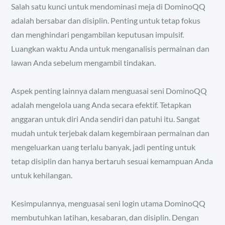
Salah satu kunci untuk mendominasi meja di DominoQQ
adalah bersabar dan disiplin. Penting untuk tetap fokus
dan menghindari pengambilan keputusan impulsif.
Luangkan waktu Anda untuk menganalisis permainan dan
lawan Anda sebelum mengambil tindakan.
Aspek penting lainnya dalam menguasai seni DominoQQ
adalah mengelola uang Anda secara efektif. Tetapkan
anggaran untuk diri Anda sendiri dan patuhi itu. Sangat
mudah untuk terjebak dalam kegembiraan permainan dan
mengeluarkan uang terlalu banyak, jadi penting untuk
tetap disiplin dan hanya bertaruh sesuai kemampuan Anda
untuk kehilangan.
Kesimpulannya, menguasai seni login utama DominoQQ
membutuhkan latihan, kesabaran, dan disiplin. Dengan