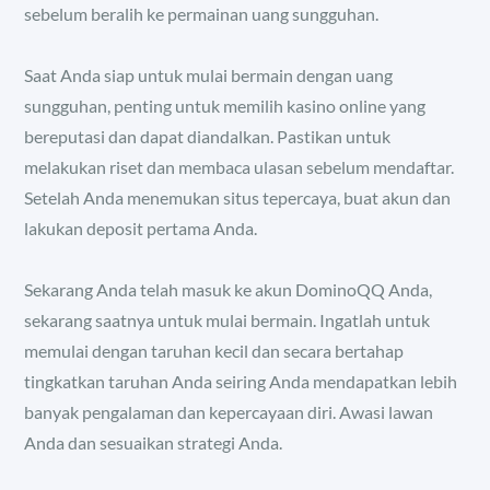
sebelum beralih ke permainan uang sungguhan.
Saat Anda siap untuk mulai bermain dengan uang
sungguhan, penting untuk memilih kasino online yang
bereputasi dan dapat diandalkan. Pastikan untuk
melakukan riset dan membaca ulasan sebelum mendaftar.
Setelah Anda menemukan situs tepercaya, buat akun dan
lakukan deposit pertama Anda.
Sekarang Anda telah masuk ke akun DominoQQ Anda,
sekarang saatnya untuk mulai bermain. Ingatlah untuk
memulai dengan taruhan kecil dan secara bertahap
tingkatkan taruhan Anda seiring Anda mendapatkan lebih
banyak pengalaman dan kepercayaan diri. Awasi lawan
Anda dan sesuaikan strategi Anda.