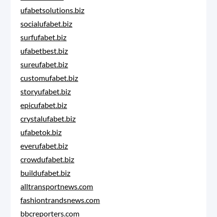
ufabetsolutions.biz
socialufabet.biz
surfufabet.biz
ufabetbest.biz
sureufabet.biz
customufabet.biz
storyufabet.biz
epicufabet.biz
crystalufabet.biz
ufabetok.biz
everufabet.biz
crowdufabet.biz
buildufabet.biz
alltransportnews.com
fashiontrandsnews.com
bbcreporters.com