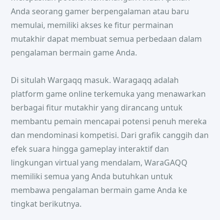
Anda seorang gamer berpengalaman atau baru
memulai, memiliki akses ke fitur permainan
mutakhir dapat membuat semua perbedaan dalam
pengalaman bermain game Anda.
Di situlah Wargaqq masuk. Waragaqq adalah
platform game online terkemuka yang menawarkan
berbagai fitur mutakhir yang dirancang untuk
membantu pemain mencapai potensi penuh mereka
dan mendominasi kompetisi. Dari grafik canggih dan
efek suara hingga gameplay interaktif dan
lingkungan virtual yang mendalam, WaraGAQQ
memiliki semua yang Anda butuhkan untuk
membawa pengalaman bermain game Anda ke
tingkat berikutnya.