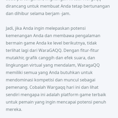
dirancang untuk membuat Anda tetap bertunangan
dan dihibur selama berjam -jam.
Jadi, jika Anda ingin melepaskan potensi
kemenangan Anda dan membawa pengalaman
bermain game Anda ke level berikutnya, tidak
terlihat lagi dari WaraGAQQ. Dengan fitur-fitur
mutakhir, grafik canggih dan efek suara, dan
lingkungan virtual yang mendalam, WaragaQQ
memiliki semua yang Anda butuhkan untuk
mendominasi kompetisi dan muncul sebagai
pemenang. Cobalah Wargaqq hari ini dan lihat
sendiri mengapa ini adalah platform game terbaik
untuk pemain yang ingin mencapai potensi penuh
mereka.