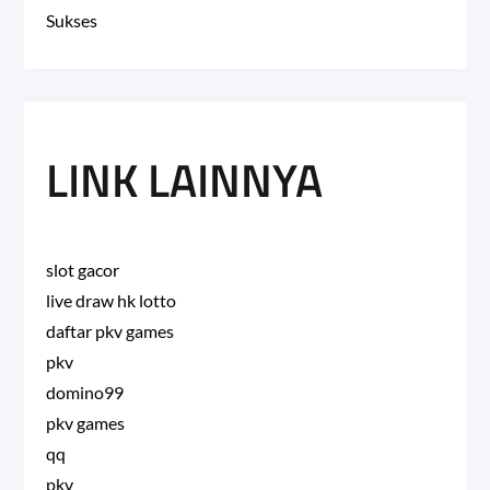
Sukses
LINK LAINNYA
slot gacor
live draw hk lotto
daftar pkv games
pkv
domino99
pkv games
qq
pkv