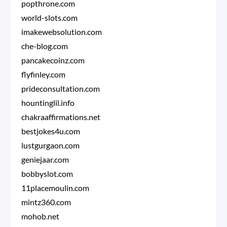
popthrone.com
world-slots.com
imakewebsolution.com
che-blog.com
pancakecoinz.com
flyfinley.com
prideconsultation.com
hountinglil.info
chakraaffirmations.net
bestjokes4u.com
lustgurgaon.com
geniejaar.com
bobbyslot.com
11placemoulin.com
mintz360.com
mohob.net