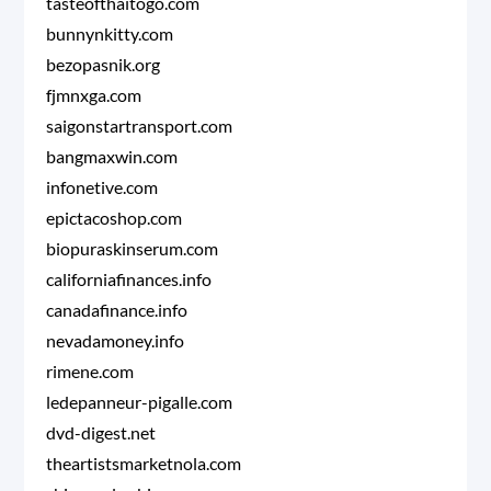
tasteofthaitogo.com
bunnynkitty.com
bezopasnik.org
fjmnxga.com
saigonstartransport.com
bangmaxwin.com
infonetive.com
epictacoshop.com
biopuraskinserum.com
californiafinances.info
canadafinance.info
nevadamoney.info
rimene.com
ledepanneur-pigalle.com
dvd-digest.net
theartistsmarketnola.com