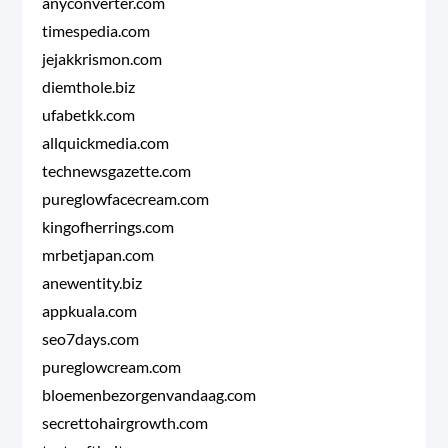
anyconverter.com
timespedia.com
jejakkrismon.com
diemthole.biz
ufabetkk.com
allquickmedia.com
technewsgazette.com
pureglowfacecream.com
kingofherrings.com
mrbetjapan.com
anewentity.biz
appkuala.com
seo7days.com
pureglowcream.com
bloemenbezorgenvandaag.com
secrettohairgrowth.com