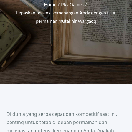
Home
Pkv Games
Lepaskan potensi kemenangan Anda dengan fitur
permainan mutakhir Wargaqq
Di dunia yang serba cepat dan kompetitif saat ini,
penting untuk tetap di depan permainan dan
melepaskan potensi kemenangan Anda. Apakah