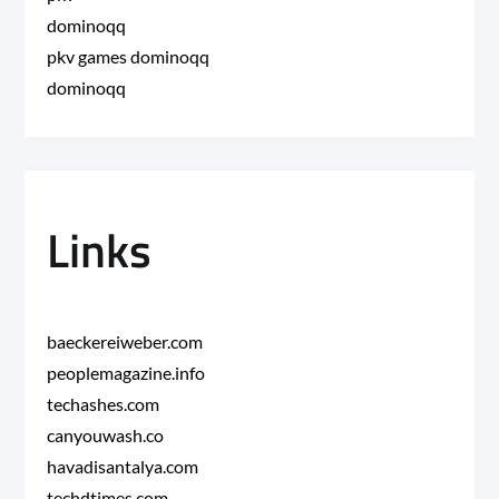
dominoqq
pkv games dominoqq
dominoqq
Links
baeckereiweber.com
peoplemagazine.info
techashes.com
canyouwash.co
havadisantalya.com
techdtimes.com