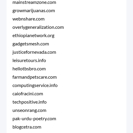
mainstreamzone.com
growmarijuanas.com
webnshare.com
overlygeneralization.com
ethiopianetwork.org
gadgetsmesh.com
justicefornevada.com
leisuretours.info
hellotbsbro.com
farmandpetscare.com
computingservice.info
caiofracini.com
techpositive.info
unseonrang.com
pak-urdu-poetry.com
blogcetra.com