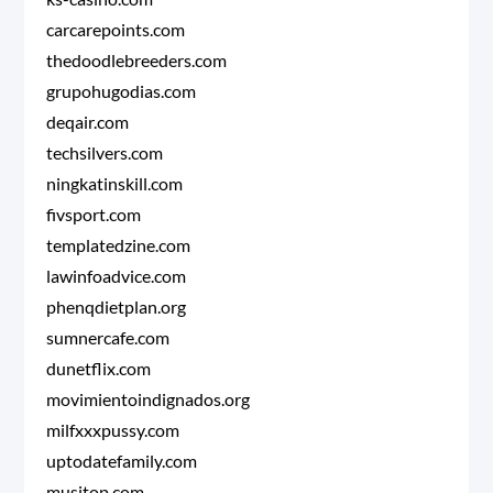
carcarepoints.com
thedoodlebreeders.com
grupohugodias.com
deqair.com
techsilvers.com
ningkatinskill.com
fivsport.com
templatedzine.com
lawinfoadvice.com
phenqdietplan.org
sumnercafe.com
dunetflix.com
movimientoindignados.org
milfxxxpussy.com
uptodatefamily.com
musitop.com