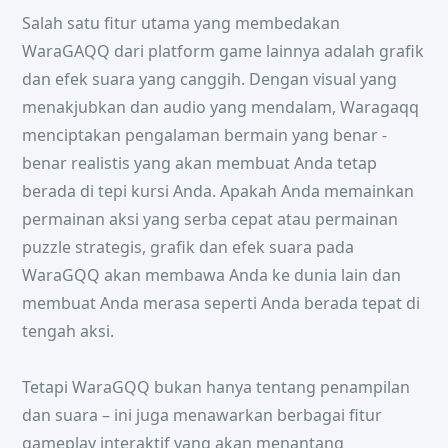
Salah satu fitur utama yang membedakan
WaraGAQQ dari platform game lainnya adalah grafik
dan efek suara yang canggih. Dengan visual yang
menakjubkan dan audio yang mendalam, Waragaqq
menciptakan pengalaman bermain yang benar -
benar realistis yang akan membuat Anda tetap
berada di tepi kursi Anda. Apakah Anda memainkan
permainan aksi yang serba cepat atau permainan
puzzle strategis, grafik dan efek suara pada
WaraGQQ akan membawa Anda ke dunia lain dan
membuat Anda merasa seperti Anda berada tepat di
tengah aksi.
Tetapi WaraGQQ bukan hanya tentang penampilan
dan suara – ini juga menawarkan berbagai fitur
gameplay interaktif yang akan menantang