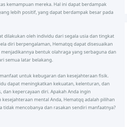
as kemampuan mereka. Hal ini dapat berdampak
i yang lebih positif, yang dapat berdampak besar pada
dilakukan oleh individu dari segala usia dan tingkat
bela diri berpengalaman, Hematqq dapat disesuaikan
 menjadikannya bentuk olahraga yang serbaguna dan
ari semua latar belakang.
nfaat untuk kebugaran dan kesejahteraan fisik.
ndividu dapat meningkatkan kekuatan, kelenturan, dan
, dan kepercayaan diri. Apakah Anda ingin
 kesejahteraan mental Anda, Hematqq adalah pilihan
a tidak mencobanya dan rasakan sendiri manfaatnya?