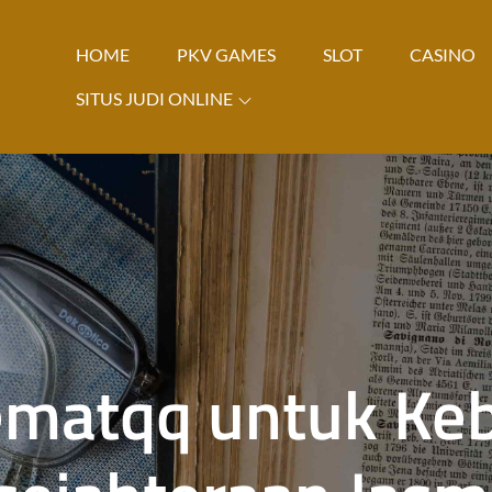
HOME
PKV GAMES
SLOT
CASINO
andarqq dengan Proses Depo
 Bandarqq dengan proses deposit dan withdraw cepat. Nik
SITUS JUDI ONLINE
aman.
matqq untuk Ke