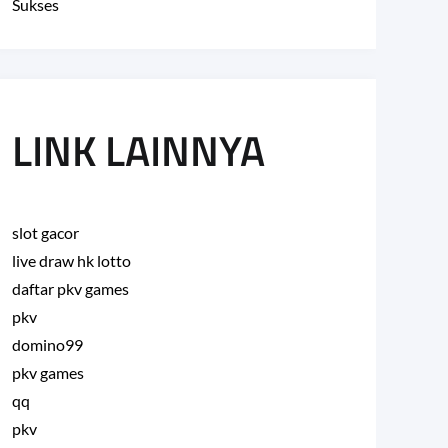
Sukses
LINK LAINNYA
slot gacor
live draw hk lotto
daftar pkv games
pkv
domino99
pkv games
qq
pkv