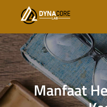
Skip
to
content
Situs B
Mainkan di situs
yang cepat dan 
Manfaat He