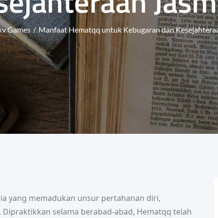
sejahteraan Jasm
kv Games
Manfaat Hematqq untuk Kebugaran dan Kesejahtera
esia yang memadukan unsur pertahanan diri,
. Dipraktikkan selama berabad-abad, Hematqq telah