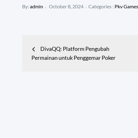
Posted
Categories
By:
admin
October 8, 2024
Categories :
Pkv Game
:
on
Post
DivaQQ: Platform Pengubah
navigation
Permainan untuk Penggemar Poker