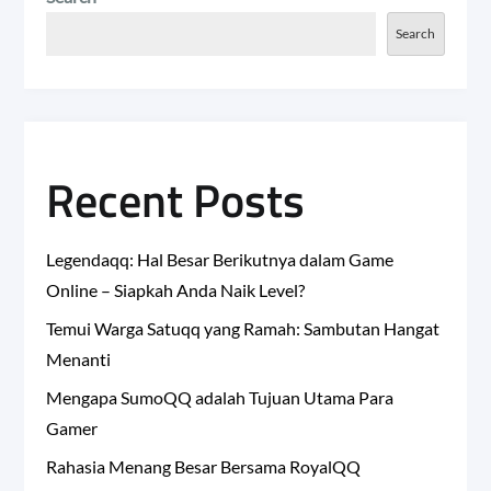
Search
Recent Posts
Legendaqq: Hal Besar Berikutnya dalam Game
Online – Siapkah Anda Naik Level?
Temui Warga Satuqq yang Ramah: Sambutan Hangat
Menanti
Mengapa SumoQQ adalah Tujuan Utama Para
Gamer
Rahasia Menang Besar Bersama RoyalQQ