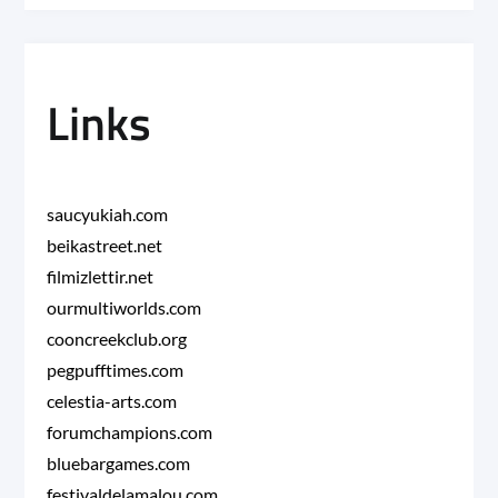
Links
saucyukiah.com
beikastreet.net
filmizlettir.net
ourmultiworlds.com
cooncreekclub.org
pegpufftimes.com
celestia-arts.com
forumchampions.com
bluebargames.com
festivaldelamalou.com