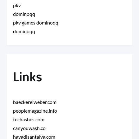
pkv
dominoqq
pkv games dominoqq
dominoqq
Links
baeckereiweber.com
peoplemagazine.info
techashes.com
canyouwash.co
havadisantalya.com