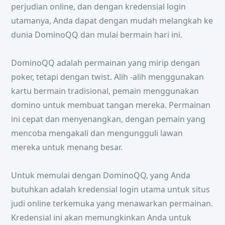
perjudian online, dan dengan kredensial login
utamanya, Anda dapat dengan mudah melangkah ke
dunia DominoQQ dan mulai bermain hari ini.
DominoQQ adalah permainan yang mirip dengan
poker, tetapi dengan twist. Alih -alih menggunakan
kartu bermain tradisional, pemain menggunakan
domino untuk membuat tangan mereka. Permainan
ini cepat dan menyenangkan, dengan pemain yang
mencoba mengakali dan mengungguli lawan
mereka untuk menang besar.
Untuk memulai dengan DominoQQ, yang Anda
butuhkan adalah kredensial login utama untuk situs
judi online terkemuka yang menawarkan permainan.
Kredensial ini akan memungkinkan Anda untuk