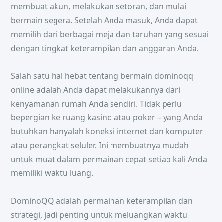
membuat akun, melakukan setoran, dan mulai
bermain segera. Setelah Anda masuk, Anda dapat
memilih dari berbagai meja dan taruhan yang sesuai
dengan tingkat keterampilan dan anggaran Anda.
Salah satu hal hebat tentang bermain dominoqq
online adalah Anda dapat melakukannya dari
kenyamanan rumah Anda sendiri. Tidak perlu
bepergian ke ruang kasino atau poker – yang Anda
butuhkan hanyalah koneksi internet dan komputer
atau perangkat seluler. Ini membuatnya mudah
untuk muat dalam permainan cepat setiap kali Anda
memiliki waktu luang.
DominoQQ adalah permainan keterampilan dan
strategi, jadi penting untuk meluangkan waktu