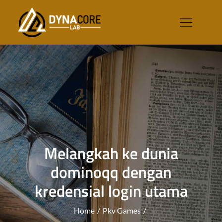
Skip
to
Situs Bandarqq
Mainkan di situs Bandarqq
content
dengan Proses
dengan proses deposit dan
Deposit dan
withdraw cepat. Nikmati
Withdraw Cepat
permainan poker tanpa
gangguan dengan transaksi
yang cepat dan aman.
Melangkah ke dunia
dominoqq dengan
kredensial login utama
Home
Pkv Games