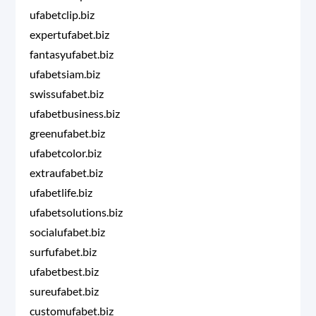
ufabetclip.biz
expertufabet.biz
fantasyufabet.biz
ufabetsiam.biz
swissufabet.biz
ufabetbusiness.biz
greenufabet.biz
ufabetcolor.biz
extraufabet.biz
ufabetlife.biz
ufabetsolutions.biz
socialufabet.biz
surfufabet.biz
ufabetbest.biz
sureufabet.biz
customufabet.biz