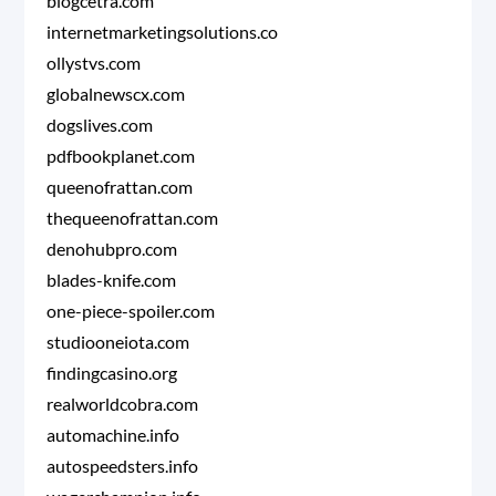
blogcetra.com
internetmarketingsolutions.co
ollystvs.com
globalnewscx.com
dogslives.com
pdfbookplanet.com
queenofrattan.com
thequeenofrattan.com
denohubpro.com
blades-knife.com
one-piece-spoiler.com
studiooneiota.com
findingcasino.org
realworldcobra.com
automachine.info
autospeedsters.info