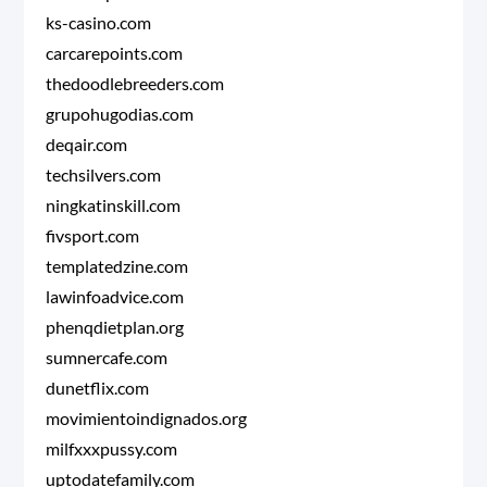
ks-casino.com
carcarepoints.com
thedoodlebreeders.com
grupohugodias.com
deqair.com
techsilvers.com
ningkatinskill.com
fivsport.com
templatedzine.com
lawinfoadvice.com
phenqdietplan.org
sumnercafe.com
dunetflix.com
movimientoindignados.org
milfxxxpussy.com
uptodatefamily.com