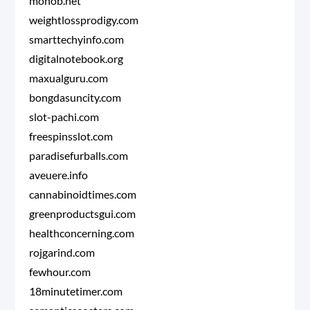
mohob.net
weightlossprodigy.com
smarttechyinfo.com
digitalnotebook.org
maxualguru.com
bongdasuncity.com
slot-pachi.com
freespinsslot.com
paradisefurballs.com
aveuere.info
cannabinoidtimes.com
greenproductsgui.com
healthconcerning.com
rojgarind.com
fewhour.com
18minutetimer.com