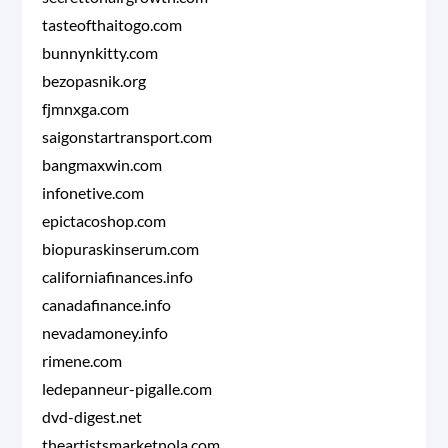
tasteofthaitogo.com
bunnynkitty.com
bezopasnik.org
fjmnxga.com
saigonstartransport.com
bangmaxwin.com
infonetive.com
epictacoshop.com
biopuraskinserum.com
californiafinances.info
canadafinance.info
nevadamoney.info
rimene.com
ledepanneur-pigalle.com
dvd-digest.net
theartistsmarketnola.com