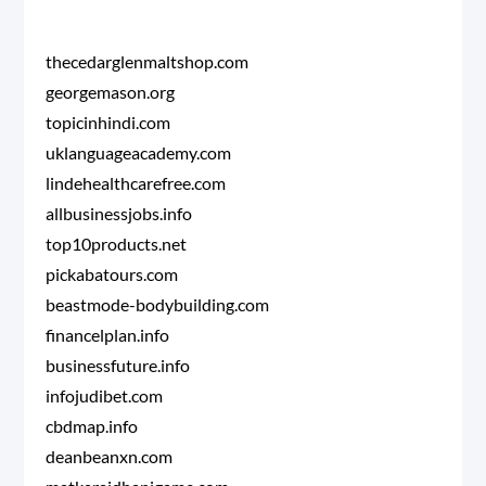
thecedarglenmaltshop.com
georgemason.org
topicinhindi.com
uklanguageacademy.com
lindehealthcarefree.com
allbusinessjobs.info
top10products.net
pickabatours.com
beastmode-bodybuilding.com
financelplan.info
businessfuture.info
infojudibet.com
cbdmap.info
deanbeanxn.com