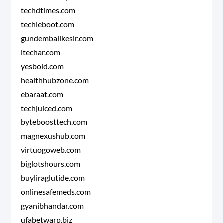
techdtimes.com
techieboot.com
gundembalikesir.com
itechar.com
yesbold.com
healthhubzone.com
ebaraat.com
techjuiced.com
byteboosttech.com
magnexushub.com
virtuogoweb.com
biglotshours.com
buyliraglutide.com
onlinesafemeds.com
gyanibhandar.com
ufabetwarp.biz