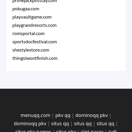
primejackpotstay.com
pokugaa.com
playvaultgame.com
playgrandresorts.com
romsportal.com
sportsdocfestival.com
shestylestore.com
thingsiwontfinish.com
menuqq.com
|
pkv qq
|
dominoqq pkv
|
dominoqq pkv
|
situs qq
|
situs qq
|
situs qq
|
situs pkv games
|
situs pkv
|
slot gacor
|
judi