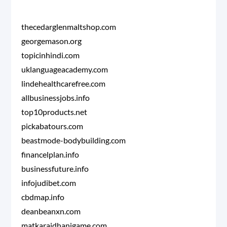
thecedarglenmaltshop.com
georgemason.org
topicinhindi.com
uklanguageacademy.com
lindehealthcarefree.com
allbusinessjobs.info
top10products.net
pickabatours.com
beastmode-bodybuilding.com
financelplan.info
businessfuture.info
infojudibet.com
cbdmap.info
deanbeanxn.com
matkarajdhanigame.com