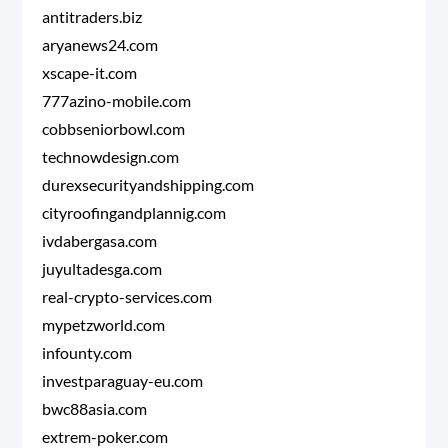
antitraders.biz
aryanews24.com
xscape-it.com
777azino-mobile.com
cobbseniorbowl.com
technowdesign.com
durexsecurityandshipping.com
cityroofingandplannig.com
ivdabergasa.com
juyultadesga.com
real-crypto-services.com
mypetzworld.com
infounty.com
investparaguay-eu.com
bwc88asia.com
extrem-poker.com