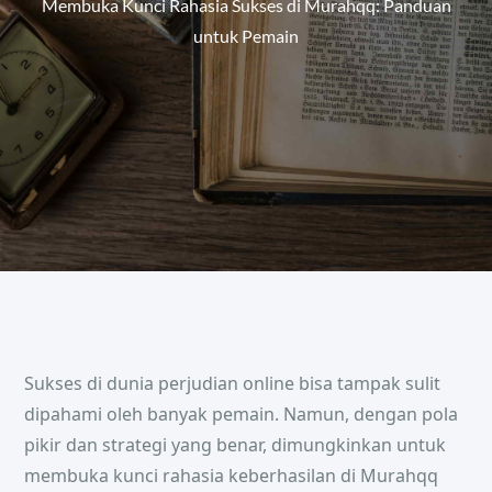
Membuka Kunci Rahasia Sukses di Murahqq: Panduan
untuk Pemain
Sukses di dunia perjudian online bisa tampak sulit
dipahami oleh banyak pemain. Namun, dengan pola
pikir dan strategi yang benar, dimungkinkan untuk
membuka kunci rahasia keberhasilan di Murahqq