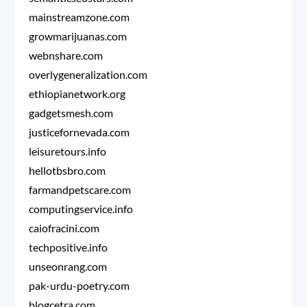
mainstreamzone.com
growmarijuanas.com
webnshare.com
overlygeneralization.com
ethiopianetwork.org
gadgetsmesh.com
justicefornevada.com
leisuretours.info
hellotbsbro.com
farmandpetscare.com
computingservice.info
caiofracini.com
techpositive.info
unseonrang.com
pak-urdu-poetry.com
blogcetra.com