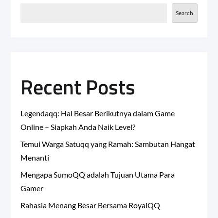
Search
Recent Posts
Legendaqq: Hal Besar Berikutnya dalam Game
Online – Siapkah Anda Naik Level?
Temui Warga Satuqq yang Ramah: Sambutan Hangat
Menanti
Mengapa SumoQQ adalah Tujuan Utama Para
Gamer
Rahasia Menang Besar Bersama RoyalQQ