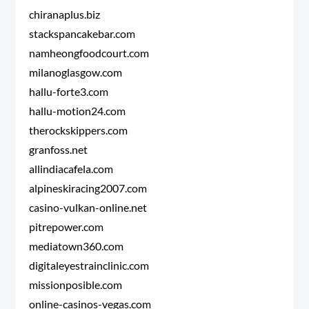
chiranaplus.biz
stackspancakebar.com
namheongfoodcourt.com
milanoglasgow.com
hallu-forte3.com
hallu-motion24.com
therockskippers.com
granfoss.net
allindiacafela.com
alpineskiracing2007.com
casino-vulkan-online.net
pitrepower.com
mediatown360.com
digitaleyestrainclinic.com
missionposible.com
online-casinos-vegas.com