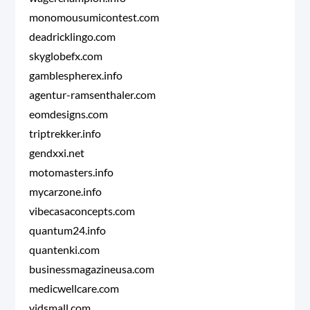
monomousumicontest.com
deadricklingo.com
skyglobefx.com
gamblespherex.info
agentur-ramsenthaler.com
eomdesigns.com
triptrekker.info
gendxxi.net
motomasters.info
mycarzone.info
vibecasaconcepts.com
quantum24.info
quantenki.com
businessmagazineusa.com
medicwellcare.com
vidsmall.com