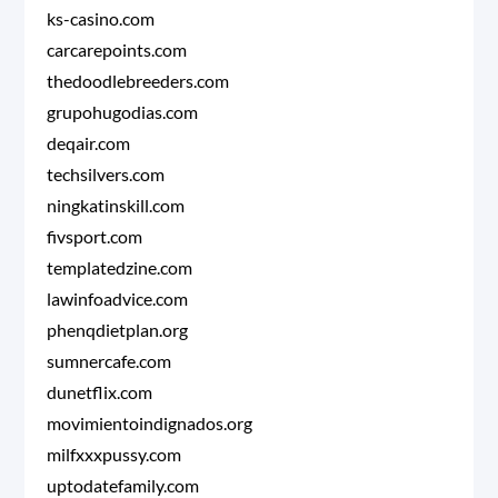
ks-casino.com
carcarepoints.com
thedoodlebreeders.com
grupohugodias.com
deqair.com
techsilvers.com
ningkatinskill.com
fivsport.com
templatedzine.com
lawinfoadvice.com
phenqdietplan.org
sumnercafe.com
dunetflix.com
movimientoindignados.org
milfxxxpussy.com
uptodatefamily.com