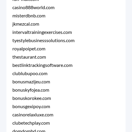
casino888world.com
misterdbnb.com
jkmezcal.com
intervaltrainingexercises.com
tyestylebusinesssolutions.com
royalpoipet.com
thestaurant.com
bestlinktrackingsoftware.com
clublubupoo.com
bonusmazijeu.com
bonuskyfojea.com
bonuskorokee.com
bonusgexipoy.com
casinorelaxluxe.com
clubetechplay.com
domdombd.com