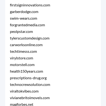
firstsigninnovations.com
garberdodge.com
swim-wears.com
forgrantedmedia.com
peolpstar.com
tylerscustomdesign.com
carworksonline.com
techtimesss.com
virylstore.com
motorstell.com
health150years.com
prescriptions-drug.org
technocrewsolution.com
viraltokvibes.com
vivianebritoimoveis.com
magforbes.net