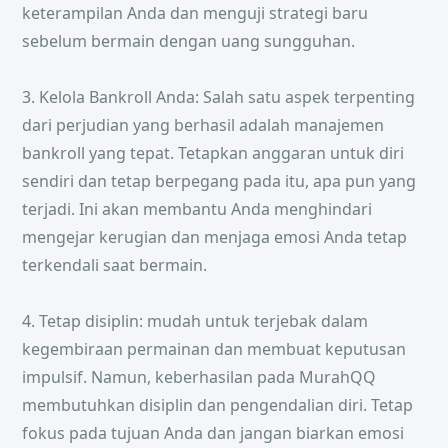
keterampilan Anda dan menguji strategi baru
sebelum bermain dengan uang sungguhan.
3. Kelola Bankroll Anda: Salah satu aspek terpenting
dari perjudian yang berhasil adalah manajemen
bankroll yang tepat. Tetapkan anggaran untuk diri
sendiri dan tetap berpegang pada itu, apa pun yang
terjadi. Ini akan membantu Anda menghindari
mengejar kerugian dan menjaga emosi Anda tetap
terkendali saat bermain.
4. Tetap disiplin: mudah untuk terjebak dalam
kegembiraan permainan dan membuat keputusan
impulsif. Namun, keberhasilan pada MurahQQ
membutuhkan disiplin dan pengendalian diri. Tetap
fokus pada tujuan Anda dan jangan biarkan emosi