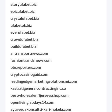
storyufabet.biz
epicufabet.biz
crystalufabet.biz
ufabetok.biz
everufabet.biz
crowdufabet.biz
buildufabet.biz
alltransportnews.com
fashiontrandsnews.com
bbcreporters.com
cryptocasinoguid.com
leadingedgemarketingsolutionsmi.com
kastratigeneralcontractinginc.co
bestwholesalenfljerseysshop.com
openlivinglabdays14.com
ayurvedakonsultti-kari-nokela.com