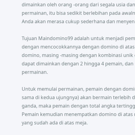
dimainkan oleh orang -orang dari segala usia dan
permainan, itu bisa sedikit berlebihan pada awa
Anda akan merasa cukup sederhana dan menyen
Tujuan Maindomino99 adalah untuk menjadi pe
dengan mencocokkannya dengan domino di atas m
domino, masing -masing dengan kombinasi unik d
dapat dimainkan dengan 2 hingga 4 pemain, dan 
permainan.
Untuk memulai permainan, pemain dengan domin
sama di kedua ujungnya) akan bermain terlebih d
ganda, maka pemain dengan total angka tertingg
Pemain kemudian menempatkan domino di atas m
yang sudah ada di atas meja.