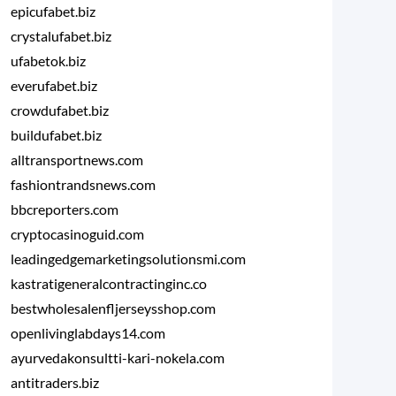
epicufabet.biz
crystalufabet.biz
ufabetok.biz
everufabet.biz
crowdufabet.biz
buildufabet.biz
alltransportnews.com
fashiontrandsnews.com
bbcreporters.com
cryptocasinoguid.com
leadingedgemarketingsolutionsmi.com
kastratigeneralcontractinginc.co
bestwholesalenfljerseysshop.com
openlivinglabdays14.com
ayurvedakonsultti-kari-nokela.com
antitraders.biz