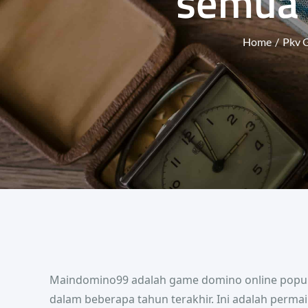
semua 
Home
Pkv 
Maindomino99 adalah game domino online popul
dalam beberapa tahun terakhir. Ini adalah per