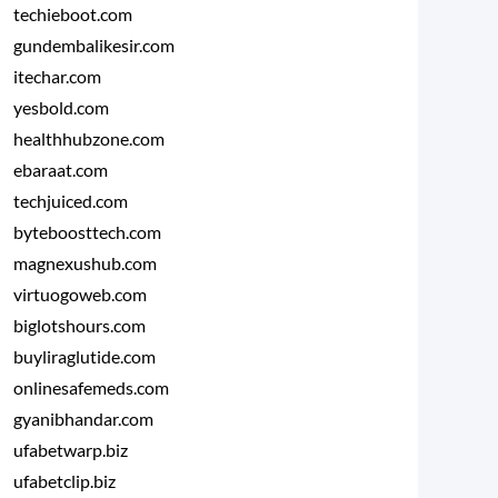
techieboot.com
gundembalikesir.com
itechar.com
yesbold.com
healthhubzone.com
ebaraat.com
techjuiced.com
byteboosttech.com
magnexushub.com
virtuogoweb.com
biglotshours.com
buyliraglutide.com
onlinesafemeds.com
gyanibhandar.com
ufabetwarp.biz
ufabetclip.biz