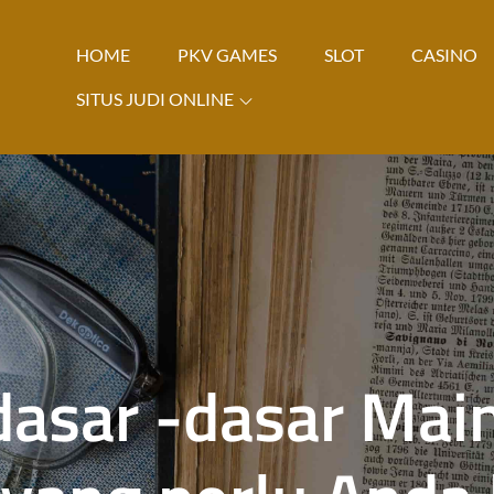
HOME
PKV GAMES
SLOT
CASINO
andarqq dengan Proses Depo
 Bandarqq dengan proses deposit dan withdraw cepat. Nik
SITUS JUDI ONLINE
aman.
asar -dasar Mai