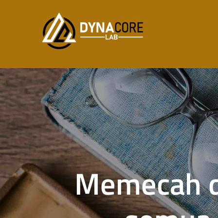
Skip
to
content
Situs B
Mainkan di situs
yang cepat dan 
Memecah d