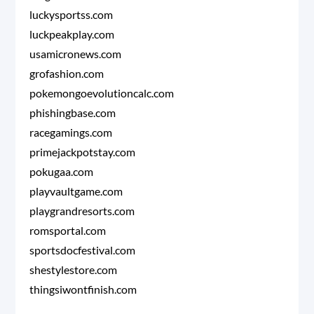
luckysportss.com
luckpeakplay.com
usamicronews.com
grofashion.com
pokemongoevolutioncalc.com
phishingbase.com
racegamings.com
primejackpotstay.com
pokugaa.com
playvaultgame.com
playgrandresorts.com
romsportal.com
sportsdocfestival.com
shestylestore.com
thingsiwontfinish.com