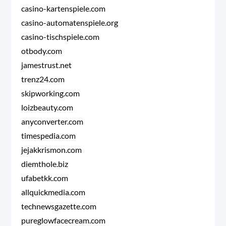
casino-kartenspiele.com
casino-automatenspiele.org
casino-tischspiele.com
otbody.com
jamestrust.net
trenz24.com
skipworking.com
loizbeauty.com
anyconverter.com
timespedia.com
jejakkrismon.com
diemthole.biz
ufabetkk.com
allquickmedia.com
technewsgazette.com
pureglowfacecream.com