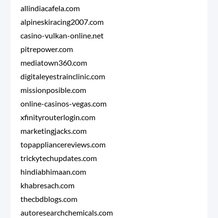
allindiacafela.com
alpineskiracing2007.com
casino-vulkan-online.net
pitrepower.com
mediatown360.com
digitaleyestrainclinic.com
missionposible.com
online-casinos-vegas.com
xfinityrouterlogin.com
marketingjacks.com
topappliancereviews.com
trickytechupdates.com
hindiabhimaan.com
khabresach.com
thecbdblogs.com
autoresearchchemicals.com