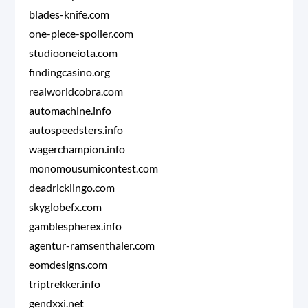
blades-knife.com
one-piece-spoiler.com
studiooneiota.com
findingcasino.org
realworldcobra.com
automachine.info
autospeedsters.info
wagerchampion.info
monomousumicontest.com
deadricklingo.com
skyglobefx.com
gamblespherex.info
agentur-ramsenthaler.com
eomdesigns.com
triptrekker.info
gendxxi.net