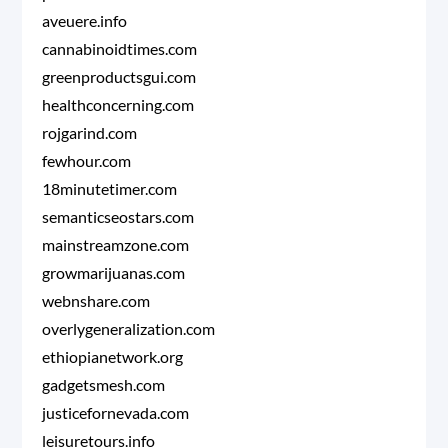
aveuere.info
cannabinoidtimes.com
greenproductsgui.com
healthconcerning.com
rojgarind.com
fewhour.com
18minutetimer.com
semanticseostars.com
mainstreamzone.com
growmarijuanas.com
webnshare.com
overlygeneralization.com
ethiopianetwork.org
gadgetsmesh.com
justicefornevada.com
leisuretours.info