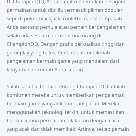
Di ChampionQQ, Anda dapat menemukan beragam
permainan untuk dipilih, termasuk pilihan populer
seperti poker, blackjack, roulette, dan slot. Apakah
Anda seorang pemula atau pemain berpengalaman,
selalu ada sesuatu untuk semua orang di
ChampionQQ. Dengan grafis berkualitas tinggi dan
gameplay yang halus, Anda dapat menikmati
pengalaman bermain game yang mendalam dari
kenyamanan rumah Anda sendiri.
Salah satu hal terbaik tentang ChampionQQ adalah
komitmen mereka untuk memberikan pengalaman
bermain game yang adil dan transparan. Mereka
menggunakan teknologi terkini untuk memastikan
bahwa semua permainan dilakukan dengan cara
yang acak dan tidak memihak. Artinya, setiap pemain