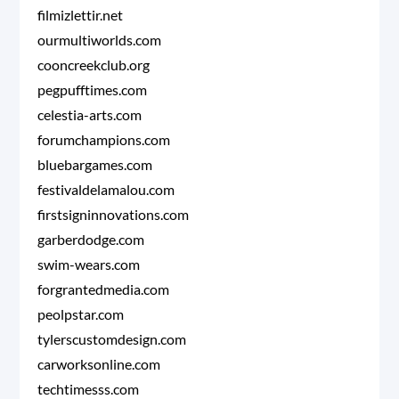
filmizlettir.net
ourmultiworlds.com
cooncreekclub.org
pegpufftimes.com
celestia-arts.com
forumchampions.com
bluebargames.com
festivaldelamalou.com
firstsigninnovations.com
garberdodge.com
swim-wears.com
forgrantedmedia.com
peolpstar.com
tylerscustomdesign.com
carworksonline.com
techtimesss.com