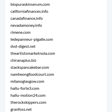
biopuraskinserum.com
californiafinances.info
canadafinance.info
nevadamoney.info
rimene.com
ledepanneur-pigalle.com
dvd-digest.net
theartistsmarketnola.com
chiranaplus.biz
stackspancakebar.com
namheongfoodcourt.com
milanoglasgow.com
hallu-forte3.com
hallu-motion24.com
therockskippers.com
granfoss.net