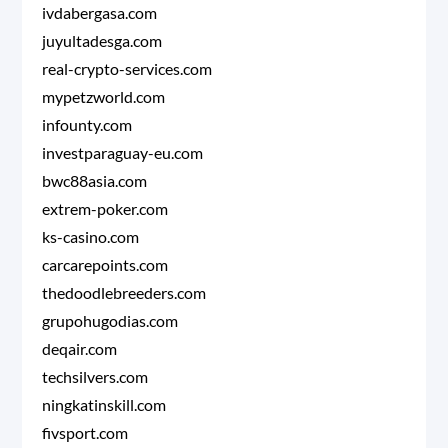
ivdabergasa.com
juyultadesga.com
real-crypto-services.com
mypetzworld.com
infounty.com
investparaguay-eu.com
bwc88asia.com
extrem-poker.com
ks-casino.com
carcarepoints.com
thedoodlebreeders.com
grupohugodias.com
deqair.com
techsilvers.com
ningkatinskill.com
fivsport.com