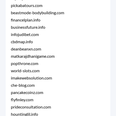
pickabatours.com
beastmode-bodybuilding.com
financelplan.info
businessfuture.info
infojudibet.com
cbdmap.info
deanbeanxn.com
matkarajdhanigame.com
popthrone.com
world-slots.com
imakewebsolution.com
che-blog.com
pancakecoinz.com
flyfinley.com
prideconsultation.com
hountinglil.info