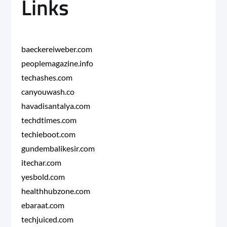
Links
baeckereiweber.com
peoplemagazine.info
techashes.com
canyouwash.co
havadisantalya.com
techdtimes.com
techieboot.com
gundembalikesir.com
itechar.com
yesbold.com
healthhubzone.com
ebaraat.com
techjuiced.com