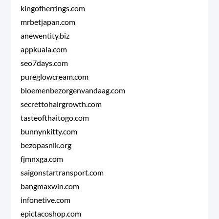
kingofherrings.com
mrbetjapan.com
anewentity.biz
appkuala.com
seo7days.com
pureglowcream.com
bloemenbezorgenvandaag.com
secrettohairgrowth.com
tasteofthaitogo.com
bunnynkitty.com
bezopasnik.org
fjmnxga.com
saigonstartransport.com
bangmaxwin.com
infonetive.com
epictacoshop.com