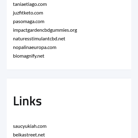
taniaetiago.com
juzfitketo.com
pasomaga.com
impactgardencbdgummies.org
naturesstimulantcbd.net
nopalinaeuropa.com
biomagnify.net
Links
saucyukiah.com
beikastreet.net