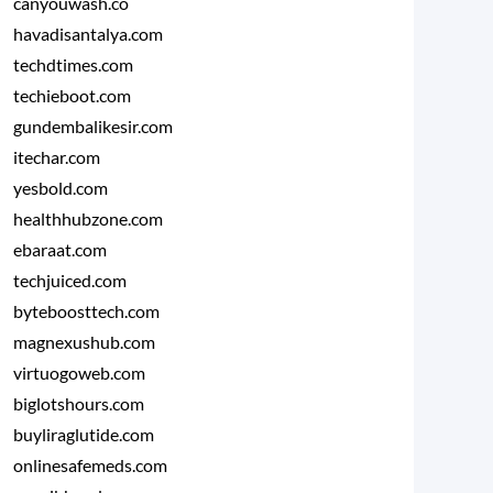
canyouwash.co
havadisantalya.com
techdtimes.com
techieboot.com
gundembalikesir.com
itechar.com
yesbold.com
healthhubzone.com
ebaraat.com
techjuiced.com
byteboosttech.com
magnexushub.com
virtuogoweb.com
biglotshours.com
buyliraglutide.com
onlinesafemeds.com