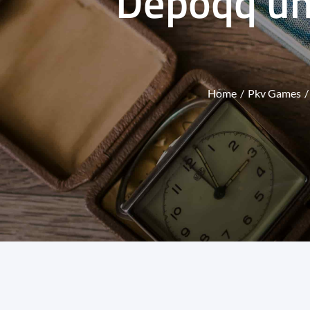
Depoqq un
Home
Pkv Games