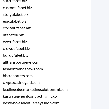
sureufabet.biz
customufabet.biz
storyufabet.biz
epicufabet.biz
crystalufabet.biz
ufabetok.biz
everufabet.biz
crowdufabet.biz
buildufabet.biz
alltransportnews.com
fashiontrandsnews.com
bbcreporters.com
cryptocasinoguid.com
leadingedgemarketingsolutionsmi.com
kastratigeneralcontractinginc.co
bestwholesalenfljerseysshop.com