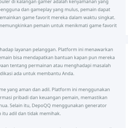
puler di kalangan gamer adalah kenyamanan yang
pengguna dan gameplay yang mulus, pemain dapat
emainkan game favorit mereka dalam waktu singkat.
r, memungkinkan pemain untuk menikmati game favorit
adap layanan pelanggan. Platform ini menawarkan
emain bisa mendapatkan bantuan kapan pun mereka
yaan tentang permainan atau menghadapi masalah
dikasi ada untuk membantu Anda.
ame yang aman dan adil. Platform ini menggunakan
formasi pribadi dan keuangan pemain, memastikan
ua. Selain itu, DepoQQ menggunakan generator
tu adil dan tidak memihak.