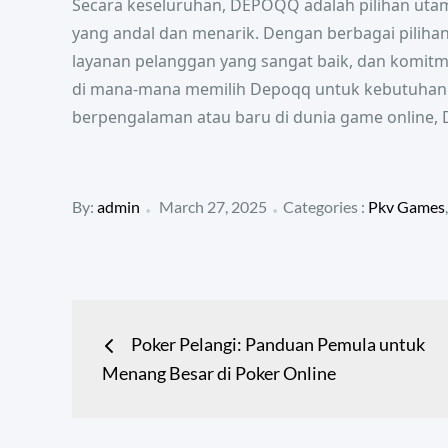
Secara keseluruhan, DEPOQQ adalah pilihan ut
yang andal dan menarik. Dengan berbagai pilih
layanan pelanggan yang sangat baik, dan komi
di mana-mana memilih Depoqq untuk kebutuhan
berpengalaman atau baru di dunia game online,
Posted
Categories
By:
admin
March 27, 2025
Categories :
Pkv Games
:
on
Post
Poker Pelangi: Panduan Pemula untuk
navigation
Menang Besar di Poker Online