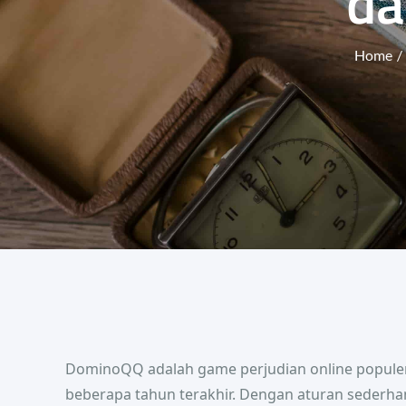
da
Home
DominoQQ adalah game perjudian online populer
beberapa tahun terakhir. Dengan aturan sederhan