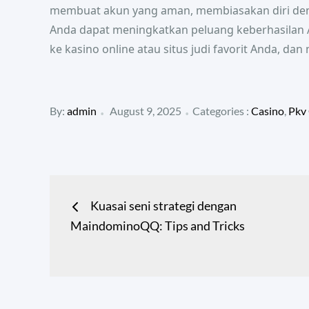
membuat akun yang aman, membiasakan diri deng
Anda dapat meningkatkan peluang keberhasilan A
ke kasino online atau situs judi favorit Anda, da
Posted
Categories
By:
admin
August 9, 2025
Categories :
Casino
,
Pkv
:
on
Post
Kuasai seni strategi dengan
navigation
MaindominoQQ: Tips and Tricks