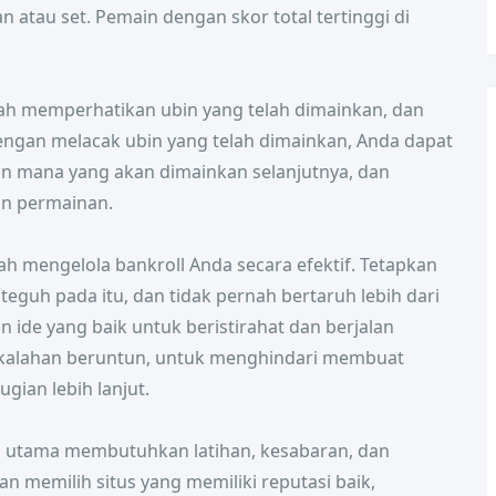
atau set. Pemain dengan skor total tertinggi di
ah memperhatikan ubin yang telah dimainkan, dan
ngan melacak ubin yang telah dimainkan, Anda dapat
in mana yang akan dimainkan selanjutnya, dan
n permainan.
ah mengelola bankroll Anda secara efektif. Tetapkan
teguh pada itu, dan tidak pernah bertaruh lebih dari
ide yang baik untuk beristirahat dan berjalan
ekalahan beruntun, untuk menghindari membuat
ian lebih lanjut.
 utama membutuhkan latihan, kesabaran, dan
memilih situs yang memiliki reputasi baik,