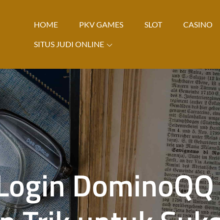
HOME
PKV GAMES
SLOT
CASINO
andarqq dengan Proses Depo
 Bandarqq dengan proses deposit dan withdraw cepat. Nik
SITUS JUDI ONLINE
aman.
Login DominoQQ 