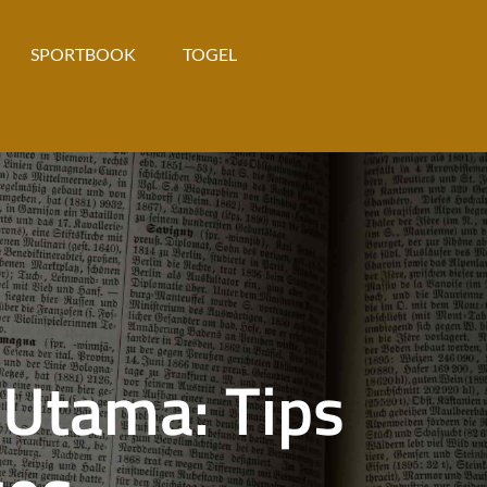
SPORTBOOK
TOGEL
sit dan Withdraw Cepat
mati permainan poker tanpa gangguan dengan transaksi
Utama: Tips