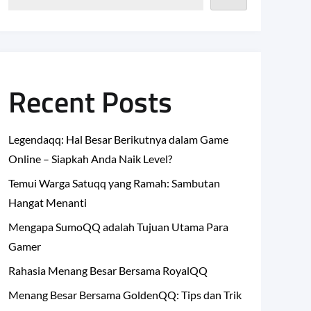
Recent Posts
Legendaqq: Hal Besar Berikutnya dalam Game
Online – Siapkah Anda Naik Level?
Temui Warga Satuqq yang Ramah: Sambutan
Hangat Menanti
Mengapa SumoQQ adalah Tujuan Utama Para
Gamer
Rahasia Menang Besar Bersama RoyalQQ
Menang Besar Bersama GoldenQQ: Tips dan Trik