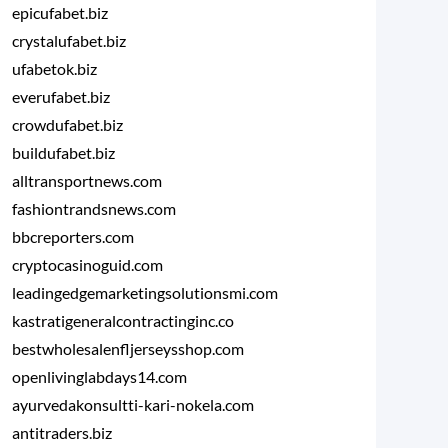
epicufabet.biz
crystalufabet.biz
ufabetok.biz
everufabet.biz
crowdufabet.biz
buildufabet.biz
alltransportnews.com
fashiontrandsnews.com
bbcreporters.com
cryptocasinoguid.com
leadingedgemarketingsolutionsmi.com
kastratigeneralcontractinginc.co
bestwholesalenfljerseysshop.com
openlivinglabdays14.com
ayurvedakonsultti-kari-nokela.com
antitraders.biz