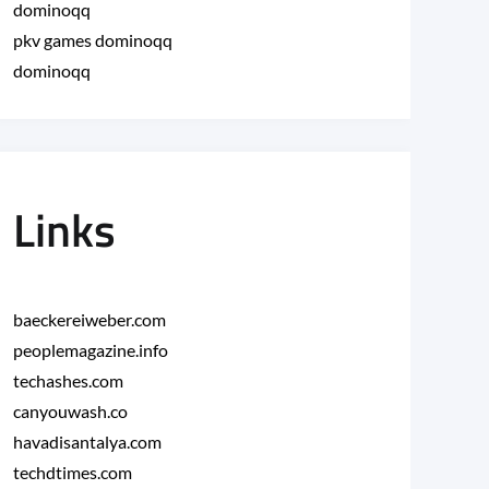
dominoqq
pkv games dominoqq
dominoqq
Links
baeckereiweber.com
peoplemagazine.info
techashes.com
canyouwash.co
havadisantalya.com
techdtimes.com