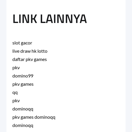
LINK LAINNYA
slot gacor
live draw hk lotto
daftar pkv games
pkv
domino99
pkv games
qq
pkv
dominoqq
pkv games dominoqq
dominoqq