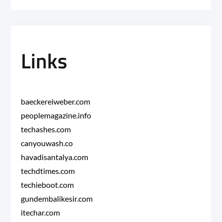
Links
baeckereiweber.com
peoplemagazine.info
techashes.com
canyouwash.co
havadisantalya.com
techdtimes.com
techieboot.com
gundembalikesir.com
itechar.com