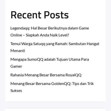
Recent Posts
Legendaqq: Hal Besar Berikutnya dalam Game
Online – Siapkah Anda Naik Level?
Temui Warga Satuqq yang Ramah: Sambutan Hangat
Menanti
Mengapa SumoQQ adalah Tujuan Utama Para
Gamer
Rahasia Menang Besar Bersama RoyalQQ
Menang Besar Bersama GoldenQQ: Tips dan Trik
Sukses