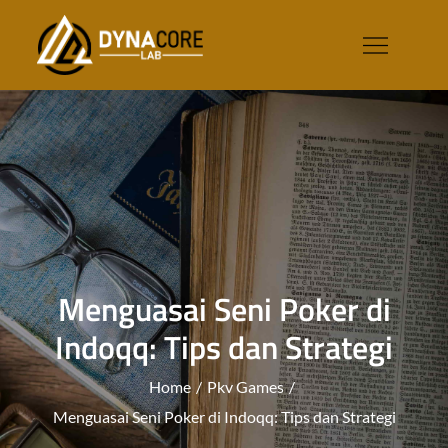
Skip
to
Situs Bandarqq
Mainkan di situs Bandarqq
content
dengan Proses
dengan proses deposit dan
Deposit dan
withdraw cepat. Nikmati
Withdraw Cepat
permainan poker tanpa
gangguan dengan transaksi
yang cepat dan aman.
Menguasai Seni Poker di
Indoqq: Tips dan Strategi
Home
Pkv Games
Menguasai Seni Poker di Indoqq: Tips dan Strategi