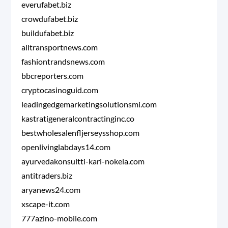
everufabet.biz
crowdufabet.biz
buildufabet.biz
alltransportnews.com
fashiontrandsnews.com
bbcreporters.com
cryptocasinoguid.com
leadingedgemarketingsolutionsmi.com
kastratigeneralcontractinginc.co
bestwholesalenfljerseysshop.com
openlivinglabdays14.com
ayurvedakonsultti-kari-nokela.com
antitraders.biz
aryanews24.com
xscape-it.com
777azino-mobile.com