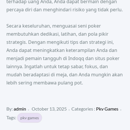
terhadap uang Anda, Anda dapat bermain dengan
percaya diri dan menghindari risiko yang tidak perlu.
Secara keseluruhan, menguasai seni poker
membutuhkan dedikasi, latihan, dan pola pikir
strategis. Dengan mengikuti tips dan strategi ini,
Anda dapat meningkatkan keterampilan Anda dan
menjadi pemain tangguh di Indoqq dan situs poker
lainnya. Ingatlah untuk tetap sabar, fokus, dan
mudah beradaptasi di meja, dan Anda mungkin akan
lebih sering membawa pulang pot.
Posted
Categories
By:
admin
October 13, 2025
Categories :
Pkv Games
:
on
Tags:
pkv games