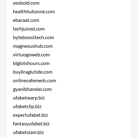
yesbold.com
healthhubzone.com
ebaraat.com
techjuiced.com
byteboosttech.com
magnexushub.com
virtuogoweb.com
biglotshours.com
buyliraglutide.com
onlinesafemeds.com
gyanibhandar.com
ufabetwarp.biz
ufabetclip.biz
expertufabet.biz
fantasyufabet.biz
ufabetsiam.biz