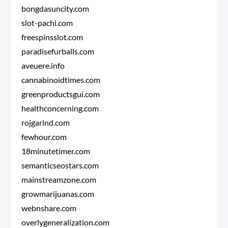
bongdasuncity.com
slot-pachi.com
freespinsslot.com
paradisefurballs.com
aveuere.info
cannabinoidtimes.com
greenproductsgui.com
healthconcerning.com
rojgarind.com
fewhour.com
18minutetimer.com
semanticseostars.com
mainstreamzone.com
growmarijuanas.com
webnshare.com
overlygeneralization.com