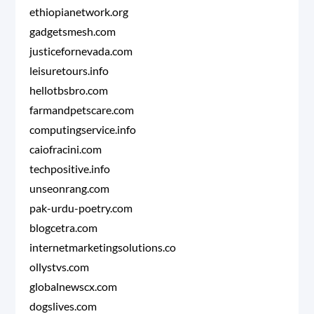
ethiopianetwork.org
gadgetsmesh.com
justicefornevada.com
leisuretours.info
hellotbsbro.com
farmandpetscare.com
computingservice.info
caiofracini.com
techpositive.info
unseonrang.com
pak-urdu-poetry.com
blogcetra.com
internetmarketingsolutions.co
ollystvs.com
globalnewscx.com
dogslives.com