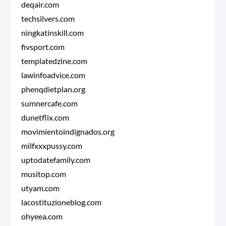
deqair.com
techsilvers.com
ningkatinskill.com
fivsport.com
templatedzine.com
lawinfoadvice.com
phenqdietplan.org
sumnercafe.com
dunetflix.com
movimientoindignados.org
milfxxxpussy.com
uptodatefamily.com
musitop.com
utyam.com
lacostituzioneblog.com
ohyeea.com