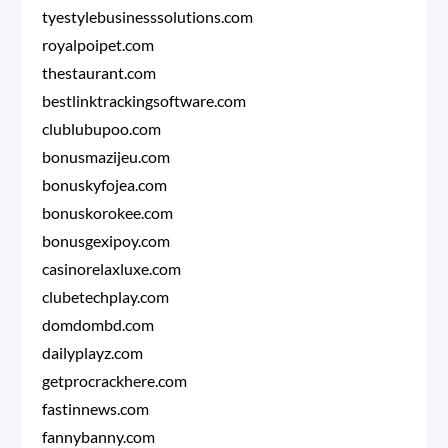
tyestylebusinesssolutions.com
royalpoipet.com
thestaurant.com
bestlinktrackingsoftware.com
clublubupoo.com
bonusmazijeu.com
bonuskyfojea.com
bonuskorokee.com
bonusgexipoy.com
casinorelaxluxe.com
clubetechplay.com
domdombd.com
dailyplayz.com
getprocrackhere.com
fastinnews.com
fannybanny.com