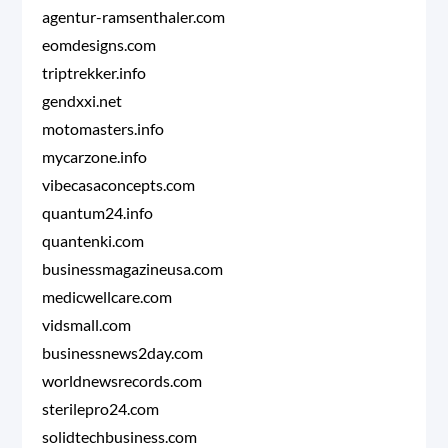
agentur-ramsenthaler.com
eomdesigns.com
triptrekker.info
gendxxi.net
motomasters.info
mycarzone.info
vibecasaconcepts.com
quantum24.info
quantenki.com
businessmagazineusa.com
medicwellcare.com
vidsmall.com
businessnews2day.com
worldnewsrecords.com
sterilepro24.com
solidtechbusiness.com