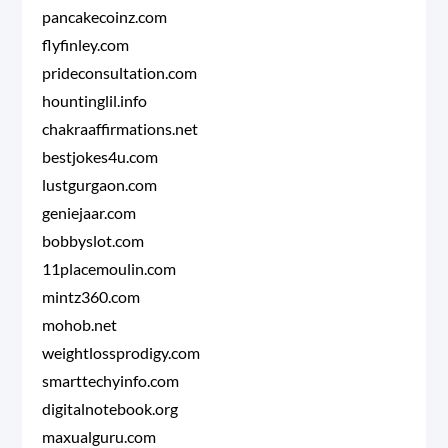
pancakecoinz.com
flyfinley.com
prideconsultation.com
hountinglil.info
chakraaffirmations.net
bestjokes4u.com
lustgurgaon.com
geniejaar.com
bobbyslot.com
11placemoulin.com
mintz360.com
mohob.net
weightlossprodigy.com
smarttechyinfo.com
digitalnotebook.org
maxualguru.com