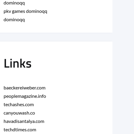
dominoqq
pkv games dominoqq
dominoqq
Links
baeckereiweber.com
peoplemagazine.info
techashes.com
canyouwash.co
havadisantalya.com
techdtimes.com