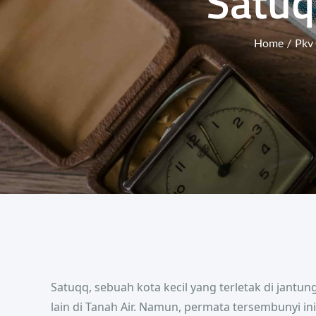
Satuq
Home
Pkv
Satuqq, sebuah kota kecil yang terletak di jantu
lain di Tanah Air. Namun, permata tersembunyi 