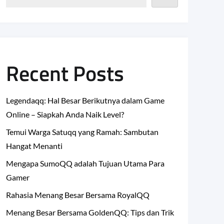
Recent Posts
Legendaqq: Hal Besar Berikutnya dalam Game
Online – Siapkah Anda Naik Level?
Temui Warga Satuqq yang Ramah: Sambutan
Hangat Menanti
Mengapa SumoQQ adalah Tujuan Utama Para
Gamer
Rahasia Menang Besar Bersama RoyalQQ
Menang Besar Bersama GoldenQQ: Tips dan Trik