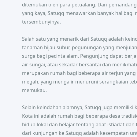
ditemukan oleh para petualang. Dari pemandan
yang kaya, Satuqq menawarkan banyak hal bagi m
tersembunyinya.
Salah satu yang menarik dari Satuqq adalah kein
tanaman hijau subur, pegunungan yang menjulang 
surga bagi pecinta alam. Pengunjung dapat berjal
air sungai, atau sekadar bersantai dan menikmati
merupakan rumah bagi beberapa air terjun yang
megah, yang mengalir menuruni serangkaian te
memukau.
Selain keindahan alamnya, Satuqq juga memiliki k
Kota ini adalah rumah bagi beberapa desa tradi
hidup lokal dan belajar tentang adat istiadat dan
dari kunjungan ke Satuqq adalah kesempatan untu