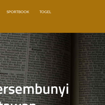
SPORTBOOK
TOGEL
sit dan Withdraw Cepat
mati permainan poker tanpa gangguan dengan transaksi
ersembunyi