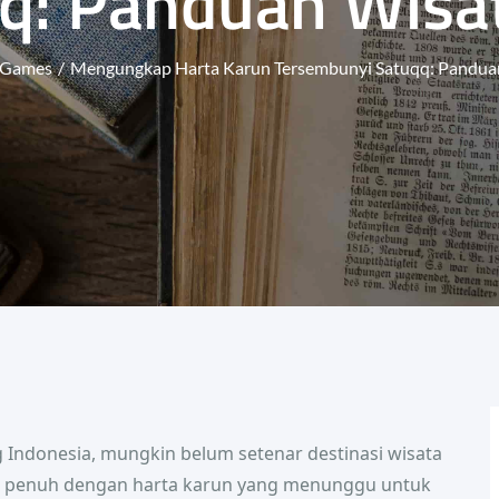
q: Panduan Wis
 Games
Mengungkap Harta Karun Tersembunyi Satuqq: Pandu
ng Indonesia, mungkin belum setenar destinasi wisata
ini penuh dengan harta karun yang menunggu untuk