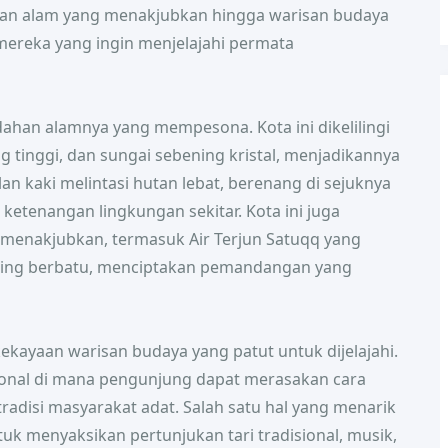
gan alam yang menakjubkan hingga warisan budaya
ereka yang ingin menjelajahi permata
dahan alamnya yang mempesona. Kota ini dikelilingi
tinggi, dan sungai sebening kristal, menjadikannya
an kaki melintasi hutan lebat, berenang di sejuknya
 ketenangan lingkungan sekitar. Kota ini juga
 menakjubkan, termasuk Air Terjun Satuqq yang
bing berbatu, menciptakan pemandangan yang
ekayaan warisan budaya yang patut untuk dijelajahi.
sional di mana pengunjung dapat merasakan cara
 tradisi masyarakat adat. Salah satu hal yang menarik
k menyaksikan pertunjukan tari tradisional, musik,