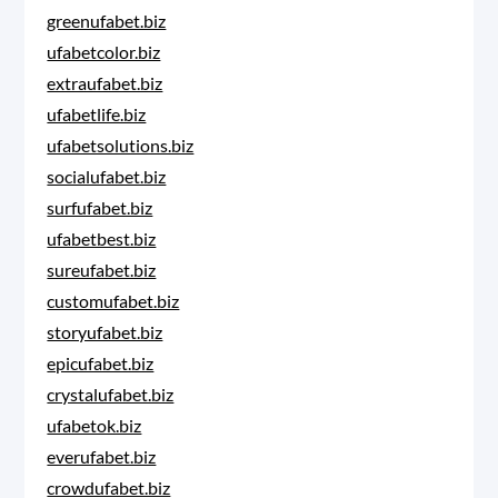
greenufabet.biz
ufabetcolor.biz
extraufabet.biz
ufabetlife.biz
ufabetsolutions.biz
socialufabet.biz
surfufabet.biz
ufabetbest.biz
sureufabet.biz
customufabet.biz
storyufabet.biz
epicufabet.biz
crystalufabet.biz
ufabetok.biz
everufabet.biz
crowdufabet.biz