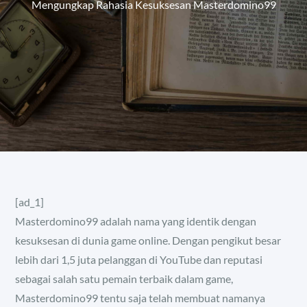
Mengungkap Rahasia Kesuksesan Masterdomino99
[ad_1]
Masterdomino99 adalah nama yang identik dengan
kesuksesan di dunia game online. Dengan pengikut besar
lebih dari 1,5 juta pelanggan di YouTube dan reputasi
sebagai salah satu pemain terbaik dalam game,
Masterdomino99 tentu saja telah membuat namanya