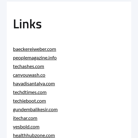
Links
baeckereiweber.com
peoplemagazine.info
techashes.com
canyouwash.co
havadisantalya.com
techdtimes.com
techieboot.com
gundembalikesir.com
itechar.com
yesbold.com
healthhubzone.com