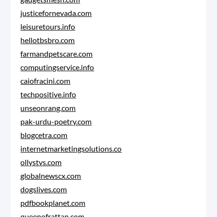
justicefornevada.com
leisuretours.info
hellotbsbro.com
farmandpetscare.com
computingservice.info
caiofracini.com
techpositive.info
unseonrang.com
pak-urdu-poetry.com
blogcetra.com
internetmarketingsolutions.co
ollystvs.com
globalnewscx.com
dogslives.com
pdfbookplanet.com
queenofrattan.com