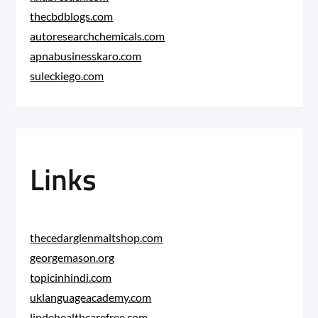
thecbdblogs.com
autoresearchchemicals.com
apnabusinesskaro.com
suleckiego.com
Links
thecedarglenmaltshop.com
georgemason.org
topicinhindi.com
uklanguageacademy.com
lindehealthcarefree.com