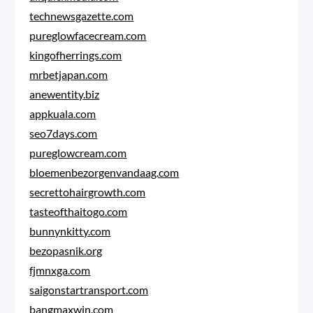
technewsgazette.com
pureglowfacecream.com
kingofherrings.com
mrbetjapan.com
anewentity.biz
appkuala.com
seo7days.com
pureglowcream.com
bloemenbezorgenvandaag.com
secrettohairgrowth.com
tasteofthaitogo.com
bunnynkitty.com
bezopasnik.org
fjmnxga.com
saigonstartransport.com
bangmaxwin.com