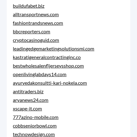
buildufabet.biz
alltransportnews.com
fashiontrandsnews.com
bbcreporters.com
cryptocasinoguid.com
leadingedgemarketingsolutionsmi.com
kastratigeneralcontractinginc.co
bestwholesalenfljerseysshop.com
openlivinglabdays14.com
ayurvedakonsultti-kari-nokela.com
antitraders.biz
aryanews24.com
xscape-it.com
777azino-mobile.com
cobbseniorbowl.com
technowdesign.com