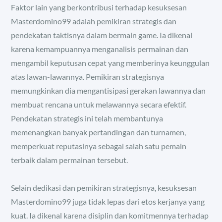
Faktor lain yang berkontribusi terhadap kesuksesan
Masterdomino99 adalah pemikiran strategis dan
pendekatan taktisnya dalam bermain game. Ia dikenal
karena kemampuannya menganalisis permainan dan
mengambil keputusan cepat yang memberinya keunggulan
atas lawan-lawannya. Pemikiran strategisnya
memungkinkan dia mengantisipasi gerakan lawannya dan
membuat rencana untuk melawannya secara efektif.
Pendekatan strategis ini telah membantunya
memenangkan banyak pertandingan dan turnamen,
memperkuat reputasinya sebagai salah satu pemain
terbaik dalam permainan tersebut.
Selain dedikasi dan pemikiran strategisnya, kesuksesan
Masterdomino99 juga tidak lepas dari etos kerjanya yang
kuat. Ia dikenal karena disiplin dan komitmennya terhadap