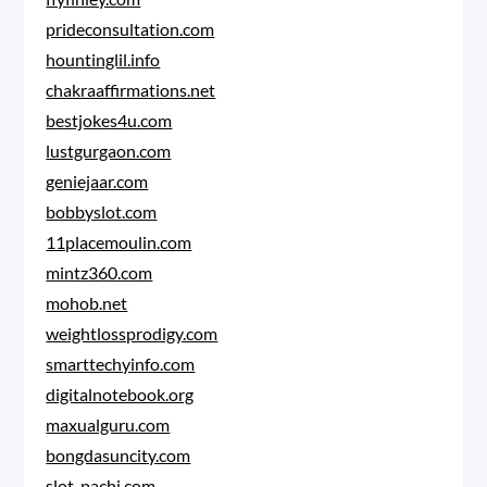
prideconsultation.com
hountinglil.info
chakraaffirmations.net
bestjokes4u.com
lustgurgaon.com
geniejaar.com
bobbyslot.com
11placemoulin.com
mintz360.com
mohob.net
weightlossprodigy.com
smarttechyinfo.com
digitalnotebook.org
maxualguru.com
bongdasuncity.com
slot-pachi.com