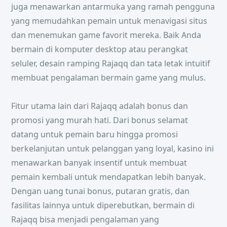
juga menawarkan antarmuka yang ramah pengguna
yang memudahkan pemain untuk menavigasi situs
dan menemukan game favorit mereka. Baik Anda
bermain di komputer desktop atau perangkat
seluler, desain ramping Rajaqq dan tata letak intuitif
membuat pengalaman bermain game yang mulus.
Fitur utama lain dari Rajaqq adalah bonus dan
promosi yang murah hati. Dari bonus selamat
datang untuk pemain baru hingga promosi
berkelanjutan untuk pelanggan yang loyal, kasino ini
menawarkan banyak insentif untuk membuat
pemain kembali untuk mendapatkan lebih banyak.
Dengan uang tunai bonus, putaran gratis, dan
fasilitas lainnya untuk diperebutkan, bermain di
Rajaqq bisa menjadi pengalaman yang