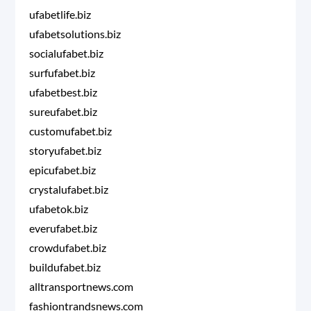
ufabetlife.biz
ufabetsolutions.biz
socialufabet.biz
surfufabet.biz
ufabetbest.biz
sureufabet.biz
customufabet.biz
storyufabet.biz
epicufabet.biz
crystalufabet.biz
ufabetok.biz
everufabet.biz
crowdufabet.biz
buildufabet.biz
alltransportnews.com
fashiontrandsnews.com