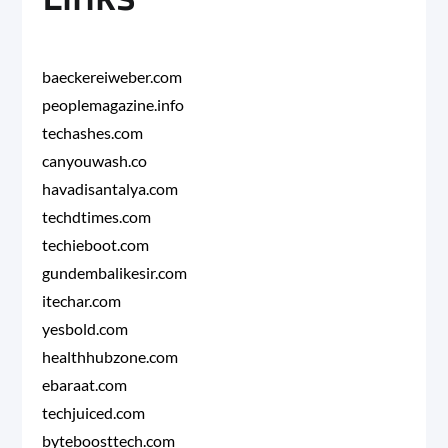
baeckereiweber.com
peoplemagazine.info
techashes.com
canyouwash.co
havadisantalya.com
techdtimes.com
techieboot.com
gundembalikesir.com
itechar.com
yesbold.com
healthhubzone.com
ebaraat.com
techjuiced.com
byteboosttech.com