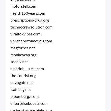
motorstell.com
health150years.com
prescriptions-drug.org
technocrewsolution.com
viraltokvibes.com
vivianebritoimoveis.com
magforbes.net
monkeycap.org
sdenix.net
amarinhillcrest.com
the-tourist.org
advogato.net
isafebag.net
bloombergz.com
enterpriseboosts.com
casino-kartenspiele.com