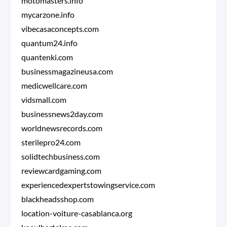
motomasters.info
mycarzone.info
vibecasaconcepts.com
quantum24.info
quantenki.com
businessmagazineusa.com
medicwellcare.com
vidsmall.com
businessnews2day.com
worldnewsrecords.com
sterilepro24.com
solidtechbusiness.com
reviewcardgaming.com
experiencedexpertstowingservice.com
blackheadsshop.com
location-voiture-casablanca.org