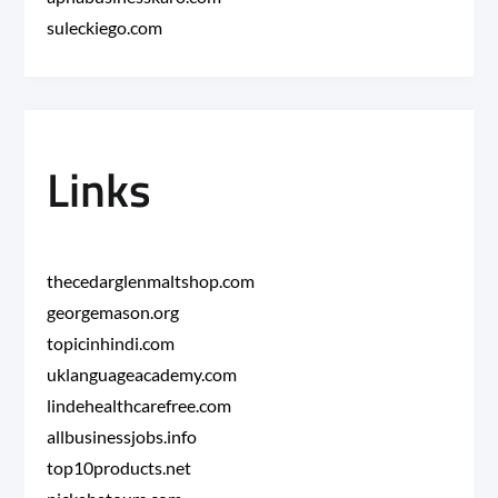
suleckiego.com
Links
thecedarglenmaltshop.com
georgemason.org
topicinhindi.com
uklanguageacademy.com
lindehealthcarefree.com
allbusinessjobs.info
top10products.net