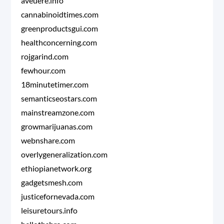
aveuere.info
cannabinoidtimes.com
greenproductsgui.com
healthconcerning.com
rojgarind.com
fewhour.com
18minutetimer.com
semanticseostars.com
mainstreamzone.com
growmarijuanas.com
webnshare.com
overlygeneralization.com
ethiopianetwork.org
gadgetsmesh.com
justicefornevada.com
leisuretours.info