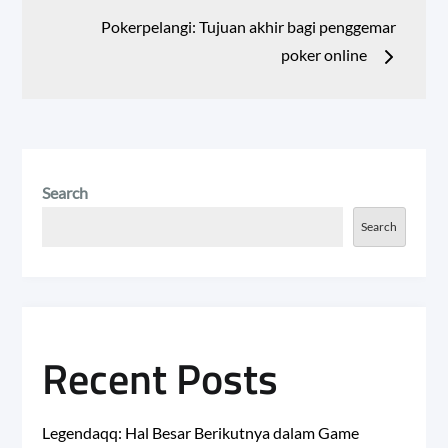
Pokerpelangi: Tujuan akhir bagi penggemar
poker online
Search
Search
Recent Posts
Legendaqq: Hal Besar Berikutnya dalam Game