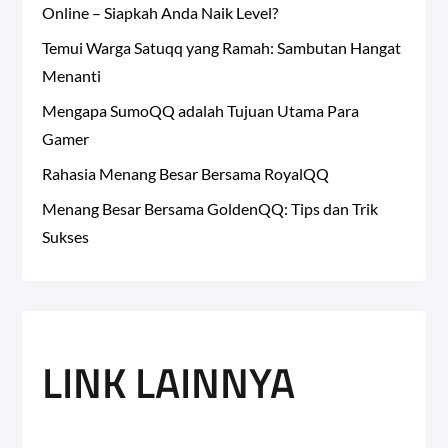
Online – Siapkah Anda Naik Level?
Temui Warga Satuqq yang Ramah: Sambutan Hangat
Menanti
Mengapa SumoQQ adalah Tujuan Utama Para
Gamer
Rahasia Menang Besar Bersama RoyalQQ
Menang Besar Bersama GoldenQQ: Tips dan Trik
Sukses
LINK LAINNYA