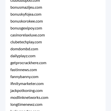
clublubupoo.com
bonusmazijeu.com
bonuskyfojea.com
bonuskorokee.com
bonusgexipoy.com
casinorelaxluxe.com
clubetechplay.com
domdombd.com
dailyplayz.com
getprocrackhere.com
fastinnews.com
fannybanny.com
ifinitymarketer.com
jackpotkoning.com
modlinknetworks.com
longtimenewz.com