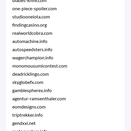
blades-knife.com
one-piece-spoiler.com
studiooneiota.com
findingcasino.org
realworldcobra.com
automachine.info
autospeedsters.info
wagerchampion.info
monomousumicontest.com
deadricklingo.com
skyglobefx.com
gamblespherex.info
agentur-ramsenthaler.com
eomdesigns.com
triptrekker.info
gendxxi.net