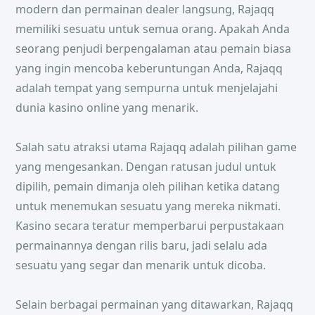
modern dan permainan dealer langsung, Rajaqq
memiliki sesuatu untuk semua orang. Apakah Anda
seorang penjudi berpengalaman atau pemain biasa
yang ingin mencoba keberuntungan Anda, Rajaqq
adalah tempat yang sempurna untuk menjelajahi
dunia kasino online yang menarik.
Salah satu atraksi utama Rajaqq adalah pilihan game
yang mengesankan. Dengan ratusan judul untuk
dipilih, pemain dimanja oleh pilihan ketika datang
untuk menemukan sesuatu yang mereka nikmati.
Kasino secara teratur memperbarui perpustakaan
permainannya dengan rilis baru, jadi selalu ada
sesuatu yang segar dan menarik untuk dicoba.
Selain berbagai permainan yang ditawarkan, Rajaqq