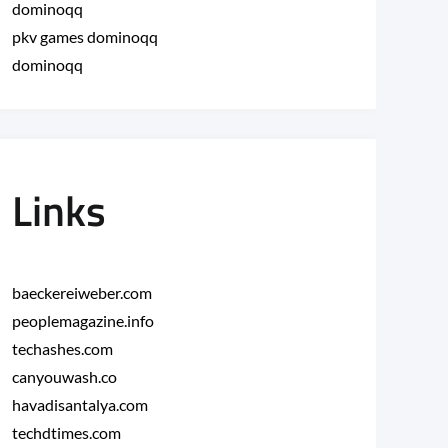
dominoqq
pkv games dominoqq
dominoqq
Links
baeckereiweber.com
peoplemagazine.info
techashes.com
canyouwash.co
havadisantalya.com
techdtimes.com