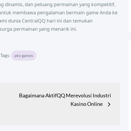
g dinamis, dan peluang permainan yang kompetitif,
 untuk membawa pengalaman bermain game Anda ke
ami dunia CentralQQ hari ini dan temukan
surga permainan yang menarik ini.
Tags:
pkv games
Bagaimana AktifQQ Merevolusi Industri
Kasino Online