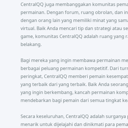
CentralQQ juga membanggakan komunitas pemain
permainan. Dengan forum, ruang obrolan, dan in
dengan orang lain yang memiliki minat yang sa
virtual. Baik Anda mencari tip dan strategi ata
game, komunitas CentralQQ adalah ruang yang ra
belakang.
Bagi mereka yang ingin membawa permainan mer
berbagai peluang permainan kompetitif. Dari tu
peringkat, CentralQQ memberi pemain kesempat
yang terbaik dari yang terbaik. Baik Anda seora
yang ingin berkembang, kancah permainan komp
mendebarkan bagi pemain dari semua tingkat kea
Secara keseluruhan, CentralQQ adalah surganya
menarik untuk dijelajahi dan dinikmati para pe