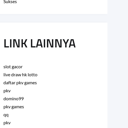
Sukses
LINK LAINNYA
slot gacor
live draw hk lotto
daftar pkv games
pkv
domino99
pkv games
qq
pkv