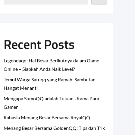
Recent Posts
Legendaqq: Hal Besar Berikutnya dalam Game
Online – Siapkah Anda Naik Level?
Temui Warga Satuqq yang Ramah: Sambutan
Hangat Menanti
Mengapa SumoQQ adalah Tujuan Utama Para
Gamer
Rahasia Menang Besar Bersama RoyalQQ
Menang Besar Bersama GoldenQQ: Tips dan Trik