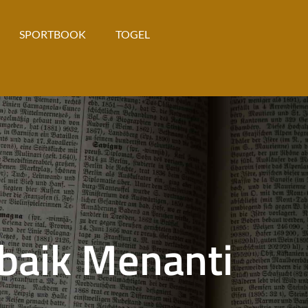
SPORTBOOK
TOGEL
sit dan Withdraw Cepat
mati permainan poker tanpa gangguan dengan transaksi
baik Menanti