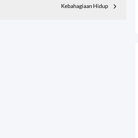
Kebahagiaan Hidup