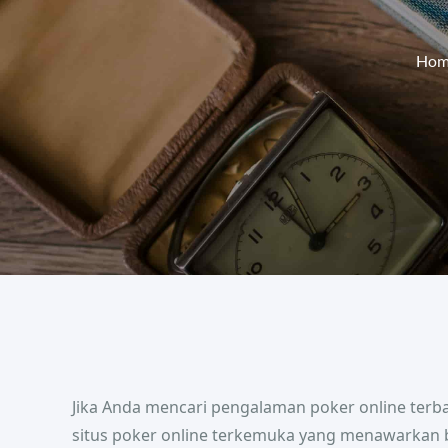
Hom
Jika Anda mencari pengalaman poker online terba
situs poker online terkemuka yang menawarkan