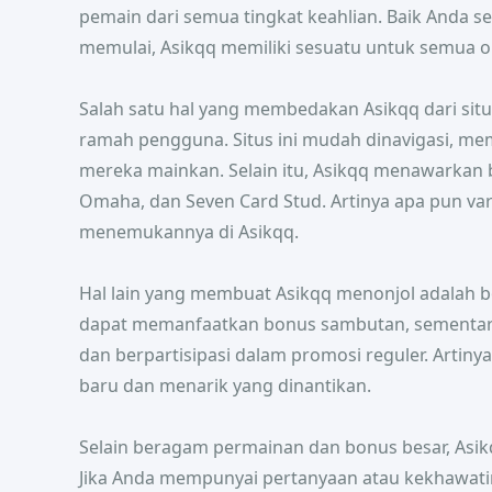
pemain dari semua tingkat keahlian. Baik Anda 
memulai, Asikqq memiliki sesuatu untuk semua o
Salah satu hal yang membedakan Asikqq dari sit
ramah pengguna. Situs ini mudah dinavigasi, 
mereka mainkan. Selain itu, Asikqq menawarkan
Omaha, dan Seven Card Stud. Artinya apa pun var
menemukannya di Asikqq.
Hal lain yang membuat Asikqq menonjol adalah 
dapat memanfaatkan bonus sambutan, sementara
dan berpartisipasi dalam promosi reguler. Artiny
baru dan menarik yang dinantikan.
Selain beragam permainan dan bonus besar, Asi
Jika Anda mempunyai pertanyaan atau kekhawat