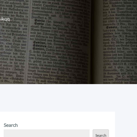
sikqq
Search
Search