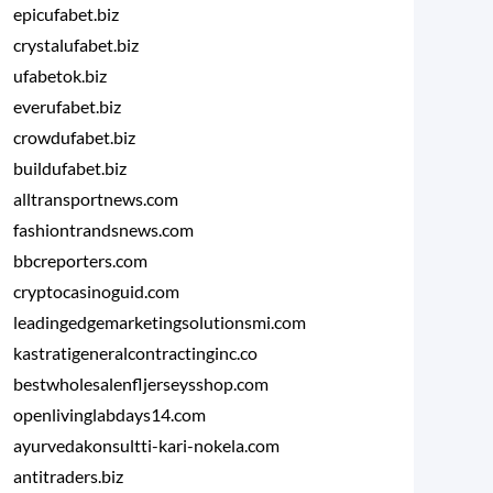
epicufabet.biz
crystalufabet.biz
ufabetok.biz
everufabet.biz
crowdufabet.biz
buildufabet.biz
alltransportnews.com
fashiontrandsnews.com
bbcreporters.com
cryptocasinoguid.com
leadingedgemarketingsolutionsmi.com
kastratigeneralcontractinginc.co
bestwholesalenfljerseysshop.com
openlivinglabdays14.com
ayurvedakonsultti-kari-nokela.com
antitraders.biz