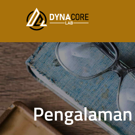
Skip
to
content
Situs B
Mainkan di situs
yang cepat dan 
Pengalaman 