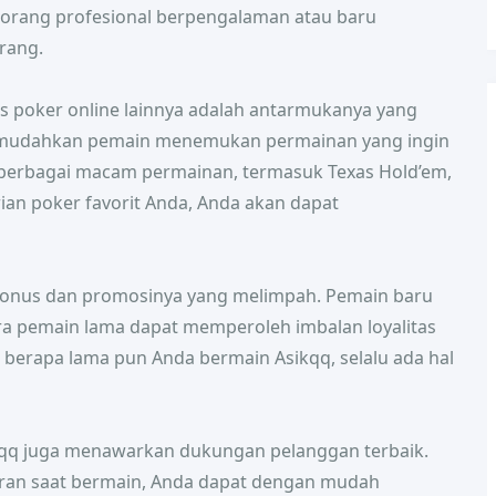
seorang profesional berpengalaman atau baru
rang.
us poker online lainnya adalah antarmukanya yang
memudahkan pemain menemukan permainan yang ingin
 berbagai macam permainan, termasuk Texas Hold’em,
ian poker favorit Anda, Anda akan dapat
bonus dan promosinya yang melimpah. Pemain baru
 pemain lama dapat memperoleh imbalan loyalitas
a berapa lama pun Anda bermain Asikqq, selalu ada hal
kqq juga menawarkan dukungan pelanggan terbaik.
iran saat bermain, Anda dapat dengan mudah