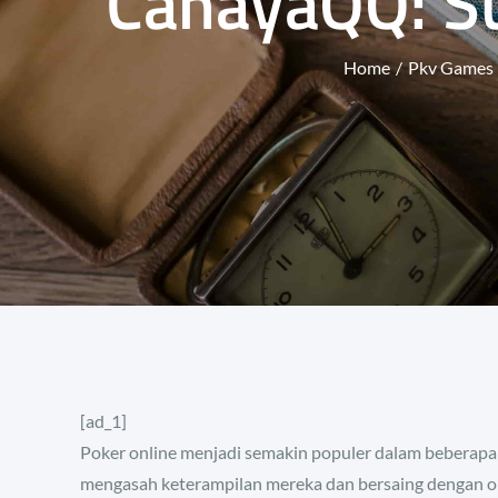
CahayaQQ: S
Home
Pkv Games
[ad_1]
Poker online menjadi semakin populer dalam beberap
mengasah keterampilan mereka dan bersaing dengan or