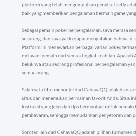
platform yang telah mengumpulkan pengikut setia adal
baik yang memberikan pengalaman bermain game yang
Sebagai pemain poker berpengalaman, saya merasa se
sekarang, dan saya yakin dapat mengatakan bahwa ini ad
Platform ini menawarkan berbagai varian poker, terma
melayani pemain dari semua tingkat keahlian. Apakah 
beluknya atau seorang profesional berpengalaman ya
semua orang.
Salah satu fitur menonjol dari CahayaQQ adalah ant
situs dan menemukan permainan favorit Anda. Situs i
instruksi yang jelas dan tips bermanfaat untuk pemai
pembayaran, sehingga memudahkan penyetoran dan pen
Sorotan lain dari CahayaQQ adalah pilihan turnamen