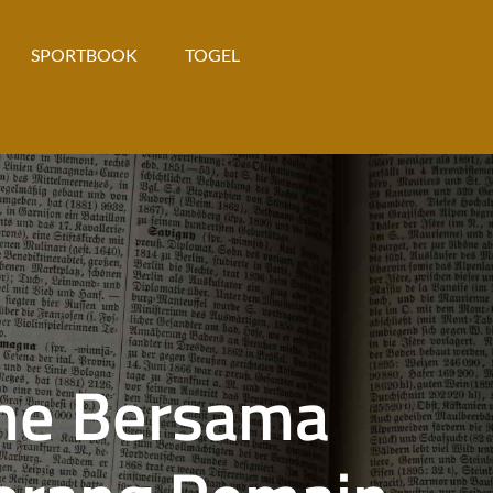
SPORTBOOK
TOGEL
an Withdraw Cepat
ainan poker tanpa gangguan dengan transaksi yang cepat dan
ine Bersama