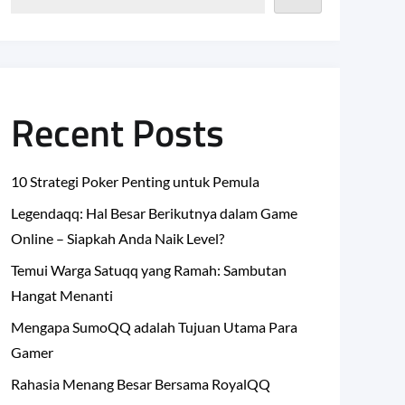
Recent Posts
10 Strategi Poker Penting untuk Pemula
Legendaqq: Hal Besar Berikutnya dalam Game
Online – Siapkah Anda Naik Level?
Temui Warga Satuqq yang Ramah: Sambutan
Hangat Menanti
Mengapa SumoQQ adalah Tujuan Utama Para
Gamer
Rahasia Menang Besar Bersama RoyalQQ