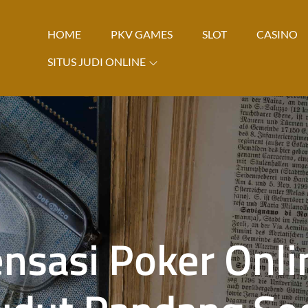
HOME
PKV GAMES
SLOT
CASINO
ndarqq dengan Proses Deposit d
andarqq dengan proses deposit dan withdraw cepat. Nikmati perm
SITUS JUDI ONLINE
nsasi Poker Onl