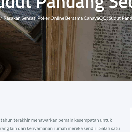
udut Pandang Se
Rasakan Sensasi Poker Online Bersama CahayaQQ: Sudut Pan
a tahun terakhir, menawarkan pemain kesempatan untuk
ang lain dari kenyamanan rumah mereka sendiri. Salah satu