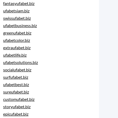
fantasyufabet.biz
ufabetsiam.biz
swissufabet.biz
ufabetbusiness.biz
greenufabet.biz
ufabetcolor.biz
extraufabet.biz
ufabetlife.biz
ufabetsolutions.biz
socialufabet.biz
surfufabet.biz
ufabetbest.biz
sureufabet.biz
customufabet.biz
storyufabet.biz
epicufabet.biz