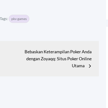
Tags:
pkv games
Bebaskan Keterampilan Poker Anda
dengan Zoyaqq: Situs Poker Online
Utama