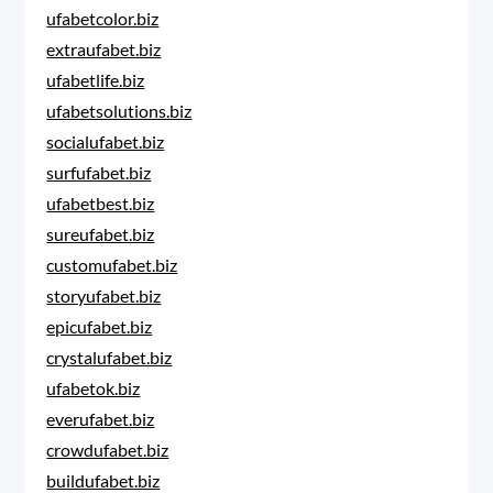
ufabetcolor.biz
extraufabet.biz
ufabetlife.biz
ufabetsolutions.biz
socialufabet.biz
surfufabet.biz
ufabetbest.biz
sureufabet.biz
customufabet.biz
storyufabet.biz
epicufabet.biz
crystalufabet.biz
ufabetok.biz
everufabet.biz
crowdufabet.biz
buildufabet.biz