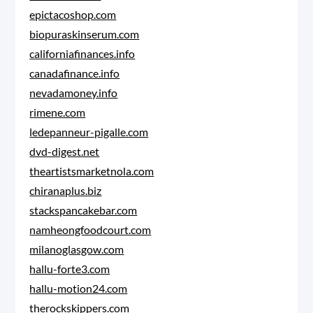
epictacoshop.com
biopuraskinserum.com
californiafinances.info
canadafinance.info
nevadamoney.info
rimene.com
ledepanneur-pigalle.com
dvd-digest.net
theartistsmarketnola.com
chiranaplus.biz
stackspancakebar.com
namheongfoodcourt.com
milanoglasgow.com
hallu-forte3.com
hallu-motion24.com
therockskippers.com