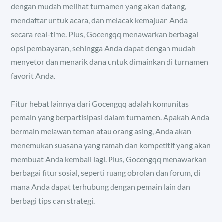
dengan mudah melihat turnamen yang akan datang,
mendaftar untuk acara, dan melacak kemajuan Anda
secara real-time. Plus, Gocengqq menawarkan berbagai
opsi pembayaran, sehingga Anda dapat dengan mudah
menyetor dan menarik dana untuk dimainkan di turnamen
favorit Anda.
Fitur hebat lainnya dari Gocengqq adalah komunitas
pemain yang berpartisipasi dalam turnamen. Apakah Anda
bermain melawan teman atau orang asing, Anda akan
menemukan suasana yang ramah dan kompetitif yang akan
membuat Anda kembali lagi. Plus, Gocengqq menawarkan
berbagai fitur sosial, seperti ruang obrolan dan forum, di
mana Anda dapat terhubung dengan pemain lain dan
berbagi tips dan strategi.