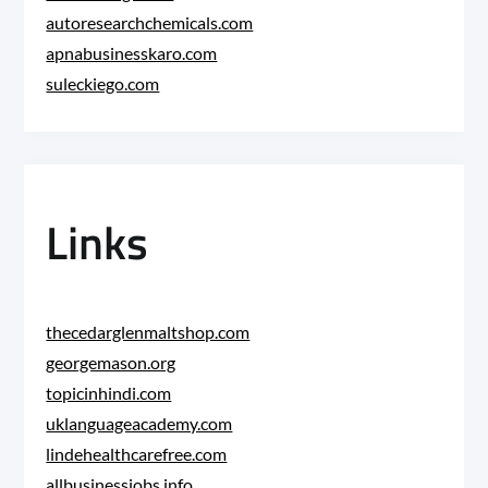
autoresearchchemicals.com
apnabusinesskaro.com
suleckiego.com
Links
thecedarglenmaltshop.com
georgemason.org
topicinhindi.com
uklanguageacademy.com
lindehealthcarefree.com
allbusinessjobs.info