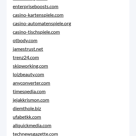
enterpriseboosts.com
casino-kartenspiele.com
casino-automatenspiele.org
casino-tischspiele.com
otbody.com
jamestrust.net
trenz24.com
skipworking.com
loizbeauty.com
anyconverter.com
timespedia.com
jejakkrismon.com
diemthole.biz
ufabetkk.com
allquickmedia.com
technewsgazette.com