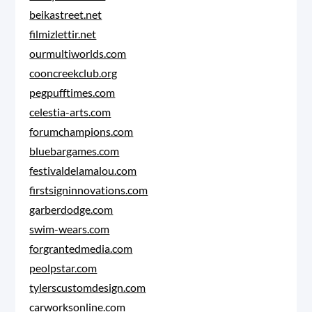
beikastreet.net
filmizlettir.net
ourmultiworlds.com
cooncreekclub.org
pegpufftimes.com
celestia-arts.com
forumchampions.com
bluebargames.com
festivaldelamalou.com
firstsigninnovations.com
garberdodge.com
swim-wears.com
forgrantedmedia.com
peolpstar.com
tylerscustomdesign.com
carworksonline.com