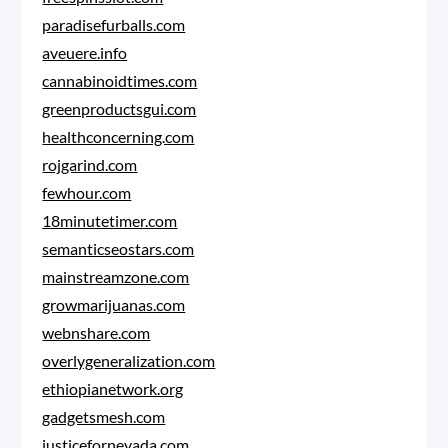
paradisefurballs.com
aveuere.info
cannabinoidtimes.com
greenproductsgui.com
healthconcerning.com
rojgarind.com
fewhour.com
18minutetimer.com
semanticseostars.com
mainstreamzone.com
growmarijuanas.com
webnshare.com
overlygeneralization.com
ethiopianetwork.org
gadgetsmesh.com
justicefornevada.com