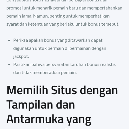
promosi untuk menarik pemain baru dan mempertahankan
pemain lama. Namun, penting untuk memperhatikan
syarat dan ketentuan yang berlaku untuk bonus tersebut.
Periksa apakah bonus yang ditawarkan dapat
digunakan untuk bermain di permainan dengan
jackpot.
Pastikan bahwa persyaratan taruhan bonus realistis
dan tidak memberatkan pemain.
Memilih Situs dengan
Tampilan dan
Antarmuka yang