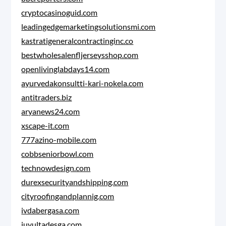
cryptocasinoguid.com
leadingedgemarketingsolutionsmi.com
kastratigeneralcontractinginc.co
bestwholesalenfljerseysshop.com
openlivinglabdays14.com
ayurvedakonsultti-kari-nokela.com
antitraders.biz
aryanews24.com
xscape-it.com
777azino-mobile.com
cobbseniorbowl.com
technowdesign.com
durexsecurityandshipping.com
cityroofingandplannig.com
ivdabergasa.com
juyultadesga.com