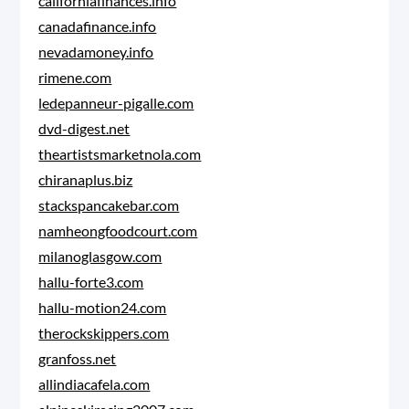
californiafinances.info
canadafinance.info
nevadamoney.info
rimene.com
ledepanneur-pigalle.com
dvd-digest.net
theartistsmarketnola.com
chiranaplus.biz
stackspancakebar.com
namheongfoodcourt.com
milanoglasgow.com
hallu-forte3.com
hallu-motion24.com
therockskippers.com
granfoss.net
allindiacafela.com