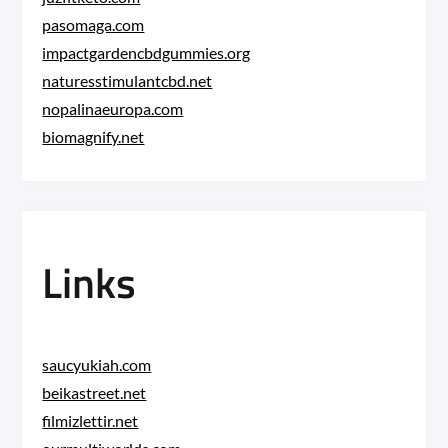
pasomaga.com
impactgardencbdgummies.org
naturesstimulantcbd.net
nopalinaeuropa.com
biomagnify.net
Links
saucyukiah.com
beikastreet.net
filmizlettir.net