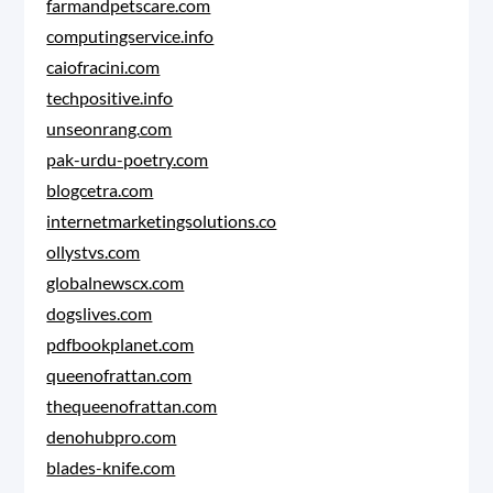
farmandpetscare.com
computingservice.info
caiofracini.com
techpositive.info
unseonrang.com
pak-urdu-poetry.com
blogcetra.com
internetmarketingsolutions.co
ollystvs.com
globalnewscx.com
dogslives.com
pdfbookplanet.com
queenofrattan.com
thequeenofrattan.com
denohubpro.com
blades-knife.com