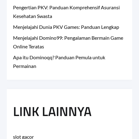
Pengertian PKV: Panduan Komprehensif Asuransi
Kesehatan Swasta
Menjelajahi Dunia PKV Games: Panduan Lengkap
Menjelajahi Domino99: Pengalaman Bermain Game
Online Teratas
Apa itu Dominoqq? Panduan Pemula untuk
Permainan
LINK LAINNYA
slot gacor