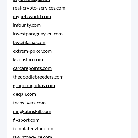
real-crypto-services.com
mypetzworld.com
infounty.com
investparaguay-eu.com
bwc88asia.com
extrem-poker.com
ks-casino.com
carcarepoints.com
thedoodlebreeders.com
grupohugodias.com
deqair.com
techsilvers.com
ningkatinskill.com
fivsport.com
templatedzine.com
lawinfoadvice.com