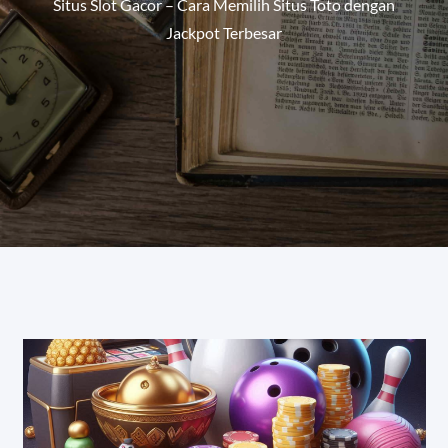
Situs Slot Gacor – Cara Memilih Situs Toto dengan
Jackpot Terbesar