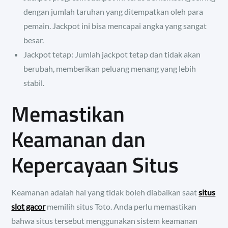
dengan jumlah taruhan yang ditempatkan oleh para
pemain. Jackpot ini bisa mencapai angka yang sangat
besar.
Jackpot tetap: Jumlah jackpot tetap dan tidak akan
berubah, memberikan peluang menang yang lebih
stabil.
Memastikan
Keamanan dan
Kepercayaan Situs
Keamanan adalah hal yang tidak boleh diabaikan saat
situs
slot gacor
memilih situs Toto. Anda perlu memastikan
bahwa situs tersebut menggunakan sistem keamanan