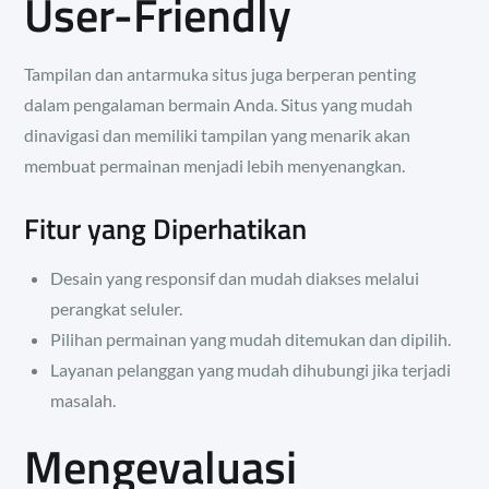
User-Friendly
Tampilan dan antarmuka situs juga berperan penting
dalam pengalaman bermain Anda. Situs yang mudah
dinavigasi dan memiliki tampilan yang menarik akan
membuat permainan menjadi lebih menyenangkan.
Fitur yang Diperhatikan
Desain yang responsif dan mudah diakses melalui
perangkat seluler.
Pilihan permainan yang mudah ditemukan dan dipilih.
Layanan pelanggan yang mudah dihubungi jika terjadi
masalah.
Mengevaluasi