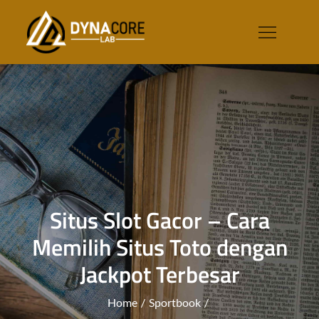
Skip
to
Situs Bandarqq
Mainkan di situs Bandarqq dengan
content
dengan Proses
proses deposit dan withdraw
Deposit dan
cepat. Nikmati permainan poker
Withdraw Cepat
tanpa gangguan dengan transaksi
yang cepat dan aman.
Situs Slot Gacor – Cara
Memilih Situs Toto dengan
Jackpot Terbesar
Home
Sportbook