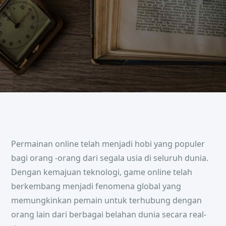
Permainan online telah menjadi hobi yang populer
bagi orang -orang dari segala usia di seluruh dunia.
Dengan kemajuan teknologi, game online telah
berkembang menjadi fenomena global yang
memungkinkan pemain untuk terhubung dengan
orang lain dari berbagai belahan dunia secara real-