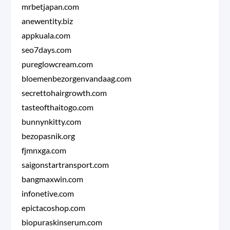
mrbetjapan.com
anewentity.biz
appkuala.com
seo7days.com
pureglowcream.com
bloemenbezorgenvandaag.com
secrettohairgrowth.com
tasteofthaitogo.com
bunnynkitty.com
bezopasnik.org
fjmnxga.com
saigonstartransport.com
bangmaxwin.com
infonetive.com
epictacoshop.com
biopuraskinserum.com