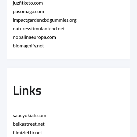
juzfitketo.com
pasomaga.com
impactgardencbdgummies.org
naturesstimulantcbd.net
nopalinaeuropa.com
biomagnify.net
Links
saucyukiah.com
beikastreet.net
filmizlettir.net