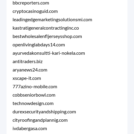
bbcreporters.com
cryptocasinoguid.com
leadingedgemarketingsolutionsmi.com
kastratigeneralcontractinginc.co
bestwholesalenfljerseysshop.com
openlivinglabdays14.com
ayurvedakonsultti-kari-nokela.com
antitraders.biz
aryanews24.com
xscape-it.com
777azino-mobile.com
cobbseniorbowl.com
technowdesign.com
durexsecurityandshipping.com
cityroofingandplannig.com
ivdabergasa.com