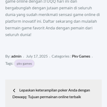
game online dengan ITUQQ hari ini dan
bergabunglah dengan jutaan pemain di seluruh
dunia yang sudah menikmati sensasi game online di
platform inovatif ini. Daftar sekarang dan mulailah
bermain game favorit Anda dengan pemain dari
seluruh dunia!
Posted
Categories
By:
admin
July 17, 2025
Categories :
Pkv Games
:
on
Tags:
pkv games
Post
Lepaskan keterampilan poker Anda dengan
navigation
Dewaqq: Tujuan permainan online terbaik