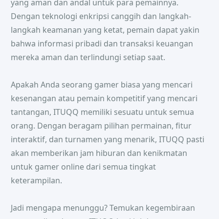
yang aman dan andal untuk para pemainnya.
Dengan teknologi enkripsi canggih dan langkah-
langkah keamanan yang ketat, pemain dapat yakin
bahwa informasi pribadi dan transaksi keuangan
mereka aman dan terlindungi setiap saat.
Apakah Anda seorang gamer biasa yang mencari
kesenangan atau pemain kompetitif yang mencari
tantangan, ITUQQ memiliki sesuatu untuk semua
orang. Dengan beragam pilihan permainan, fitur
interaktif, dan turnamen yang menarik, ITUQQ pasti
akan memberikan jam hiburan dan kenikmatan
untuk gamer online dari semua tingkat
keterampilan.
Jadi mengapa menunggu? Temukan kegembiraan