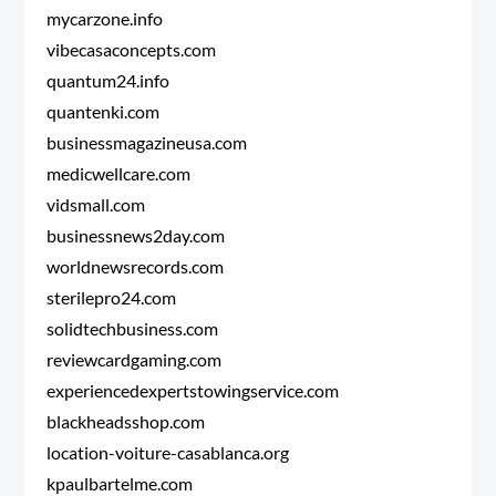
mycarzone.info
vibecasaconcepts.com
quantum24.info
quantenki.com
businessmagazineusa.com
medicwellcare.com
vidsmall.com
businessnews2day.com
worldnewsrecords.com
sterilepro24.com
solidtechbusiness.com
reviewcardgaming.com
experiencedexpertstowingservice.com
blackheadsshop.com
location-voiture-casablanca.org
kpaulbartelme.com