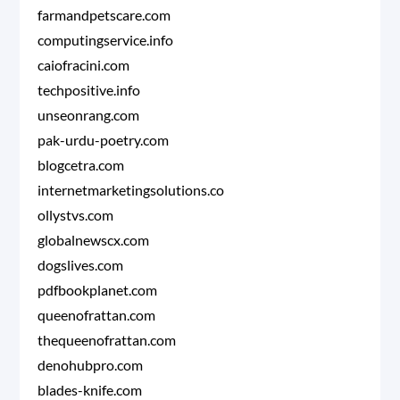
farmandpetscare.com
computingservice.info
caiofracini.com
techpositive.info
unseonrang.com
pak-urdu-poetry.com
blogcetra.com
internetmarketingsolutions.co
ollystvs.com
globalnewscx.com
dogslives.com
pdfbookplanet.com
queenofrattan.com
thequeenofrattan.com
denohubpro.com
blades-knife.com