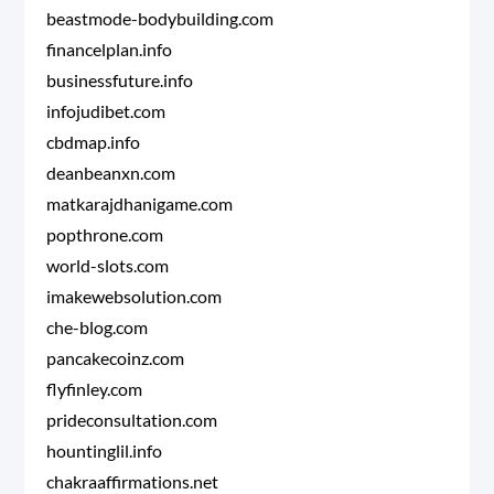
beastmode-bodybuilding.com
financelplan.info
businessfuture.info
infojudibet.com
cbdmap.info
deanbeanxn.com
matkarajdhanigame.com
popthrone.com
world-slots.com
imakewebsolution.com
che-blog.com
pancakecoinz.com
flyfinley.com
prideconsultation.com
hountinglil.info
chakraaffirmations.net