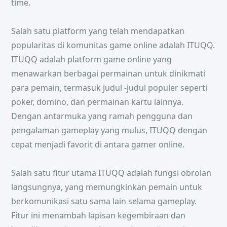
time.
Salah satu platform yang telah mendapatkan
popularitas di komunitas game online adalah ITUQQ.
ITUQQ adalah platform game online yang
menawarkan berbagai permainan untuk dinikmati
para pemain, termasuk judul -judul populer seperti
poker, domino, dan permainan kartu lainnya.
Dengan antarmuka yang ramah pengguna dan
pengalaman gameplay yang mulus, ITUQQ dengan
cepat menjadi favorit di antara gamer online.
Salah satu fitur utama ITUQQ adalah fungsi obrolan
langsungnya, yang memungkinkan pemain untuk
berkomunikasi satu sama lain selama gameplay.
Fitur ini menambah lapisan kegembiraan dan