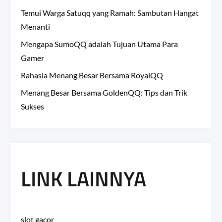
Temui Warga Satuqq yang Ramah: Sambutan Hangat
Menanti
Mengapa SumoQQ adalah Tujuan Utama Para
Gamer
Rahasia Menang Besar Bersama RoyalQQ
Menang Besar Bersama GoldenQQ: Tips dan Trik
Sukses
LINK LAINNYA
slot gacor