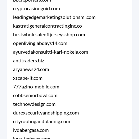
cryptocasinoguid.com
leadingedgemarketingsolutionsmi.com
kastratigeneralcontractinginc.co
bestwholesalenfljerseysshop.com
openlivinglabdays14.com
ayurvedakonsultti-kari-nokela.com
antitraders.biz
aryanews24.com
xscape-it.com
777azino-mobile.com
cobbseniorbowl.com
technowdesign.com
durexsecurityandshipping.com
cityroofingandplannig.com
ivdabergasa.com
juyultadesga.com