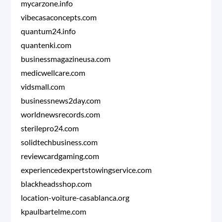
mycarzone.info
vibecasaconcepts.com
quantum24.info
quantenki.com
businessmagazineusa.com
medicwellcare.com
vidsmall.com
businessnews2day.com
worldnewsrecords.com
sterilepro24.com
solidtechbusiness.com
reviewcardgaming.com
experiencedexpertstowingservice.com
blackheadsshop.com
location-voiture-casablanca.org
kpaulbartelme.com