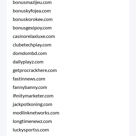
bonusmazijeu.com
bonuskyfojea.com
bonuskorokee.com
bonusgexipoy.com
casinorelaxluxe.com
clubetechplay.com
domdombd.com
dailyplayz.com
getprocrackhere.com
fastinnews.com
fannybanny.com
ifinitymarketer.com
jackpotkoning.com
modlinknetworks.com
longtimenewz.com
luckysportss.com