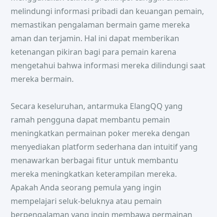
melindungi informasi pribadi dan keuangan pemain,
memastikan pengalaman bermain game mereka
aman dan terjamin. Hal ini dapat memberikan
ketenangan pikiran bagi para pemain karena
mengetahui bahwa informasi mereka dilindungi saat
mereka bermain.
Secara keseluruhan, antarmuka ElangQQ yang
ramah pengguna dapat membantu pemain
meningkatkan permainan poker mereka dengan
menyediakan platform sederhana dan intuitif yang
menawarkan berbagai fitur untuk membantu
mereka meningkatkan keterampilan mereka.
Apakah Anda seorang pemula yang ingin
mempelajari seluk-beluknya atau pemain
berpengalaman yang ingin membawa permainan