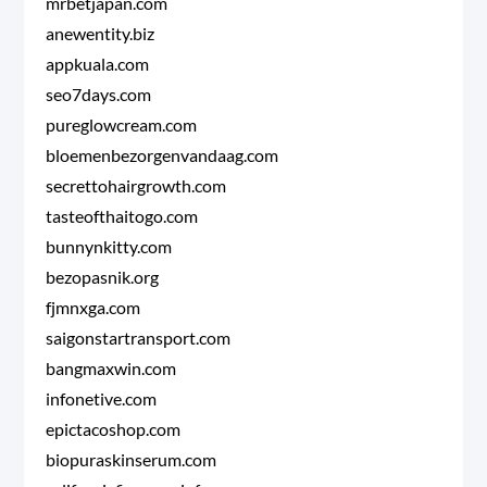
mrbetjapan.com
anewentity.biz
appkuala.com
seo7days.com
pureglowcream.com
bloemenbezorgenvandaag.com
secrettohairgrowth.com
tasteofthaitogo.com
bunnynkitty.com
bezopasnik.org
fjmnxga.com
saigonstartransport.com
bangmaxwin.com
infonetive.com
epictacoshop.com
biopuraskinserum.com