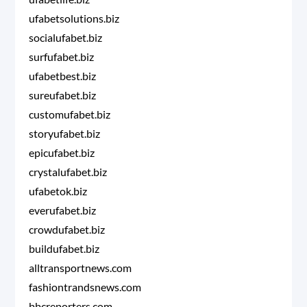
ufabetsolutions.biz
socialufabet.biz
surfufabet.biz
ufabetbest.biz
sureufabet.biz
customufabet.biz
storyufabet.biz
epicufabet.biz
crystalufabet.biz
ufabetok.biz
everufabet.biz
crowdufabet.biz
buildufabet.biz
alltransportnews.com
fashiontrandsnews.com
bbcreporters.com