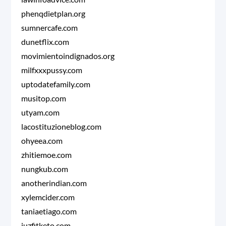
phenqdietplan.org
sumnercafe.com
dunetflix.com
movimientoindignados.org
milfxxxpussy.com
uptodatefamily.com
musitop.com
utyam.com
lacostituzioneblog.com
ohyeea.com
zhitiemoe.com
nungkub.com
anotherindian.com
xylemcider.com
taniaetiago.com
juzfitketo.com