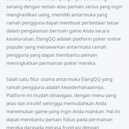
senang dengan teman atau pemain serius yang ingin
menghasilkan uang, memiliki antarmuka yang
ramah pengguna dapat membuat perbedaan besar
dalam pengalaman bermain game Anda secara
keseluruhan. ElangQQ adalah platform poker online
populer yang menawarkan antarmuka ramah
pengguna yang dapat membantu pemain
meningkatkan permainan poker mereka.
Salah satu fitur utama antarmuka ElangQQ yang
ramah pengguna adalah kesederhanaannya.
Platform ini mudah dinavigasi, dengan menu yang
jelas dan intuitif sehingga memudahkan Anda
menemukan game yang ingin Anda mainkan. Hal ini
dapat membantu pemain fokus pada permainan
mereka daripada merasa frustrasi dengan