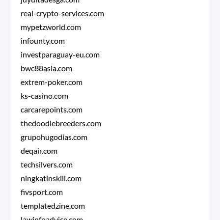
real-crypto-services.com
mypetzworld.com
infounty.com
investparaguay-eu.com
bwc88asia.com
extrem-poker.com
ks-casino.com
carcarepoints.com
thedoodlebreeders.com
grupohugodias.com
deqair.com
techsilvers.com
ningkatinskill.com
fivsport.com
templatedzine.com
lawinfoadvice.com