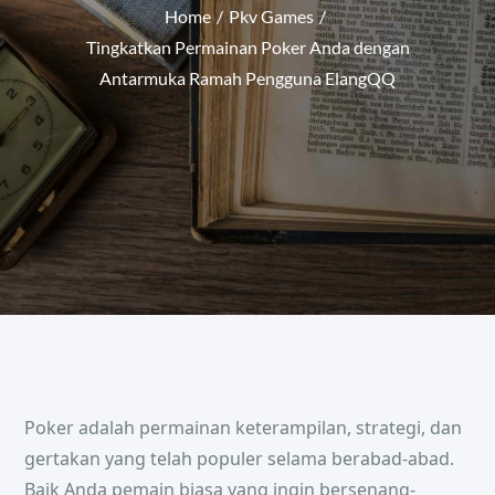
Home
Pkv Games
Tingkatkan Permainan Poker Anda dengan
Antarmuka Ramah Pengguna ElangQQ
Poker adalah permainan keterampilan, strategi, dan
gertakan yang telah populer selama berabad-abad.
Baik Anda pemain biasa yang ingin bersenang-