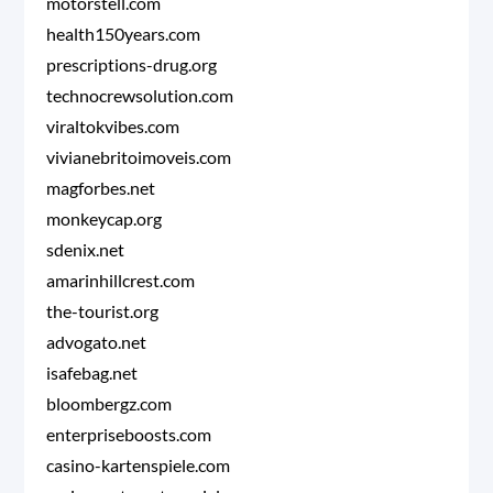
motorstell.com
health150years.com
prescriptions-drug.org
technocrewsolution.com
viraltokvibes.com
vivianebritoimoveis.com
magforbes.net
monkeycap.org
sdenix.net
amarinhillcrest.com
the-tourist.org
advogato.net
isafebag.net
bloombergz.com
enterpriseboosts.com
casino-kartenspiele.com