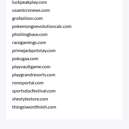
luckpeakplay.com
usamicronews.com
grofashion.com
pokemongoevolutioncalc.com
phishingbase.com
racegamings.com
primejackpotstay.com
pokugaa.com
playvaultgame.com
playgrandresorts.com
romsportal.com
sportsdocfestival.com
shestylestore.com
thingsiwontfinish.com