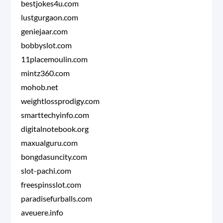
bestjokes4u.com
lustgurgaon.com
geniejaar.com
bobbyslot.com
11placemoulin.com
mintz360.com
mohob.net
weightlossprodigy.com
smarttechyinfo.com
digitalnotebook.org
maxualguru.com
bongdasuncity.com
slot-pachi.com
freespinsslot.com
paradisefurballs.com
aveuere.info