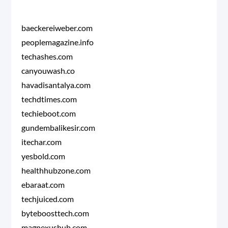
baeckereiweber.com
peoplemagazine.info
techashes.com
canyouwash.co
havadisantalya.com
techdtimes.com
techieboot.com
gundembalikesir.com
itechar.com
yesbold.com
healthhubzone.com
ebaraat.com
techjuiced.com
byteboosttech.com
magnexushub.com