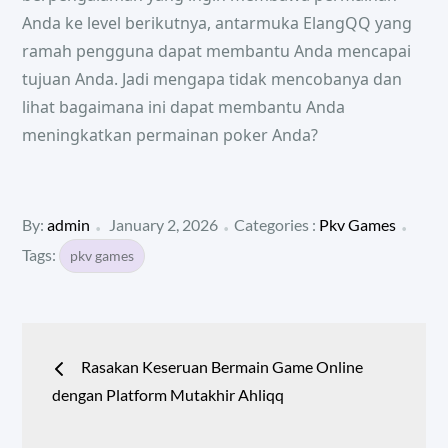
Anda ke level berikutnya, antarmuka ElangQQ yang
ramah pengguna dapat membantu Anda mencapai
tujuan Anda. Jadi mengapa tidak mencobanya dan
lihat bagaimana ini dapat membantu Anda
meningkatkan permainan poker Anda?
Posted
Categories
By:
admin
January 2, 2026
Categories :
Pkv Games
:
on
Tags:
pkv games
Post
Rasakan Keseruan Bermain Game Online
navigation
dengan Platform Mutakhir Ahliqq