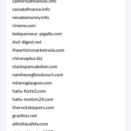
californiafinances.info
canadafinance.info
nevadamoney.info
rimene.com
ledepanneur-pigalle.com
dvd-digest.net
theartistsmarketnola.com
chiranaplus.biz
stackspancakebar.com
namheongfoodcourt.com
milanoglasgow.com
hallu-forte3.com
hallu-motion24.com
therockskippers.com
granfoss.net
allindiacafela.com