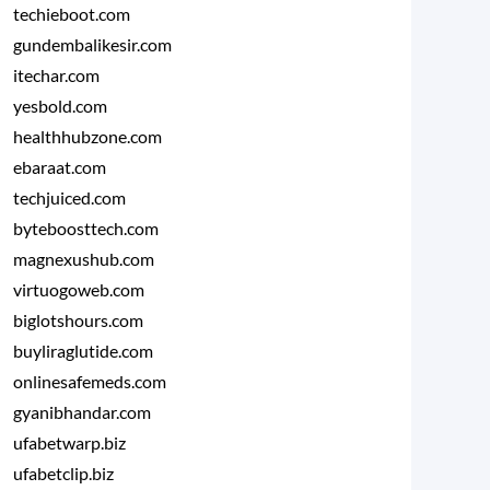
techieboot.com
gundembalikesir.com
itechar.com
yesbold.com
healthhubzone.com
ebaraat.com
techjuiced.com
byteboosttech.com
magnexushub.com
virtuogoweb.com
biglotshours.com
buyliraglutide.com
onlinesafemeds.com
gyanibhandar.com
ufabetwarp.biz
ufabetclip.biz