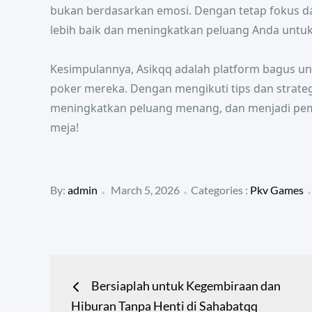
bukan berdasarkan emosi. Dengan tetap fokus d
lebih baik dan meningkatkan peluang Anda untu
Kesimpulannya, Asikqq adalah platform bagus u
poker mereka. Dengan mengikuti tips dan strateg
meningkatkan peluang menang, dan menjadi pema
meja!
Posted
Categories
By:
admin
March 5, 2026
Categories :
Pkv Games
:
on
Post
Bersiaplah untuk Kegembiraan dan
navigation
Hiburan Tanpa Henti di Sahabatqq