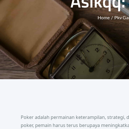
Asikqq:
Home
Pkv Ga
Poker adalah permainan keterampilan, strategi,
poker, pemain harus terus berupaya meningkatk