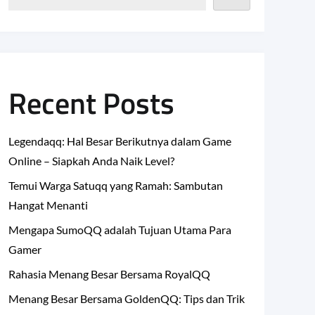
Recent Posts
Legendaqq: Hal Besar Berikutnya dalam Game
Online – Siapkah Anda Naik Level?
Temui Warga Satuqq yang Ramah: Sambutan
Hangat Menanti
Mengapa SumoQQ adalah Tujuan Utama Para
Gamer
Rahasia Menang Besar Bersama RoyalQQ
Menang Besar Bersama GoldenQQ: Tips dan Trik