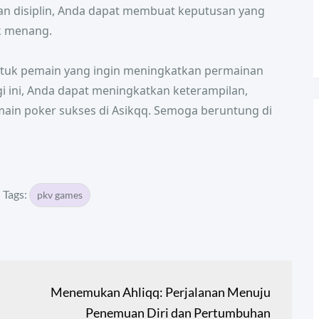
an disiplin, Anda dapat membuat keputusan yang
k menang.
ntuk pemain yang ingin meningkatkan permainan
i ini, Anda dapat meningkatkan keterampilan,
in poker sukses di Asikqq. Semoga beruntung di
Tags:
pkv games
Menemukan Ahliqq: Perjalanan Menuju
Penemuan Diri dan Pertumbuhan