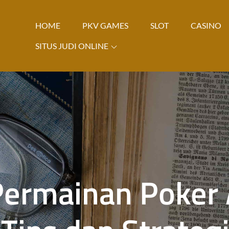
HOME
PKV GAMES
SLOT
CASINO
andarqq dengan Proses Depo
 Bandarqq dengan proses deposit dan withdraw cepat. Nik
SITUS JUDI ONLINE
aman.
Permainan Poker