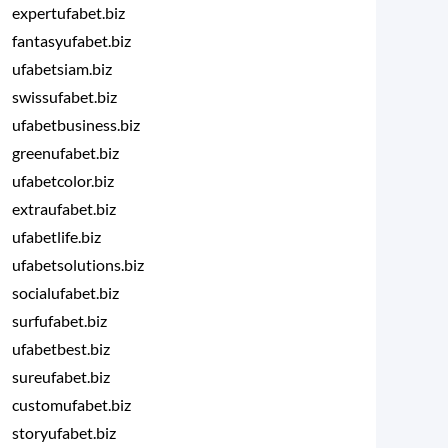
expertufabet.biz
fantasyufabet.biz
ufabetsiam.biz
swissufabet.biz
ufabetbusiness.biz
greenufabet.biz
ufabetcolor.biz
extraufabet.biz
ufabetlife.biz
ufabetsolutions.biz
socialufabet.biz
surfufabet.biz
ufabetbest.biz
sureufabet.biz
customufabet.biz
storyufabet.biz