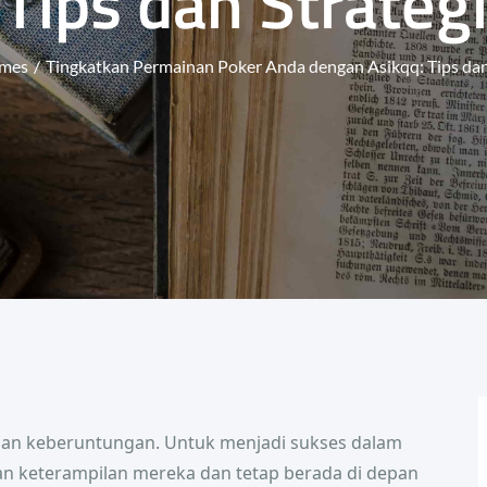
 Tips dan Strateg
mes
Tingkatkan Permainan Poker Anda dengan Asikqq: Tips dan
 dan keberuntungan. Untuk menjadi sukses dalam
an keterampilan mereka dan tetap berada di depan