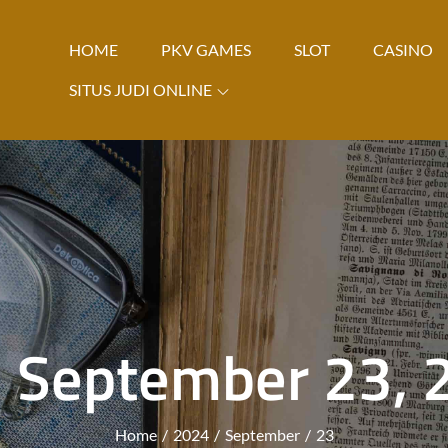
HOME
PKV GAMES
SLOT
CASINO
ndarqq dengan Proses Deposit d
andarqq dengan proses deposit dan withdraw cepat. Nikmati perm
SITUS JUDI ONLINE
:
September 23, 
Home
2024
September
23