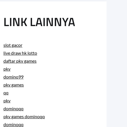
LINK LAINNYA
slot gacor
live draw hk lotto
daftar pkv games
pkv
domino99
pkv games
qq
pkv
dominoqq
pkv games dominoqq
dominoqq