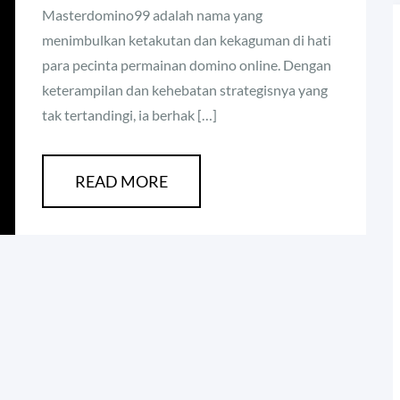
on
Masterdomino99 adalah nama yang
menimbulkan ketakutan dan kekaguman di hati
para pecinta permainan domino online. Dengan
keterampilan dan kehebatan strategisnya yang
tak tertandingi, ia berhak […]
READ MORE