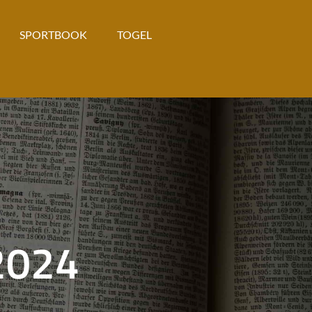
SPORTBOOK
TOGEL
an Withdraw Cepat
ainan poker tanpa gangguan dengan transaksi yang cepat dan
2024