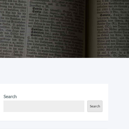
Search
Search