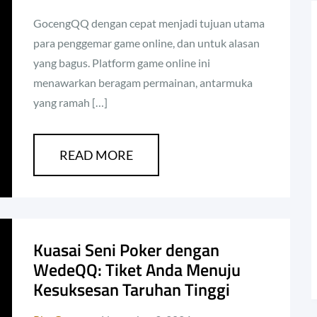
on
GocengQQ dengan cepat menjadi tujuan utama
para penggemar game online, dan untuk alasan
yang bagus. Platform game online ini
menawarkan beragam permainan, antarmuka
yang ramah […]
READ MORE
Kuasai Seni Poker dengan
WedeQQ: Tiket Anda Menuju
Kesuksesan Taruhan Tinggi