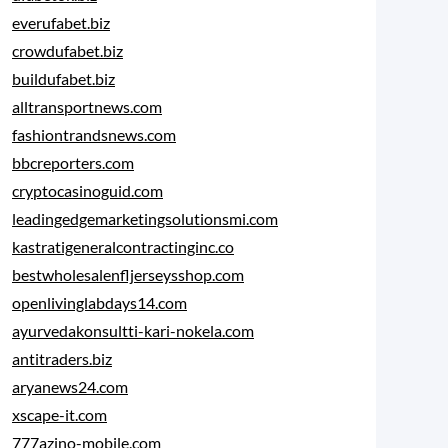
everufabet.biz
crowdufabet.biz
buildufabet.biz
alltransportnews.com
fashiontrandsnews.com
bbcreporters.com
cryptocasinoguid.com
leadingedgemarketingsolutionsmi.com
kastratigeneralcontractinginc.co
bestwholesalenfljerseysshop.com
openlivinglabdays14.com
ayurvedakonsultti-kari-nokela.com
antitraders.biz
aryanews24.com
xscape-it.com
777azino-mobile.com