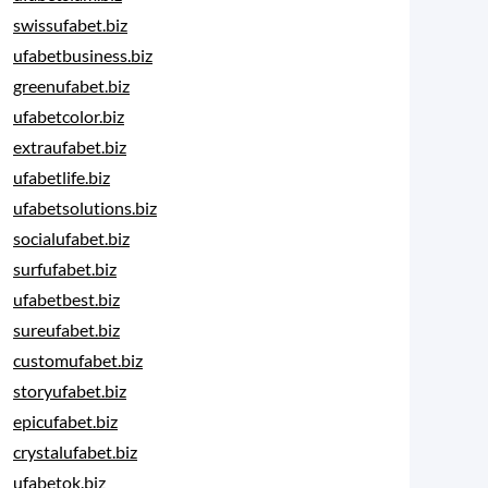
swissufabet.biz
ufabetbusiness.biz
greenufabet.biz
ufabetcolor.biz
extraufabet.biz
ufabetlife.biz
ufabetsolutions.biz
socialufabet.biz
surfufabet.biz
ufabetbest.biz
sureufabet.biz
customufabet.biz
storyufabet.biz
epicufabet.biz
crystalufabet.biz
ufabetok.biz