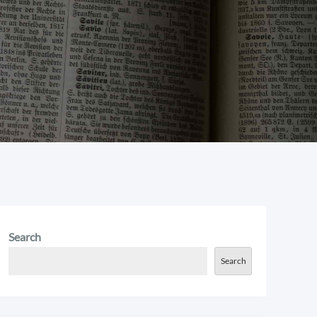
Search
Search