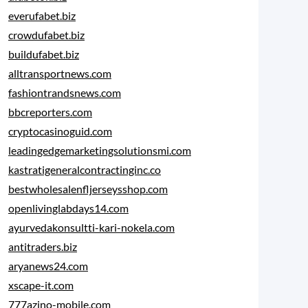
everufabet.biz
crowdufabet.biz
buildufabet.biz
alltransportnews.com
fashiontrandsnews.com
bbcreporters.com
cryptocasinoguid.com
leadingedgemarketingsolutionsmi.com
kastratigeneralcontractinginc.co
bestwholesalenfljerseysshop.com
openlivinglabdays14.com
ayurvedakonsultti-kari-nokela.com
antitraders.biz
aryanews24.com
xscape-it.com
777azino-mobile.com