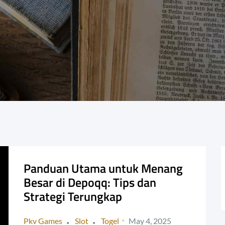
Panduan Utama untuk Menang
Besar di Depoqq: Tips dan
Strategi Terungkap
Posted
Pkv Games
Slot
Togel
May 4, 2025