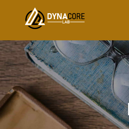
Skip
to
content
Situs Ba
Mainkan di situs B
aman.