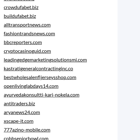
crowdufabet.biz
buildufabet.biz
alltransportnews.com
fashiontrandsnews.com
bbcreporters.com
cryptocasinoguid.com
leadingedgemarketingsolutionsmi.com
kastratigeneralcontractinginc.co
bestwholesalenfljerseysshop.com
openlivinglabdays14.com
ayurvedakonsultti-kari-nokela.com
antitraders.biz
aryanews24.com
xscape-it.com
777azino-mobile.com
cobbseniorbowl.com