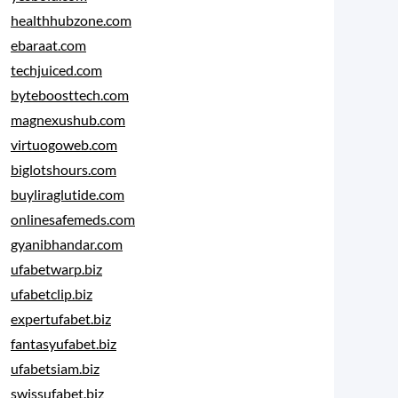
healthhubzone.com
ebaraat.com
techjuiced.com
byteboosttech.com
magnexushub.com
virtuogoweb.com
biglotshours.com
buyliraglutide.com
onlinesafemeds.com
gyanibhandar.com
ufabetwarp.biz
ufabetclip.biz
expertufabet.biz
fantasyufabet.biz
ufabetsiam.biz
swissufabet.biz