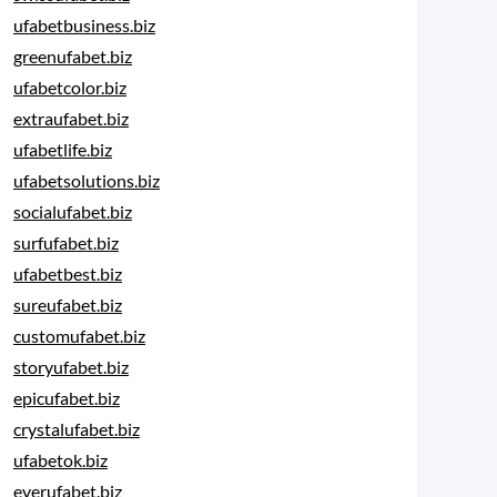
ufabetbusiness.biz
greenufabet.biz
ufabetcolor.biz
extraufabet.biz
ufabetlife.biz
ufabetsolutions.biz
socialufabet.biz
surfufabet.biz
ufabetbest.biz
sureufabet.biz
customufabet.biz
storyufabet.biz
epicufabet.biz
crystalufabet.biz
ufabetok.biz
everufabet.biz