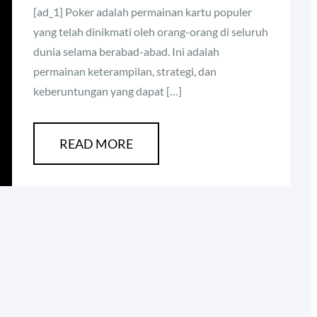
on
[ad_1] Poker adalah permainan kartu populer
yang telah dinikmati oleh orang-orang di seluruh
dunia selama berabad-abad. Ini adalah
permainan keterampilan, strategi, dan
keberuntungan yang dapat […]
READ MORE