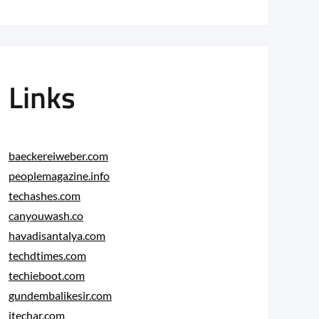
Links
baeckereiweber.com
peoplemagazine.info
techashes.com
canyouwash.co
havadisantalya.com
techdtimes.com
techieboot.com
gundembalikesir.com
itechar.com