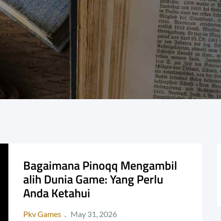
Bagaimana Pinoqq Mengambil
alih Dunia Game: Yang Perlu
Anda Ketahui
Posted
Pkv Games
May 31, 2026