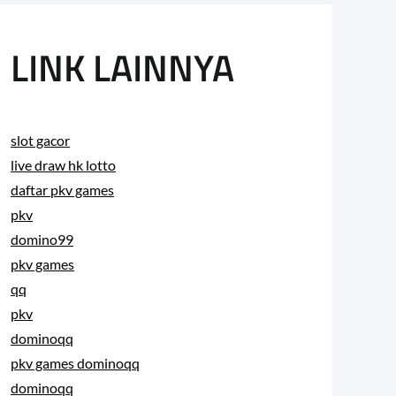
LINK LAINNYA
slot gacor
live draw hk lotto
daftar pkv games
pkv
domino99
pkv games
qq
pkv
dominoqq
pkv games dominoqq
dominoqq