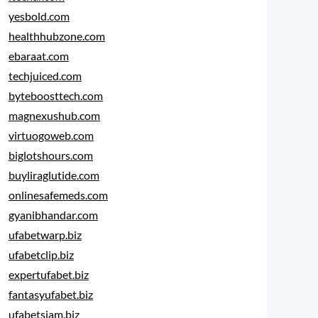
yesbold.com
healthhubzone.com
ebaraat.com
techjuiced.com
byteboosttech.com
magnexushub.com
virtuogoweb.com
biglotshours.com
buyliraglutide.com
onlinesafemeds.com
gyanibhandar.com
ufabetwarp.biz
ufabetclip.biz
expertufabet.biz
fantasyufabet.biz
ufabetsiam.biz