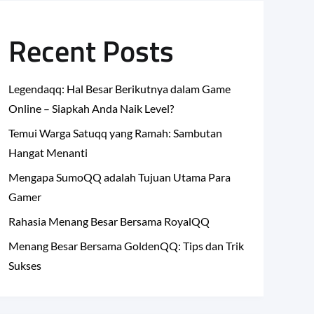
Recent Posts
Legendaqq: Hal Besar Berikutnya dalam Game
Online – Siapkah Anda Naik Level?
Temui Warga Satuqq yang Ramah: Sambutan
Hangat Menanti
Mengapa SumoQQ adalah Tujuan Utama Para
Gamer
Rahasia Menang Besar Bersama RoyalQQ
Menang Besar Bersama GoldenQQ: Tips dan Trik
Sukses