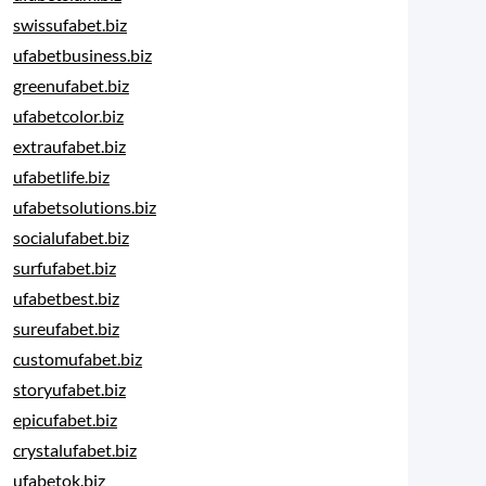
swissufabet.biz
ufabetbusiness.biz
greenufabet.biz
ufabetcolor.biz
extraufabet.biz
ufabetlife.biz
ufabetsolutions.biz
socialufabet.biz
surfufabet.biz
ufabetbest.biz
sureufabet.biz
customufabet.biz
storyufabet.biz
epicufabet.biz
crystalufabet.biz
ufabetok.biz