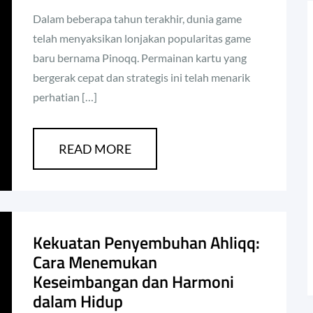
on
Dalam beberapa tahun terakhir, dunia game
telah menyaksikan lonjakan popularitas game
baru bernama Pinoqq. Permainan kartu yang
bergerak cepat dan strategis ini telah menarik
perhatian […]
READ MORE
Kekuatan Penyembuhan Ahliqq:
Cara Menemukan
Keseimbangan dan Harmoni
dalam Hidup