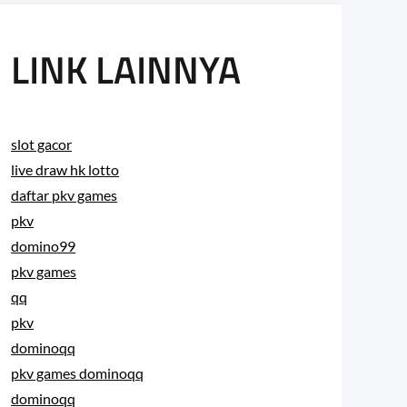
LINK LAINNYA
slot gacor
live draw hk lotto
daftar pkv games
pkv
domino99
pkv games
qq
pkv
dominoqq
pkv games dominoqq
dominoqq