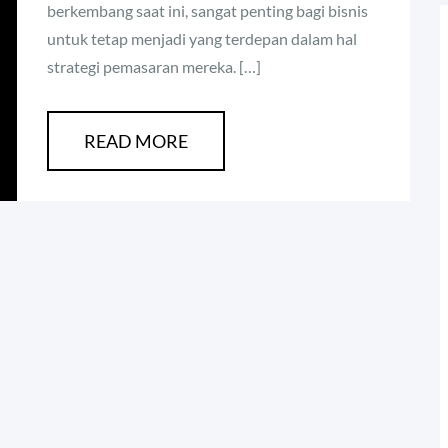
berkembang saat ini, sangat penting bagi bisnis
untuk tetap menjadi yang terdepan dalam hal
strategi pemasaran mereka. […]
READ MORE