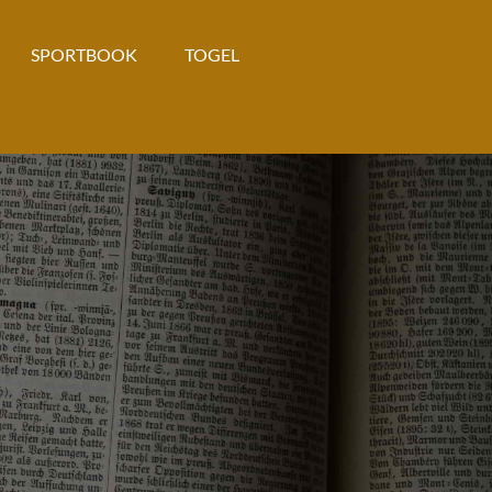
SPORTBOOK
TOGEL
an Withdraw Cepat
ainan poker tanpa gangguan dengan transaksi yang cepat dan