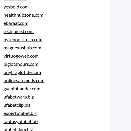
yesbold.com
healthhubzone.com
ebaraat.com
techjuiced.com
byteboosttech.com
magnexushub.com
virtuogoweb.com
biglotshours.com
buyliraglutide.com
onlinesafemeds.com
gyanibhandar.com
ufabetwarp.biz
ufabetclip.biz
expertufabet.biz
fantasyufabet.biz
ufabetsiam.biz