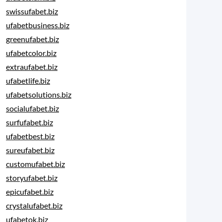
swissufabet.biz
ufabetbusiness.biz
greenufabet.biz
ufabetcolor.biz
extraufabet.biz
ufabetlife.biz
ufabetsolutions.biz
socialufabet.biz
surfufabet.biz
ufabetbest.biz
sureufabet.biz
customufabet.biz
storyufabet.biz
epicufabet.biz
crystalufabet.biz
ufabetok.biz