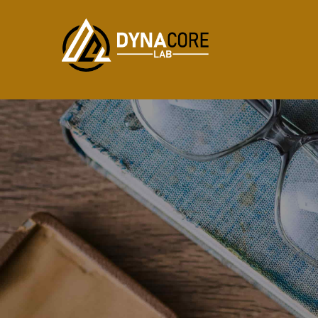
Skip
to
content
Situs Ba
Mainkan di situs B
aman.