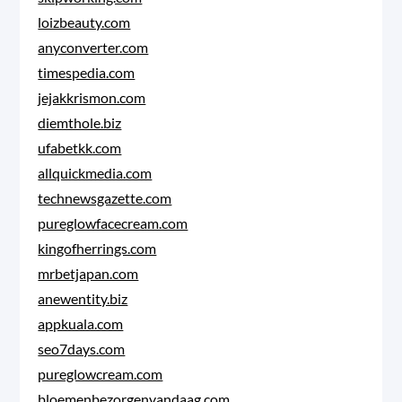
loizbeauty.com
anyconverter.com
timespedia.com
jejakkrismon.com
diemthole.biz
ufabetkk.com
allquickmedia.com
technewsgazette.com
pureglowfacecream.com
kingofherrings.com
mrbetjapan.com
anewentity.biz
appkuala.com
seo7days.com
pureglowcream.com
bloemenbezorgenvandaag.com