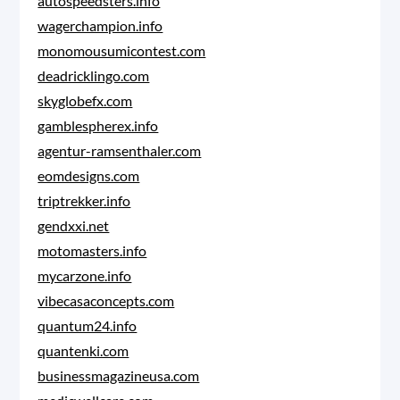
autospeedsters.info
wagerchampion.info
monomousumicontest.com
deadricklingo.com
skyglobefx.com
gamblespherex.info
agentur-ramsenthaler.com
eomdesigns.com
triptrekker.info
gendxxi.net
motomasters.info
mycarzone.info
vibecasaconcepts.com
quantum24.info
quantenki.com
businessmagazineusa.com