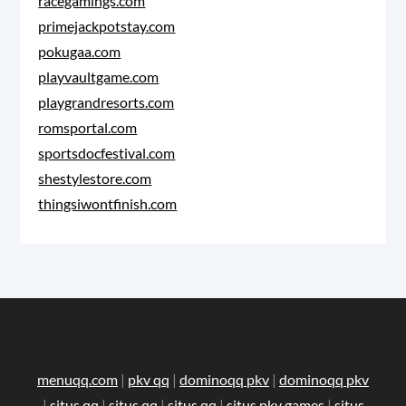
racegamings.com
primejackpotstay.com
pokugaa.com
playvaultgame.com
playgrandresorts.com
romsportal.com
sportsdocfestival.com
shestylestore.com
thingsiwontfinish.com
menuqq.com
|
pkv qq
|
dominoqq pkv
|
dominoqq pkv
|
situs qq
|
situs qq
|
situs qq
|
situs pkv games
|
situs