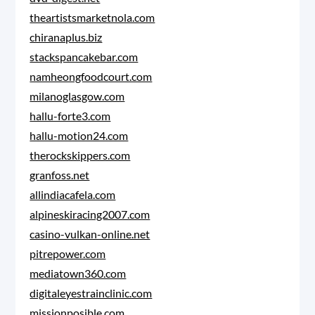
theartistsmarketnola.com
chiranaplus.biz
stackspancakebar.com
namheongfoodcourt.com
milanoglasgow.com
hallu-forte3.com
hallu-motion24.com
therockskippers.com
granfoss.net
allindiacafela.com
alpineskiracing2007.com
casino-vulkan-online.net
pitrepower.com
mediatown360.com
digitaleyestrainclinic.com
missionposible.com