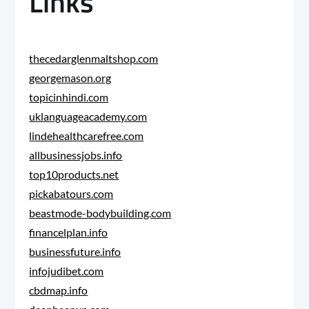
Links
thecedarglenmaltshop.com
georgemason.org
topicinhindi.com
uklanguageacademy.com
lindehealthcarefree.com
allbusinessjobs.info
top10products.net
pickabatours.com
beastmode-bodybuilding.com
financelplan.info
businessfuture.info
infojudibet.com
cbdmap.info