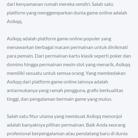
dari kenyamanan rumah mereka sendiri. Salah satu
platform yang menggemparkan dunia game online adalah
Asikqq.
Asikqq adalah platform game online populer yang
menawarkan berbagai macam permainan untuk dinikmati
para pemain. Dari permainan kartu klasik seperti poker dan
domino hingga permainan mesin slot yang menarik, Asikqq
memiliki sesuatu untuk semua orang. Yang membedakan
Asikqq dari platform game online lainnya adalah
antarmukanya yang ramah pengguna, grafis berkualitas
tinggi, dan pengalaman bermain game yang mulus.
Salah satu fitur utama yang membuat Asikqq menonjol
adalah banyaknya pilihan permainan. Baik Anda seorang
profesional berpengalaman atau pendatang baru di dunia