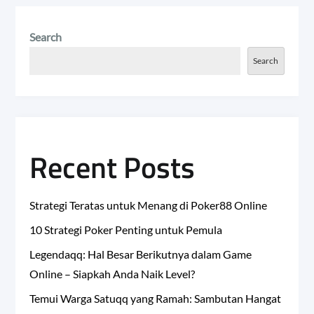
Search
Search
Recent Posts
Strategi Teratas untuk Menang di Poker88 Online
10 Strategi Poker Penting untuk Pemula
Legendaqq: Hal Besar Berikutnya dalam Game
Online – Siapkah Anda Naik Level?
Temui Warga Satuqq yang Ramah: Sambutan Hangat