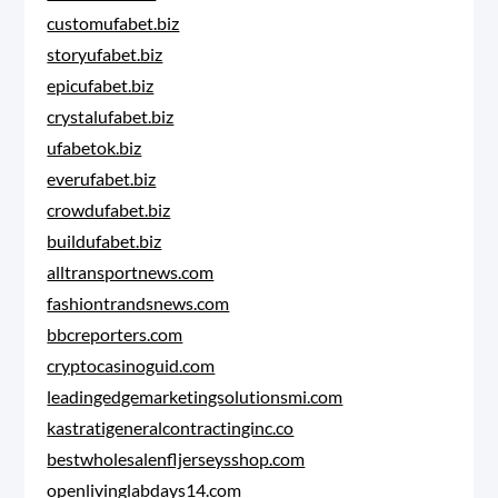
customufabet.biz
storyufabet.biz
epicufabet.biz
crystalufabet.biz
ufabetok.biz
everufabet.biz
crowdufabet.biz
buildufabet.biz
alltransportnews.com
fashiontrandsnews.com
bbcreporters.com
cryptocasinoguid.com
leadingedgemarketingsolutionsmi.com
kastratigeneralcontractinginc.co
bestwholesalenfljerseysshop.com
openlivinglabdays14.com