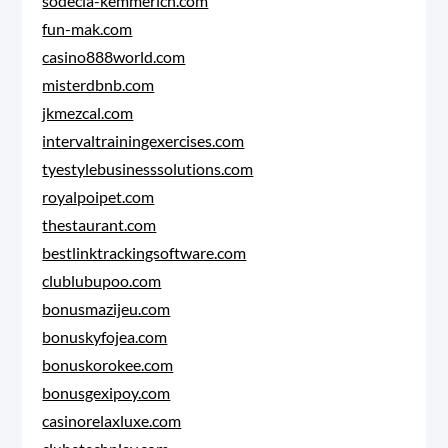
sodecia-kemmerich.com
fun-mak.com
casino888world.com
misterdbnb.com
jkmezcal.com
intervaltrainingexercises.com
tyestylebusinesssolutions.com
royalpoipet.com
thestaurant.com
bestlinktrackingsoftware.com
clublubupoo.com
bonusmazijeu.com
bonuskyfojea.com
bonuskorokee.com
bonusgexipoy.com
casinorelaxluxe.com