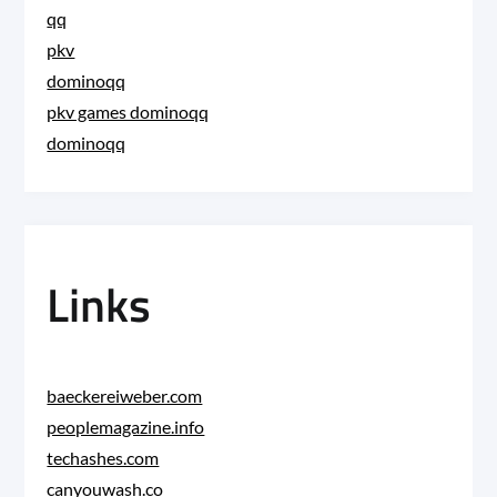
qq
pkv
dominoqq
pkv games dominoqq
dominoqq
Links
baeckereiweber.com
peoplemagazine.info
techashes.com
canyouwash.co