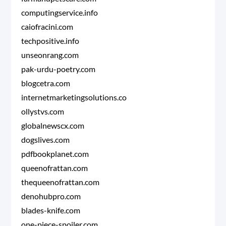
computingservice.info
caiofracini.com
techpositive.info
unseonrang.com
pak-urdu-poetry.com
blogcetra.com
internetmarketingsolutions.co
ollystvs.com
globalnewscx.com
dogslives.com
pdfbookplanet.com
queenofrattan.com
thequeenofrattan.com
denohubpro.com
blades-knife.com
one-piece-spoiler.com