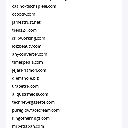
casino-tischspiele.com
otbody.com
jamestrust.net
trenz24.com
skipworking.com
loizbeauty.com
anyconverter.com
timespedia.com
jejakkrismon.com
diemthole.biz
ufabetkk.com
allquickmedia.com
technewsgazette.com
pureglowfacecream.com
kingofherrings.com
mrbetjapan.com