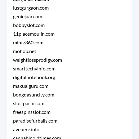
lustgurgaon.com
geniejaar.com
bobbyslot.com
11placemoulin.com
mintz360.com
mohob.net
weightlossprodigy.com
smarttechyinfo.com
digitalnotebook.org
maxualguru.com
bongdasuncity.com
slot-pachi.com
freespinsslot.com
paradisefurballs.com
aveuere.info
cannabinoidtimes.com