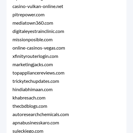
casino-vulkan-online.net
pitrepower.com
mediatown360.com
digitaleyestrainclinic.com
missionposible.com
online-casinos-vegas.com
xfinityrouterlogin.com
marketingjacks.com
topappliancereviews.com
trickytechupdates.com
hindiabhimaan.com
khabresach.com
thecbdblogs.com
autoresearchchemicals.com
apnabusinesskaro.com
suleckiego.com