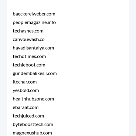
baeckereiweber.com
peoplemagazine.info
techashes.com
canyouwash.co
havadisantalya.com
techdtimes.com
techieboot.com
gundembalikesir.com
itechar.com
yesbold.com
healthhubzone.com
ebaraat.com
techjuiced.com
byteboosttech.com
magnexushub.com