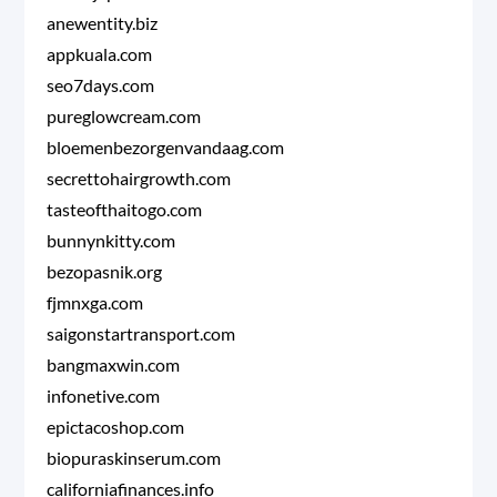
anewentity.biz
appkuala.com
seo7days.com
pureglowcream.com
bloemenbezorgenvandaag.com
secrettohairgrowth.com
tasteofthaitogo.com
bunnynkitty.com
bezopasnik.org
fjmnxga.com
saigonstartransport.com
bangmaxwin.com
infonetive.com
epictacoshop.com
biopuraskinserum.com
californiafinances.info