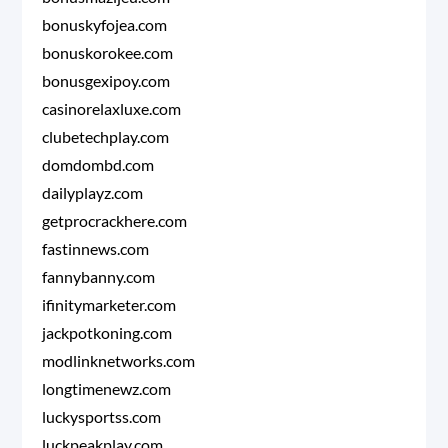
bonuskyfojea.com
bonuskorokee.com
bonusgexipoy.com
casinorelaxluxe.com
clubetechplay.com
domdombd.com
dailyplayz.com
getprocrackhere.com
fastinnews.com
fannybanny.com
ifinitymarketer.com
jackpotkoning.com
modlinknetworks.com
longtimenewz.com
luckysportss.com
luckpeakplay.com