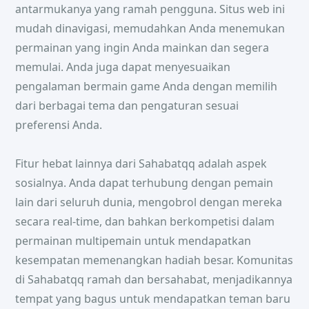
antarmukanya yang ramah pengguna. Situs web ini
mudah dinavigasi, memudahkan Anda menemukan
permainan yang ingin Anda mainkan dan segera
memulai. Anda juga dapat menyesuaikan
pengalaman bermain game Anda dengan memilih
dari berbagai tema dan pengaturan sesuai
preferensi Anda.
Fitur hebat lainnya dari Sahabatqq adalah aspek
sosialnya. Anda dapat terhubung dengan pemain
lain dari seluruh dunia, mengobrol dengan mereka
secara real-time, dan bahkan berkompetisi dalam
permainan multipemain untuk mendapatkan
kesempatan memenangkan hadiah besar. Komunitas
di Sahabatqq ramah dan bersahabat, menjadikannya
tempat yang bagus untuk mendapatkan teman baru