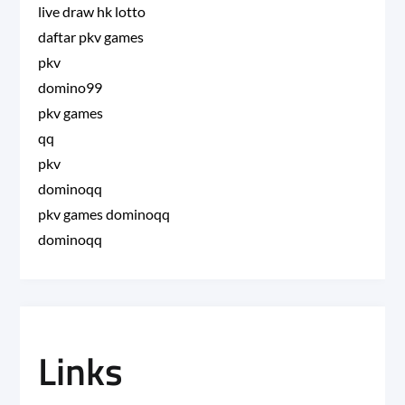
live draw hk lotto
daftar pkv games
pkv
domino99
pkv games
qq
pkv
dominoqq
pkv games dominoqq
dominoqq
Links