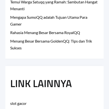
Temui Warga Satuqq yang Ramah: Sambutan Hangat
Menanti
Mengapa SumoQQ adalah Tujuan Utama Para
Gamer
Rahasia Menang Besar Bersama RoyalQQ
Menang Besar Bersama GoldenQQ: Tips dan Trik
Sukses
LINK LAINNYA
slot gacor