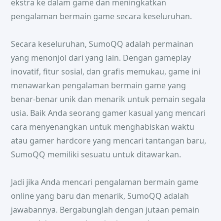
ekstra ke dalam game dan meningkatkan
pengalaman bermain game secara keseluruhan.
Secara keseluruhan, SumoQQ adalah permainan
yang menonjol dari yang lain. Dengan gameplay
inovatif, fitur sosial, dan grafis memukau, game ini
menawarkan pengalaman bermain game yang
benar-benar unik dan menarik untuk pemain segala
usia. Baik Anda seorang gamer kasual yang mencari
cara menyenangkan untuk menghabiskan waktu
atau gamer hardcore yang mencari tantangan baru,
SumoQQ memiliki sesuatu untuk ditawarkan.
Jadi jika Anda mencari pengalaman bermain game
online yang baru dan menarik, SumoQQ adalah
jawabannya. Bergabunglah dengan jutaan pemain