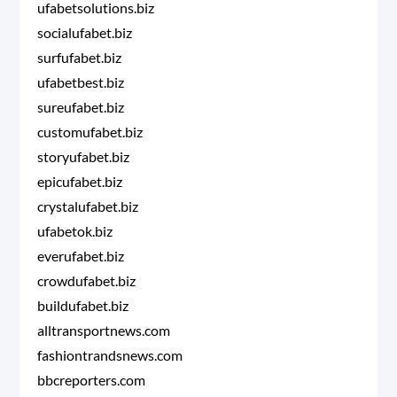
ufabetsolutions.biz
socialufabet.biz
surfufabet.biz
ufabetbest.biz
sureufabet.biz
customufabet.biz
storyufabet.biz
epicufabet.biz
crystalufabet.biz
ufabetok.biz
everufabet.biz
crowdufabet.biz
buildufabet.biz
alltransportnews.com
fashiontrandsnews.com
bbcreporters.com