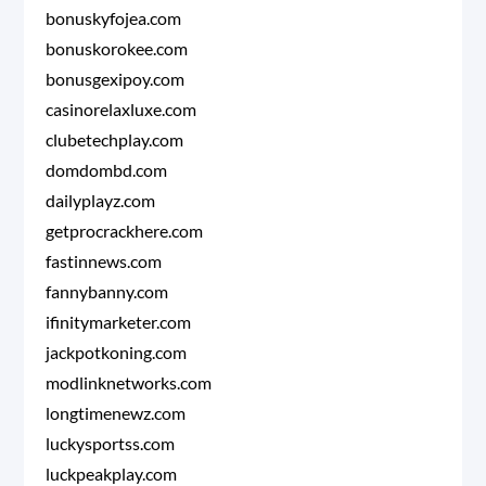
bonuskyfojea.com
bonuskorokee.com
bonusgexipoy.com
casinorelaxluxe.com
clubetechplay.com
domdombd.com
dailyplayz.com
getprocrackhere.com
fastinnews.com
fannybanny.com
ifinitymarketer.com
jackpotkoning.com
modlinknetworks.com
longtimenewz.com
luckysportss.com
luckpeakplay.com