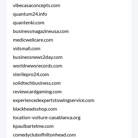
vibecasaconcepts.com
quantum24.info
quantenki.com
businessmagazineusa.com
medicwellcare.com
vidsmall.com
businessnews2day.com
worldnewsrecords.com
sterilepro24.com
solidtechbusiness.com
reviewcardgaming.com
experiencedexpertstowingservice.com
blackheadsshop.com
location-voiture-casablanca.org
kpaulbartelme.com
comedyclubofhiltonhead.com