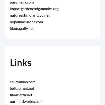
pasomaga.com
impactgardencbdgummies.org
naturesstimulantcbd.net
nopalinaeuropa.com
biomagnify.net
Links
saucyukiah.com
beikastreet.net
filmizlettir.net
ourmultiworlds.com