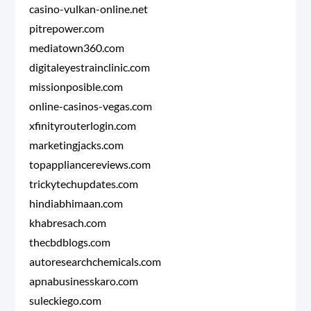
casino-vulkan-online.net
pitrepower.com
mediatown360.com
digitaleyestrainclinic.com
missionposible.com
online-casinos-vegas.com
xfinityrouterlogin.com
marketingjacks.com
topappliancereviews.com
trickytechupdates.com
hindiabhimaan.com
khabresach.com
thecbdblogs.com
autoresearchchemicals.com
apnabusinesskaro.com
suleckiego.com