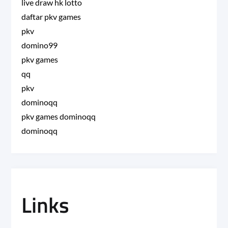
live draw hk lotto
daftar pkv games
pkv
domino99
pkv games
qq
pkv
dominoqq
pkv games dominoqq
dominoqq
Links