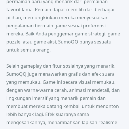
permainan baru yang menarik dari permainan
favorit lama. Pemain dapat memilih dari berbagai
pilihan, memungkinkan mereka menyesuaikan
pengalaman bermain game sesuai preferensi
mereka. Baik Anda penggemar game strategi, game
puzzle, atau game aksi, SumoQQ punya sesuatu
untuk semua orang.
Selain gameplay dan fitur sosialnya yang menarik,
SumoQQ juga menawarkan grafis dan efek suara
yang memukau. Game ini secara visual memukau,
dengan warna-warna cerah, animasi mendetail, dan
lingkungan imersif yang menarik pemain dan
membuat mereka datang kembali untuk menonton
lebih banyak lagi. Efek suaranya sama
mengesankannya, menambahkan lapisan realisme