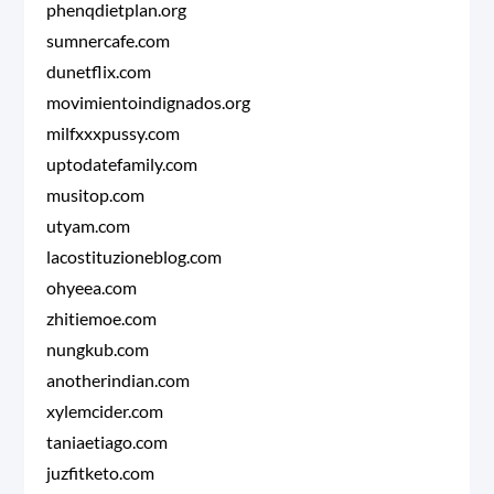
phenqdietplan.org
sumnercafe.com
dunetflix.com
movimientoindignados.org
milfxxxpussy.com
uptodatefamily.com
musitop.com
utyam.com
lacostituzioneblog.com
ohyeea.com
zhitiemoe.com
nungkub.com
anotherindian.com
xylemcider.com
taniaetiago.com
juzfitketo.com