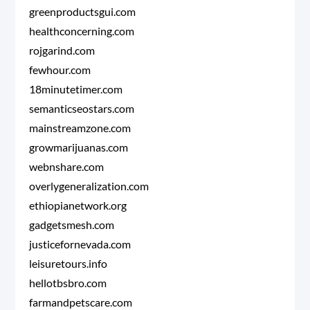
greenproductsgui.com
healthconcerning.com
rojgarind.com
fewhour.com
18minutetimer.com
semanticseostars.com
mainstreamzone.com
growmarijuanas.com
webnshare.com
overlygeneralization.com
ethiopianetwork.org
gadgetsmesh.com
justicefornevada.com
leisuretours.info
hellotbsbro.com
farmandpetscare.com