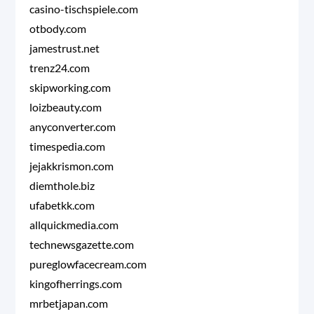
casino-tischspiele.com
otbody.com
jamestrust.net
trenz24.com
skipworking.com
loizbeauty.com
anyconverter.com
timespedia.com
jejakkrismon.com
diemthole.biz
ufabetkk.com
allquickmedia.com
technewsgazette.com
pureglowfacecream.com
kingofherrings.com
mrbetjapan.com