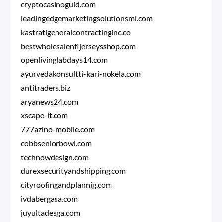
cryptocasinoguid.com
leadingedgemarketingsolutionsmi.com
kastratigeneralcontractinginc.co
bestwholesalenfljerseysshop.com
openlivinglabdays14.com
ayurvedakonsultti-kari-nokela.com
antitraders.biz
aryanews24.com
xscape-it.com
777azino-mobile.com
cobbseniorbowl.com
technowdesign.com
durexsecurityandshipping.com
cityroofingandplannig.com
ivdabergasa.com
juyultadesga.com