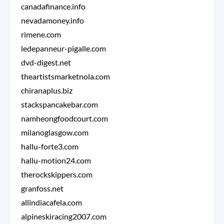
canadafinance.info
nevadamoney.info
rimene.com
ledepanneur-pigalle.com
dvd-digest.net
theartistsmarketnola.com
chiranaplus.biz
stackspancakebar.com
namheongfoodcourt.com
milanoglasgow.com
hallu-forte3.com
hallu-motion24.com
therockskippers.com
granfoss.net
allindiacafela.com
alpineskiracing2007.com