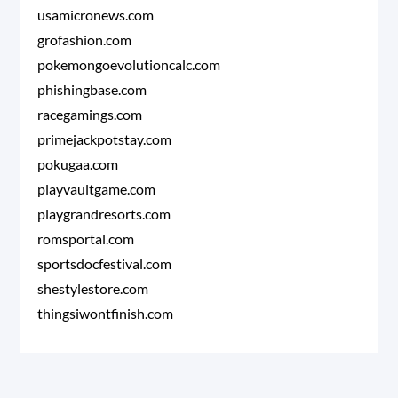
usamicronews.com
grofashion.com
pokemongoevolutioncalc.com
phishingbase.com
racegamings.com
primejackpotstay.com
pokugaa.com
playvaultgame.com
playgrandresorts.com
romsportal.com
sportsdocfestival.com
shestylestore.com
thingsiwontfinish.com