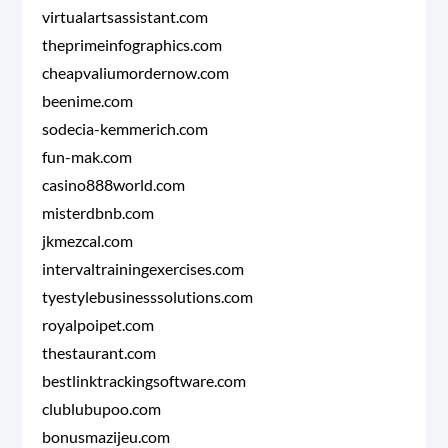
virtualartsassistant.com
theprimeinfographics.com
cheapvaliumordernow.com
beenime.com
sodecia-kemmerich.com
fun-mak.com
casino888world.com
misterdbnb.com
jkmezcal.com
intervaltrainingexercises.com
tyestylebusinesssolutions.com
royalpoipet.com
thestaurant.com
bestlinktrackingsoftware.com
clublubupoo.com
bonusmazijeu.com