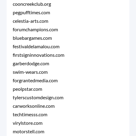
cooncreekclub.org
pegpufftimes.com
celestia-arts.com
forumchampions.com
bluebargames.com
festivaldelamalou.com
firstsigninnovations.com
garberdodge.com
swim-wears.com
forgrantedmedia.com
peolpstar.com
tylerscustomdesign.com
carworksonline.com
techtimesss.com
virylstore.com
motorstell.com