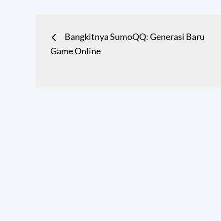
Post
Bangkitnya SumoQQ: Generasi Baru
navigation
Game Online