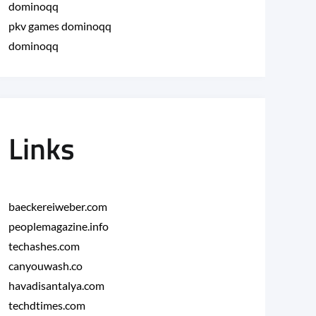
dominoqq
pkv games dominoqq
dominoqq
Links
baeckereiweber.com
peoplemagazine.info
techashes.com
canyouwash.co
havadisantalya.com
techdtimes.com