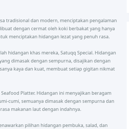
sa tradisional dan modern, menciptakan pengalaman
ibuat dengan cermat oleh koki berbakat yang hanya
uk menciptakan hidangan lezat yang penuh rasa.
alah hidangan khas mereka, Satuqq Special. Hidangan
ang dimasak dengan sempurna, disajikan dengan
anya kaya dan kuat, membuat setiap gigitan nikmat
h Seafood Platter. Hidangan ini menyajikan beragam
 cumi-cumi, semuanya dimasak dengan sempurna dan
a rasa makanan laut dengan indahnya.
menawarkan pilihan hidangan pembuka, salad, dan