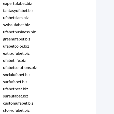
expertufabet.biz
fantasyufabet.biz
ufabetsiam.biz
swissufabet.biz
ufabetbusiness.biz
greenufabet.biz
ufabetcolor.biz
extraufabet.biz
ufabetlife.biz
ufabetsolutions.biz
socialufabet.biz
surfufabet.biz
ufabetbest.biz
sureufabet.biz
customufabet.biz
storyufabet.biz