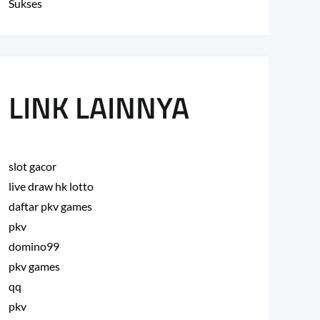
Sukses
LINK LAINNYA
slot gacor
live draw hk lotto
daftar pkv games
pkv
domino99
pkv games
qq
pkv