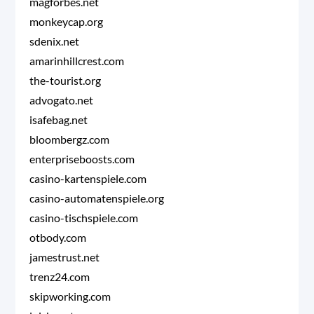
magforbes.net
monkeycap.org
sdenix.net
amarinhillcrest.com
the-tourist.org
advogato.net
isafebag.net
bloombergz.com
enterpriseboosts.com
casino-kartenspiele.com
casino-automatenspiele.org
casino-tischspiele.com
otbody.com
jamestrust.net
trenz24.com
skipworking.com