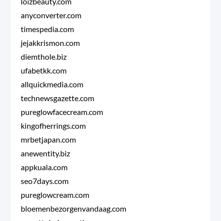
loizbeauty.com
anyconverter.com
timespedia.com
jejakkrismon.com
diemthole.biz
ufabetkk.com
allquickmedia.com
technewsgazette.com
pureglowfacecream.com
kingofherrings.com
mrbetjapan.com
anewentity.biz
appkuala.com
seo7days.com
pureglowcream.com
bloemenbezorgenvandaag.com