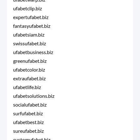
ufabetclip.biz
expertufabet.biz
fantasyufabet.biz
ufabetsiam.biz
swissufabet.biz
ufabetbusiness.biz
greenufabet.biz
ufabetcolor.biz
extraufabet.biz
ufabetlife.biz
ufabetsolutions.biz
socialufabet.biz
surfufabet.biz
ufabetbest.biz
sureufabet.biz
customufabet.biz