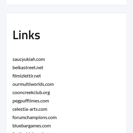
Links
saucyukiah.com
beikastreet.net
filmizlettir.net
ourmultiworlds.com
cooncreekclub.org
pegpufftimes.com
celestia-arts.com
forumchampions.com
bluebargames.com