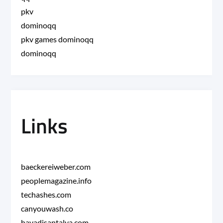
pkv
dominoqq
pkv games dominoqq
dominoqq
Links
baeckereiweber.com
peoplemagazine.info
techashes.com
canyouwash.co
havadisantalya.com