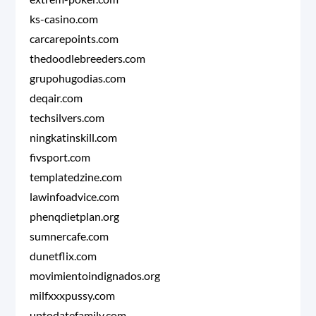
ks-casino.com
carcarepoints.com
thedoodlebreeders.com
grupohugodias.com
deqair.com
techsilvers.com
ningkatinskill.com
fivsport.com
templatedzine.com
lawinfoadvice.com
phenqdietplan.org
sumnercafe.com
dunetflix.com
movimientoindignados.org
milfxxxpussy.com
uptodatefamily.com