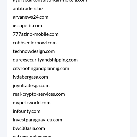
antitraders.biz
aryanews24.com
xscape-it.com
777azino-mobile.com
cobbseniorbowl.com
technowdesign.com
durexsecurityandshipping.com
cityroofingandplannig.com
ivdabergasa.com
juyultadesga.com
real-crypto-services.com
mypetzworld.com
infounty.com
investparaguay-eu.com
bwc88asia.com
extrem-poker.com