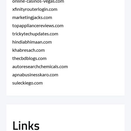
online-casinos-vegas.com
xfinityrouterlogin.com
marketingjacks.com
topappliancereviews.com
trickytechupdates.com
hindiabhimaan.com
khabresach.com
thecbdblogs.com
autoresearchchemicals.com
apnabusinesskaro.com
suleckiego.com
Links