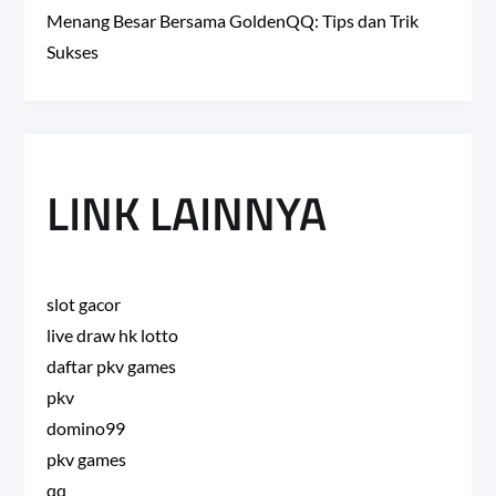
Menang Besar Bersama GoldenQQ: Tips dan Trik
Sukses
LINK LAINNYA
slot gacor
live draw hk lotto
daftar pkv games
pkv
domino99
pkv games
qq