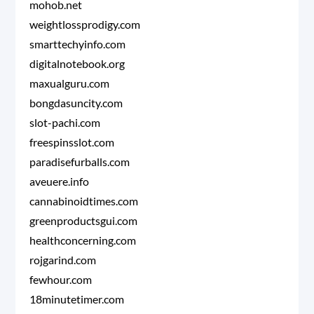
mohob.net
weightlossprodigy.com
smarttechyinfo.com
digitalnotebook.org
maxualguru.com
bongdasuncity.com
slot-pachi.com
freespinsslot.com
paradisefurballs.com
aveuere.info
cannabinoidtimes.com
greenproductsgui.com
healthconcerning.com
rojgarind.com
fewhour.com
18minutetimer.com