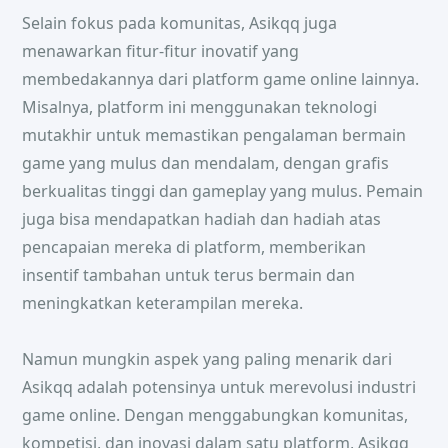
Selain fokus pada komunitas, Asikqq juga
menawarkan fitur-fitur inovatif yang
membedakannya dari platform game online lainnya.
Misalnya, platform ini menggunakan teknologi
mutakhir untuk memastikan pengalaman bermain
game yang mulus dan mendalam, dengan grafis
berkualitas tinggi dan gameplay yang mulus. Pemain
juga bisa mendapatkan hadiah dan hadiah atas
pencapaian mereka di platform, memberikan
insentif tambahan untuk terus bermain dan
meningkatkan keterampilan mereka.
Namun mungkin aspek yang paling menarik dari
Asikqq adalah potensinya untuk merevolusi industri
game online. Dengan menggabungkan komunitas,
kompetisi, dan inovasi dalam satu platform, Asikqq