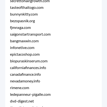
secrettohairgrowth.com
tasteofthaitogo.com
bunnynkitty.com
bezopasnik.org
fjmnxga.com
saigonstartransport.com
bangmaxwin.com
infonetive.com
epictacoshop.com
biopuraskinserum.com
californiafinances.info
canadafinance.info
nevadamoney.info
rimene.com
ledepanneur-pigalle.com
dvd-digest.net