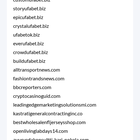
storyufabet.biz
epicufabet.biz
crystalufabet.biz
ufabetok.biz
everufabet.biz
crowdufabet.biz
buildufabet.biz
alltransportnews.com
fashiontrandsnews.com
bbcreporters.com
cryptocasinoguid.com
leadingedgemarketingsolutionsmi.com
kastratigeneralcontractinginc.co
bestwholesalenfljerseysshop.com
openlivinglabdays14.com
ayurvedakonsultti-kari-nokela.com