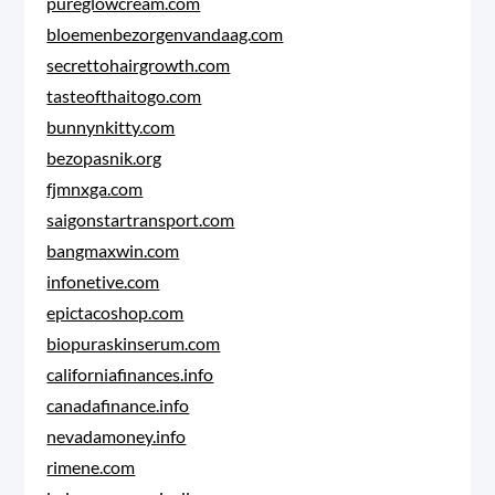
pureglowcream.com
bloemenbezorgenvandaag.com
secrettohairgrowth.com
tasteofthaitogo.com
bunnynkitty.com
bezopasnik.org
fjmnxga.com
saigonstartransport.com
bangmaxwin.com
infonetive.com
epictacoshop.com
biopuraskinserum.com
californiafinances.info
canadafinance.info
nevadamoney.info
rimene.com