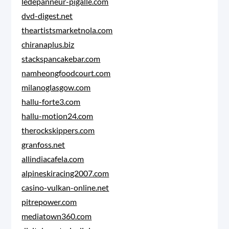
ledepanneur-pigalle.com
dvd-digest.net
theartistsmarketnola.com
chiranaplus.biz
stackspancakebar.com
namheongfoodcourt.com
milanoglasgow.com
hallu-forte3.com
hallu-motion24.com
therockskippers.com
granfoss.net
allindiacafela.com
alpineskiracing2007.com
casino-vulkan-online.net
pitrepower.com
mediatown360.com