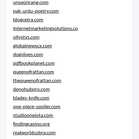
unseonrang.com
pak-urdu-poetry.com
blogcetra.com
internetmarketingsolutions.co
ollystvs.com
globalnewscx.com
dogslives.com
pdfbookplanet.com
queenofrattan.com
thequeenofrattan.com
denohubpro.com
blades-knife.com
one-piece-spoiler.com
studiooneiota.com
findingcasino.org
realworldcobra.com