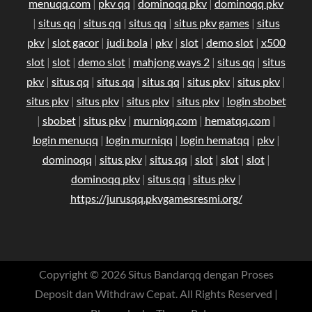
menuqq.com
|
pkv qq
|
dominoqq pkv
|
dominoqq pkv
|
situs qq
|
situs qq
|
situs qq
|
situs pkv games
|
situs
pkv
|
slot gacor
|
judi bola
|
pkv
|
slot
|
demo slot
|
x500
slot
|
slot
|
demo slot
|
mahjong ways 2
|
situs qq
|
situs
pkv
|
situs qq
|
situs qq
|
situs qq
|
situs pkv
|
situs pkv
|
situs pkv
|
situs pkv
|
situs pkv
|
situs pkv
|
login sbobet
|
sbobet
|
situs pkv
|
murniqq.com
|
hematqq.com
|
login menuqq
|
login murniqq
|
login hematqq
|
pkv
|
dominoqq
|
situs pkv
|
situs qq
|
slot
|
slot
|
slot
|
dominoqq pkv
|
situs qq
|
situs pkv
|
https://jurusqq.pkvgamesresmi.org/
Copyright © 2026
Situs Bandarqq dengan Proses
Deposit dan Withdraw Cepat
. All Rights Reserved |