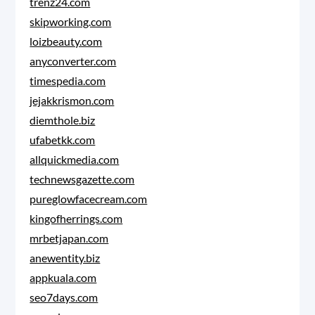
trenz24.com
skipworking.com
loizbeauty.com
anyconverter.com
timespedia.com
jejakkrismon.com
diemthole.biz
ufabetkk.com
allquickmedia.com
technewsgazette.com
pureglowfacecream.com
kingofherrings.com
mrbetjapan.com
anewentity.biz
appkuala.com
seo7days.com