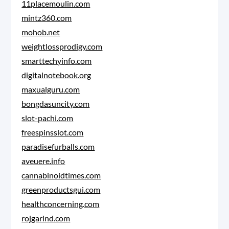
11placemoulin.com
mintz360.com
mohob.net
weightlossprodigy.com
smarttechyinfo.com
digitalnotebook.org
maxualguru.com
bongdasuncity.com
slot-pachi.com
freespinsslot.com
paradisefurballs.com
aveuere.info
cannabinoidtimes.com
greenproductsgui.com
healthconcerning.com
rojgarind.com