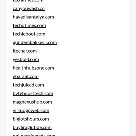
canyouwash.co
havadisantalya.com
techdtimes.com
techieboot.com
gundembalikesir.com
itechar.com
yesbold.com
healthhubzone.com
ebaraat.com
techjuiced.com
byteboosttech.com
magnexushub.com
virtuogoweb.com
biglotshours.com
buyliraglutide.com
onlinesafemeds.com