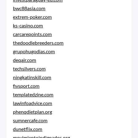
bwc88asia.com
extrem-poker.com
ks-casino.com
carcarepoints.com
thedoodlebreeders.com
grupohugodias.com
deqair.com
techsilvers.com
ningkatinskill.com
fivsport.com
templatedzine.com
lawinfoadvice.com
phenqdietplan.org
sumnercafe.com
dunetflix.com
movimientoindignados.org