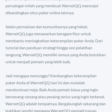
persaingan inilah yang membuat WarnetQQ menonjol
dibandingkan situs poker online lainnya.
Selain permainan dan komunitasnya yang hebat,
WarnetQQ juga menawarkan beragam fitur untuk
membantu meningkatkan keterampilan poker Anda. Dari
tutorial dan panduan strategi hingga sesi pelatihan
langsung, WarnetQQ memiliki semua yang Anda butuhkan
untuk menjadi pemain yang lebih baik.
Jadi mengapa menunggu? Kembangkan keterampilan
poker Anda di WarnetQQ hari ini dan mulailah
mendominasi meja. Baik Anda pemain biasa yang ingin
bersenang-senang atau pesaing serius yang ingin terkenal,
WarnetQQ adalah tempatnya. Bergabunglah sekarang dan
buktikan sendiri mengapa WarnetQQ menjadi tujuan