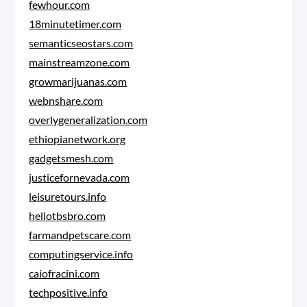
fewhour.com
18minutetimer.com
semanticseostars.com
mainstreamzone.com
growmarijuanas.com
webnshare.com
overlygeneralization.com
ethiopianetwork.org
gadgetsmesh.com
justicefornevada.com
leisuretours.info
hellotbsbro.com
farmandpetscare.com
computingservice.info
caiofracini.com
techpositive.info