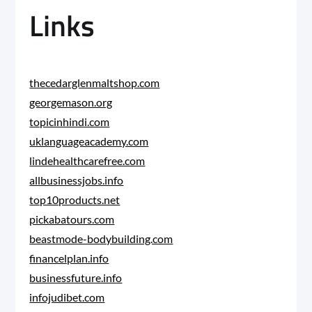
Links
thecedarglenmaltshop.com
georgemason.org
topicinhindi.com
uklanguageacademy.com
lindehealthcarefree.com
allbusinessjobs.info
top10products.net
pickabatours.com
beastmode-bodybuilding.com
financelplan.info
businessfuture.info
infojudibet.com