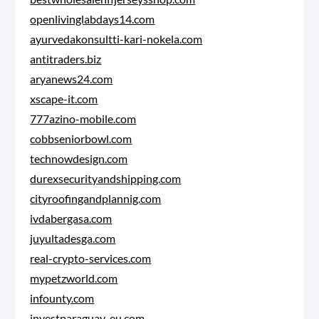
openlivinglabdays14.com
ayurvedakonsultti-kari-nokela.com
antitraders.biz
aryanews24.com
xscape-it.com
777azino-mobile.com
cobbseniorbowl.com
technowdesign.com
durexsecurityandshipping.com
cityroofingandplannig.com
ivdabergasa.com
juyultadesga.com
real-crypto-services.com
mypetzworld.com
infounty.com
investparaguay-eu.com