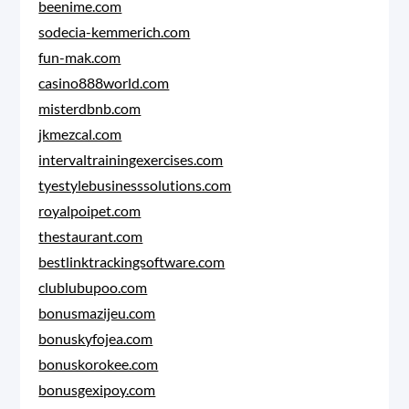
beenime.com
sodecia-kemmerich.com
fun-mak.com
casino888world.com
misterdbnb.com
jkmezcal.com
intervaltrainingexercises.com
tyestylebusinesssolutions.com
royalpoipet.com
thestaurant.com
bestlinktrackingsoftware.com
clublubupoo.com
bonusmazijeu.com
bonuskyfojea.com
bonuskorokee.com
bonusgexipoy.com