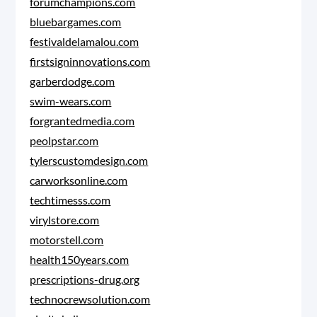
forumchampions.com
bluebargames.com
festivaldelamalou.com
firstsigninnovations.com
garberdodge.com
swim-wears.com
forgrantedmedia.com
peolpstar.com
tylerscustomdesign.com
carworksonline.com
techtimesss.com
virylstore.com
motorstell.com
health150years.com
prescriptions-drug.org
technocrewsolution.com