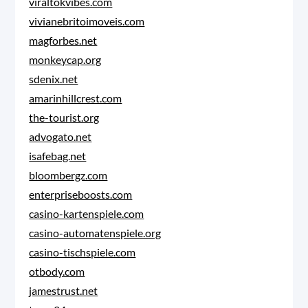
viraltokvibes.com
vivianebritoimoveis.com
magforbes.net
monkeycap.org
sdenix.net
amarinhillcrest.com
the-tourist.org
advogato.net
isafebag.net
bloombergz.com
enterpriseboosts.com
casino-kartenspiele.com
casino-automatenspiele.org
casino-tischspiele.com
otbody.com
jamestrust.net