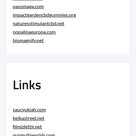
pasomaga.com
impactgardencbdgummies.org
naturesstimulantcbd.net
nopalinaeuropa.com
biomagnify.net
Links
saucyukiah.com
beikastreet.net
filmizlettir.net
ourmultiworlds.com