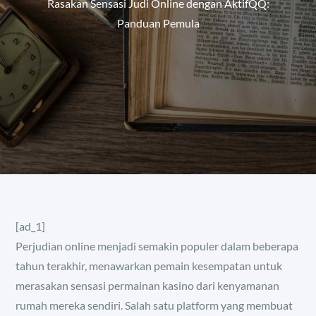
Rasakan Sensasi Judi Online dengan AktifQQ:
Panduan Pemula
[ad_1]
Perjudian online menjadi semakin populer dalam beberapa
tahun terakhir, menawarkan pemain kesempatan untuk
merasakan sensasi permainan kasino dari kenyamanan
rumah mereka sendiri. Salah satu platform yang membuat