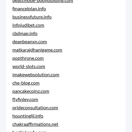
beastmode-bodybuilding.com
financelplan.info
businessfuture.info
infojudibet.com
cbdmap.info
deanbeanxn.com
matkarajdhanigame.com
popthrone.com
world-slots.com
imakewebsolution.com
che-blog.com
pancakecoinz.com
flyfinley.com
prideconsultation.com
hountinglil.info
chakraaffirmations.net