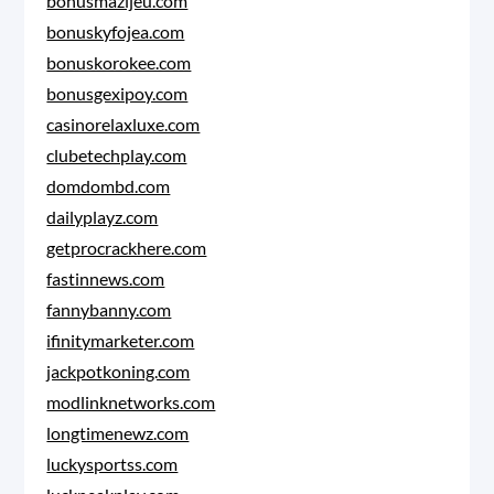
bonusmazijeu.com
bonuskyfojea.com
bonuskorokee.com
bonusgexipoy.com
casinorelaxluxe.com
clubetechplay.com
domdombd.com
dailyplayz.com
getprocrackhere.com
fastinnews.com
fannybanny.com
ifinitymarketer.com
jackpotkoning.com
modlinknetworks.com
longtimenewz.com
luckysportss.com