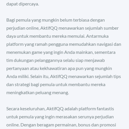
dapat dipercaya.
Bagi pemula yang mungkin belum terbiasa dengan
perjudian online, AktifQQ menawarkan sejumlah sumber
daya untuk membantu mereka memulai. Antarmuka
platform yang ramah pengguna memudahkan navigasi dan
menemukan game yang ingin Anda mainkan, sementara
tim dukungan pelanggannya selalu siap menjawab
pertanyaan atau kekhawatiran apa pun yang mungkin
Anda miliki. Selain itu, AktifQQ menawarkan sejumlah tips
dan strategi bagi pemula untuk membantu mereka
meningkatkan peluang menang.
Secara keseluruhan, AktifQQ adalah platform fantastis
untuk pemula yang ingin merasakan serunya perjudian
online. Dengan beragam permainan, bonus dan promosi