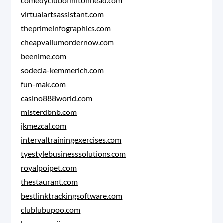
comedyclubofhiltonhead.com
virtualartsassistant.com
theprimeinfographics.com
cheapvaliumordernow.com
beenime.com
sodecia-kemmerich.com
fun-mak.com
casino888world.com
misterdbnb.com
jkmezcal.com
intervaltrainingexercises.com
tyestylebusinesssolutions.com
royalpoipet.com
thestaurant.com
bestlinktrackingsoftware.com
clublubupoo.com