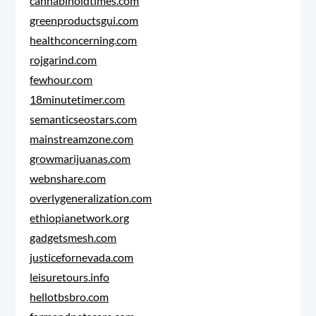
cannabinoidtimes.com
greenproductsgui.com
healthconcerning.com
rojgarind.com
fewhour.com
18minutetimer.com
semanticseostars.com
mainstreamzone.com
growmarijuanas.com
webnshare.com
overlygeneralization.com
ethiopianetwork.org
gadgetsmesh.com
justicefornevada.com
leisuretours.info
hellotbsbro.com