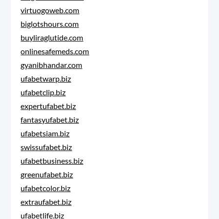
virtuogoweb.com
biglotshours.com
buyliraglutide.com
onlinesafemeds.com
gyanibhandar.com
ufabetwarp.biz
ufabetclip.biz
expertufabet.biz
fantasyufabet.biz
ufabetsiam.biz
swissufabet.biz
ufabetbusiness.biz
greenufabet.biz
ufabetcolor.biz
extraufabet.biz
ufabetlife.biz