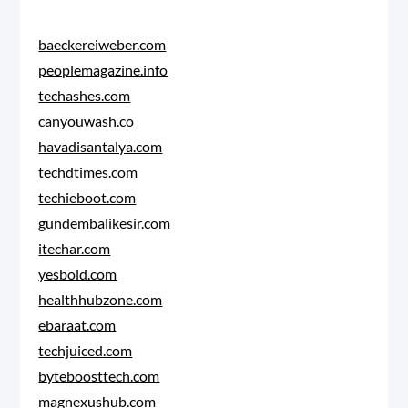
baeckereiweber.com
peoplemagazine.info
techashes.com
canyouwash.co
havadisantalya.com
techdtimes.com
techieboot.com
gundembalikesir.com
itechar.com
yesbold.com
healthhubzone.com
ebaraat.com
techjuiced.com
byteboosttech.com
magnexushub.com