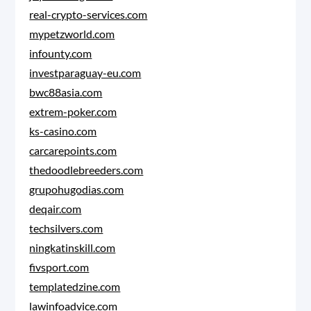
real-crypto-services.com
mypetzworld.com
infounty.com
investparaguay-eu.com
bwc88asia.com
extrem-poker.com
ks-casino.com
carcarepoints.com
thedoodlebreeders.com
grupohugodias.com
deqair.com
techsilvers.com
ningkatinskill.com
fivsport.com
templatedzine.com
lawinfoadvice.com